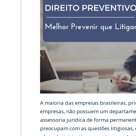
A maioria das empresas brasileiras, pr
empresas, não possuem um departamen
assessoria jurídica de forma permanent
preocupam com as questões litigiosas, 