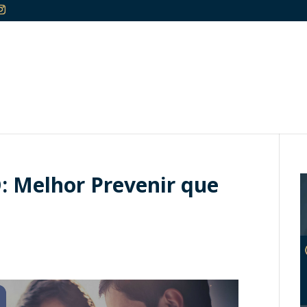
 Melhor Prevenir que