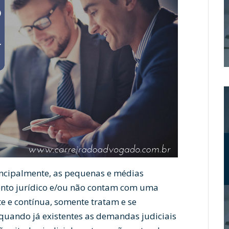
incipalmente, as pequenas e médias
to jurídico e/ou não contam com uma
e e contínua, somente tratam e se
quando já existentes as demandas judiciais