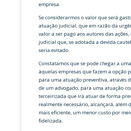
empresa.
Se considerarmos o valor que será gast
atuação judicial, que em razão da urg
valor a ser pago aos autores das ações, 
judicial que, se adotada a devida cautel
seria evitado.
Constatamos que se pode chegar a uma 
àquelas empresas que fazem a opção por
para uma atuação preventiva, através 
de um advogado, para uma atuação co
terceirizada que irá atuar de forma pre
realmente necessário, alcançará, além
mais eficiente, um menor custo por mei
fidelizada.