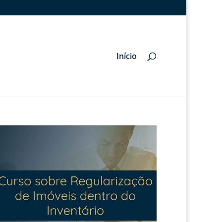
Início