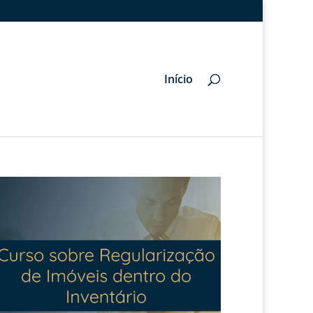
Início