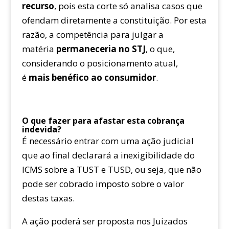
recurso
, pois esta corte só analisa casos que
ofendam diretamente a constituição. Por esta
razão, a competência para julgar a
matéria
permaneceria no STJ
, o que,
considerando o posicionamento atual,
é
mais benéfico ao consumidor
.
O que fazer para afastar esta cobrança
indevida?
É necessário entrar com uma ação judicial
que ao final declarará a inexigibilidade do
ICMS sobre a TUST e TUSD, ou seja, que não
pode ser cobrado imposto sobre o valor
destas taxas.
A ação poderá ser proposta nos Juizados