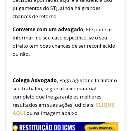
julgamentos do STJ, ainda há grandes
chances de retorno.
Converse com um advogado,
Ele pode te
informar, no seu caso específico, se o seu
direito tem boas chances de ser reconhecido
ou não.
Colega Advogado,
Paga agilizar e facilitar o
seu trabalho, segue abaixo material
completo que lhe garante os melhores
resultados em suas ações judiciais.
CLIQUE
AQUI
ou na imagem abaixo.