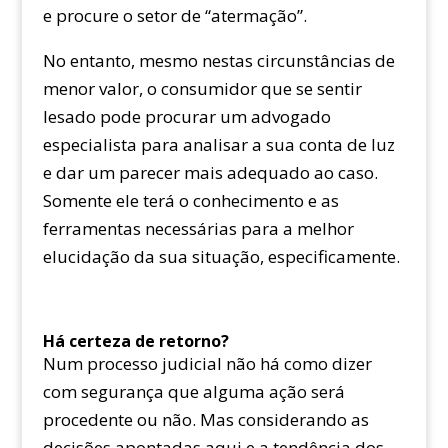
e procure o setor de “atermação”.
No entanto, mesmo nestas circunstâncias de
menor valor, o consumidor que se sentir
lesado pode procurar um advogado
especialista para analisar a sua conta de luz
e dar um parecer mais adequado ao caso.
Somente ele terá o conhecimento e as
ferramentas necessárias para a melhor
elucidação da sua situação, especificamente.
Há certeza de retorno?
Num processo judicial não há como dizer
com segurança que alguma ação será
procedente ou não. Mas considerando as
decisões apontadas aqui e a tendência dos