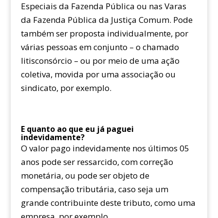
Especiais da Fazenda Pública ou nas Varas
da Fazenda Pública da Justiça Comum. Pode
também ser proposta individualmente, por
várias pessoas em conjunto – o chamado
litisconsórcio – ou por meio de uma ação
coletiva, movida por uma associação ou
sindicato, por exemplo.
E quanto ao que eu já paguei
indevidamente?
O valor pago indevidamente nos últimos 05
anos pode ser ressarcido, com correção
monetária, ou pode ser objeto de
compensação tributária, caso seja um
grande contribuinte deste tributo, como uma
empresa, por exemplo.