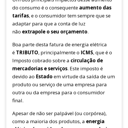
do consumo é o consequente
aumento das
tarifas
, e o consumidor tem sempre que se
adaptar para que a conta de luz
não
extrapole o seu orçamento
.
Boa parte desta fatura de energia elétrica
é
TRIBUTO
, principalmente o
ICMS
, que é o
Imposto cobrado sobre a
circulação de
mercadorias e serviços
. Este imposto é
devido ao
Estado
em virtude da saída de um
produto ou serviço de uma empresa para
outra ou da empresa para o consumidor
final.
Apesar de não ser palpável (ou corpórea),
como a maioria dos produtos, a
energia