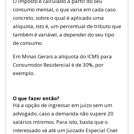
O imposto é calculado a partir do seu
consumo mensal, o que varia em cada caso
concreto, sobre o qual é aplicado uma
alíquota, isto é, um percentual de tributo que
também é variável, a depender do seu tipo
de consumo.
Em Minas Gerais a alíquota do ICMS para
Consumidor Residencial é de 30%, por
exemplo.
O que fazer então?
Há a opção de ingressar em juízo sem um
advogado, caso a demanda não supere 20
salários mínimos. Para isto, basta que o
interessado vá até um Juizado Especial Cível