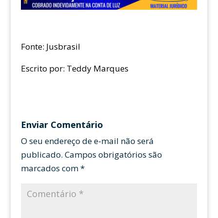
Fonte: Jusbrasil
Escrito por: Teddy Marques
Enviar Comentário
O seu endereço de e-mail não será
publicado.
Campos obrigatórios são
marcados com
*