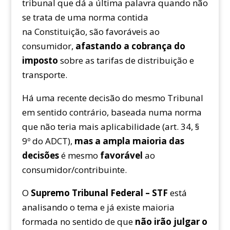
tribunal que dá a última palavra quando não
se trata de uma norma contida
na Constituição, são favoráveis ao
consumidor,
afastando a cobrança do
imposto
sobre as tarifas de distribuição e
transporte.
Há uma recente decisão do mesmo Tribunal
em sentido contrário, baseada numa norma
que não teria mais aplicabilidade (art. 34, §
9º do ADCT),
mas a ampla maioria das
decisões
é mesmo
favorável
ao
consumidor/contribuinte.
O
Supremo Tribunal Federal – STF
está
analisando o tema e já existe maioria
formada no sentido de que
não irão julgar o