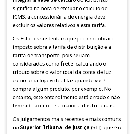
significa na hora de efetuar o cálculo do
ICMS, a concessionária de energia deve
excluir os valores relativos a esta tarifa.
Os Estados sustentam que podem cobrar o
imposto sobre a tarifa de distribuição e a
tarifa de transporte, pois seriam
considerados como
frete
, calculando o
tributo sobre o valor total da conta de luz,
como uma loja virtual faz quando você
compra algum produto, por exemplo. No
entanto, este entendimento está errado e não
tem sido aceito pela maioria dos tribunais.
Os julgamentos mais recentes e mais comuns
no
Superior Tribunal de Justiça
(STJ), que é o