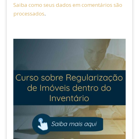
Saiba como seus dados em comentários são
processados
.