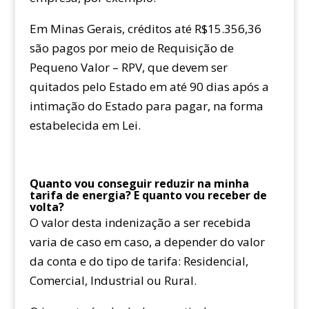
Em Minas Gerais, créditos até R$15.356,36
são pagos por meio de Requisição de
Pequeno Valor – RPV, que devem ser
quitados pelo Estado em até 90 dias após a
intimação do Estado para pagar, na forma
estabelecida em Lei.
Quanto vou conseguir reduzir na minha
tarifa de energia? E quanto vou receber de
volta?
O valor desta indenização a ser recebida
varia de caso em caso, a depender do valor
da conta e do tipo de tarifa: Residencial,
Comercial, Industrial ou Rural.