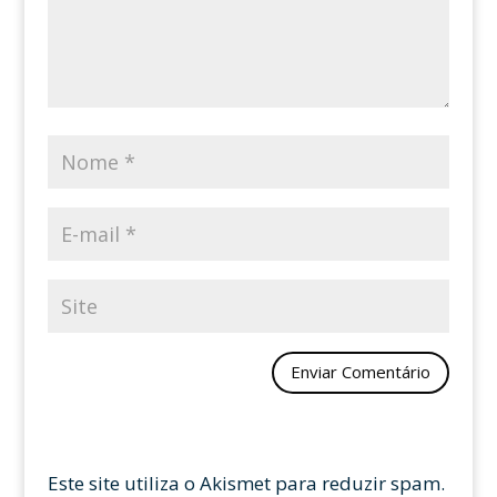
Este site utiliza o Akismet para reduzir spam.