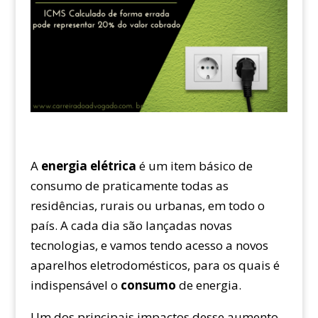
A
energia elétrica
é um item básico de
consumo de praticamente todas as
residências, rurais ou urbanas, em todo o
país. A cada dia são lançadas novas
tecnologias, e vamos tendo acesso a novos
aparelhos eletrodomésticos, para os quais é
indispensável o
consumo
de energia.
Um dos principais impactos desse aumento