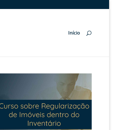
Início