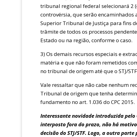
tribunal regional federal selecionará 2 
controvérsia, que serão encaminhados 
Superior Tribunal de Justiça para fins
trâmite de todos os processos pendentes
Estado ou na região, conforme o caso.
3)
Os demais recursos especiais e extr
matéria e que não foram remetidos co
no tribunal de origem até que o STJ/STF
Vale ressaltar que não cabe nenhum rec
Tribunal de origem que tenha determi
fundamento no art. 1.036 do CPC 2015.
Interessante novidade introduzida pelo 
interposto fora do prazo, não há motivo
decisão do STJ/STF. Logo, a outra parte