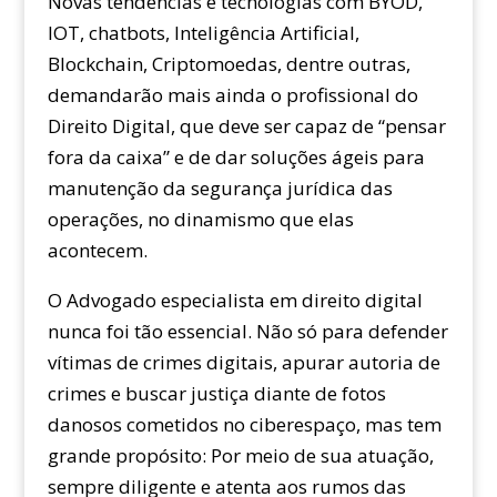
Novas tendências e tecnologias com BYOD,
IOT, chatbots, Inteligência Artificial,
Blockchain, Criptomoedas, dentre outras,
demandarão mais ainda o profissional do
Direito Digital, que deve ser capaz de “pensar
fora da caixa” e de dar soluções ágeis para
manutenção da segurança jurídica das
operações, no dinamismo que elas
acontecem.
O Advogado especialista em direito digital
nunca foi tão essencial. Não só para defender
vítimas de crimes digitais, apurar autoria de
crimes e buscar justiça diante de fotos
danosos cometidos no ciberespaço, mas tem
grande propósito: Por meio de sua atuação,
sempre diligente e atenta aos rumos das