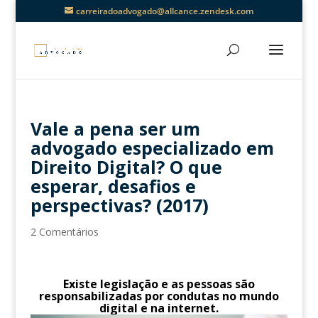
carreiradoadvogado@allcance.zendesk.com
Vale a pena ser um
advogado especializado em
Direito Digital? O que
esperar, desafios e
perspectivas? (2017)
2 Comentários
Existe legislação e as pessoas são
responsabilizadas por condutas no mundo
digital e na internet.