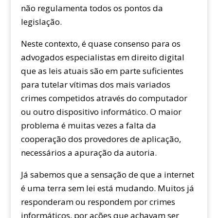
não regulamenta todos os pontos da
legislação.
Neste contexto, é quase consenso para os
advogados especialistas em direito digital
que as leis atuais são em parte suficientes
para tutelar vítimas dos mais variados
crimes competidos através do computador
ou outro dispositivo informático. O maior
problema é muitas vezes a falta da
cooperação dos provedores de aplicação,
necessários a apuração da autoria.
Já sabemos que a sensação de que a internet
é uma terra sem lei está mudando. Muitos já
responderam ou respondem por crimes
informáticos, por ações que achavam ser