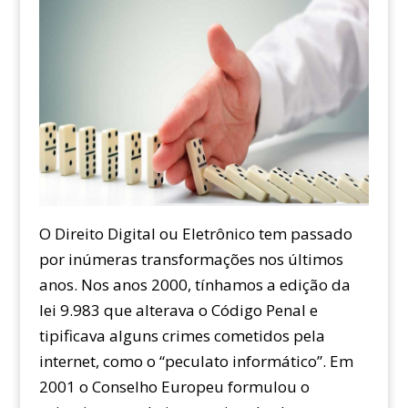
O Direito Digital ou Eletrônico tem passado
por inúmeras transformações nos últimos
anos. Nos anos 2000, tínhamos a edição da
lei 9.983 que alterava o Código Penal e
tipificava alguns crimes cometidos pela
internet, como o “peculato informático”. Em
2001 o Conselho Europeu formulou o