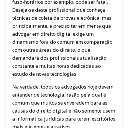
fuso-horários por exemplo, pode ser fatal.
Deseja-se deste profissional que conheça
técnicas de coleta de provas eletrônica, mas
principalmente, é preciso ter em mente que
advogar em direito digital exige um
dinamismo fora do comum em comparação
com outras áreas do direito, o que
demandará dos profissionais atualização
constante e muitas horas dedicadas ao
estudo de novas tecnologias.
Na verdade, todos os advogados hoje devem
entender de tecnologia, razão pela qual é
comum que muitos se enveredem para as
causas do direito digital e não somente usem
a informática jurídicas para terem escritórios
mais eficientes e atrativos.