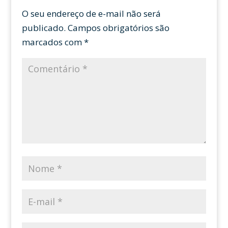
O seu endereço de e-mail não será
publicado.
Campos obrigatórios são
marcados com
*