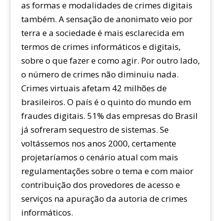
as formas e modalidades de crimes digitais
também. A sensação de anonimato veio por
terra e a sociedade é mais esclarecida em
termos de crimes informáticos e digitais,
sobre o que fazer e como agir. Por outro lado,
o número de crimes não diminuiu nada.
Crimes virtuais afetam 42 milhões de
brasileiros. O país é o quinto do mundo em
fraudes digitais. 51% das empresas do Brasil
já sofreram sequestro de sistemas. Se
voltássemos nos anos 2000, certamente
projetaríamos o cenário atual com mais
regulamentações sobre o tema e com maior
contribuição dos provedores de acesso e
serviços na apuração da autoria de crimes
informáticos.