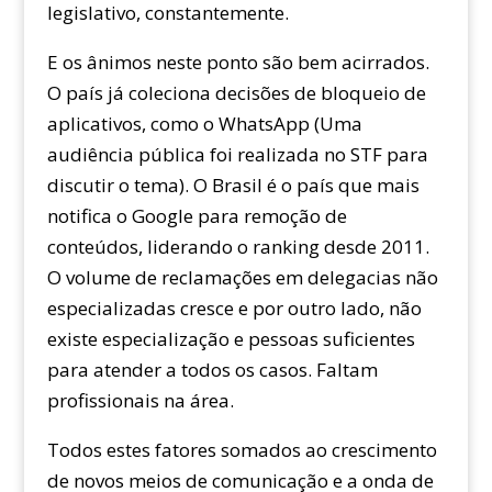
legislativo, constantemente.
E os ânimos neste ponto são bem acirrados.
O país já coleciona decisões de bloqueio de
aplicativos, como o WhatsApp (Uma
audiência pública foi realizada no STF para
discutir o tema). O Brasil é o país que mais
notifica o Google para remoção de
conteúdos, liderando o ranking desde 2011.
O volume de reclamações em delegacias não
especializadas cresce e por outro lado, não
existe especialização e pessoas suficientes
para atender a todos os casos. Faltam
profissionais na área.
Todos estes fatores somados ao crescimento
de novos meios de comunicação e a onda de