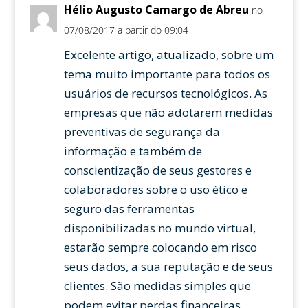
Hélio Augusto Camargo de Abreu
no
07/08/2017 a partir do 09:04
Excelente artigo, atualizado, sobre um
tema muito importante para todos os
usuários de recursos tecnológicos. As
empresas que não adotarem medidas
preventivas de segurança da
informação e também de
conscientização de seus gestores e
colaboradores sobre o uso ético e
seguro das ferramentas
disponibilizadas no mundo virtual,
estarão sempre colocando em risco
seus dados, a sua reputação e de seus
clientes. São medidas simples que
podem evitar perdas financeiras