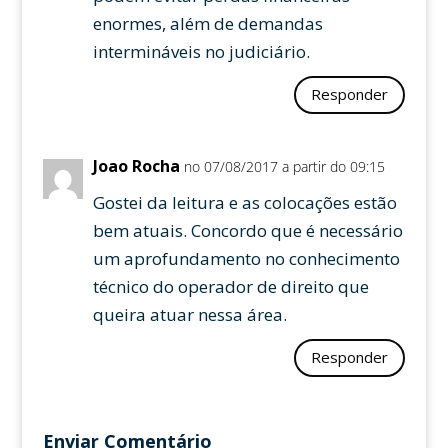
enormes, além de demandas
intermináveis no judiciário.
Responder
Joao Rocha
no 07/08/2017 a partir do 09:15
Gostei da leitura e as colocações estão
bem atuais. Concordo que é necessário
um aprofundamento no conhecimento
técnico do operador de direito que
queira atuar nessa área.
Responder
Enviar Comentário