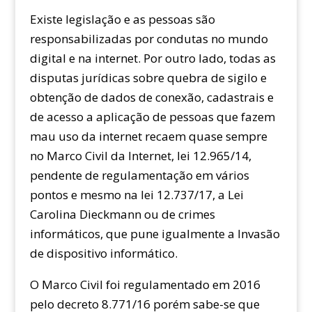
Existe legislação e as pessoas são
responsabilizadas por condutas no mundo
digital e na internet. Por outro lado, todas as
disputas jurídicas sobre quebra de sigilo e
obtenção de dados de conexão, cadastrais e
de acesso a aplicação de pessoas que fazem
mau uso da internet recaem quase sempre
no Marco Civil da Internet, lei 12.965/14,
pendente de regulamentação em vários
pontos e mesmo na lei 12.737/17, a Lei
Carolina Dieckmann ou de crimes
informáticos, que pune igualmente a Invasão
de dispositivo informático.
O Marco Civil foi regulamentado em 2016
pelo decreto 8.771/16 porém sabe-se que