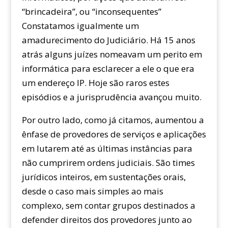
“brincadeira”, ou “inconsequentes”
Constatamos igualmente um
amadurecimento do Judiciário. Há 15 anos
atrás alguns juízes nomeavam um perito em
informática para esclarecer a ele o que era
um endereço IP. Hoje são raros estes
episódios e a jurisprudência avançou muito.
Por outro lado, como já citamos, aumentou a
ênfase de provedores de serviços e aplicações
em lutarem até as últimas instâncias para
não cumprirem ordens judiciais. São times
jurídicos inteiros, em sustentações orais,
desde o caso mais simples ao mais
complexo, sem contar grupos destinados a
defender direitos dos provedores junto ao