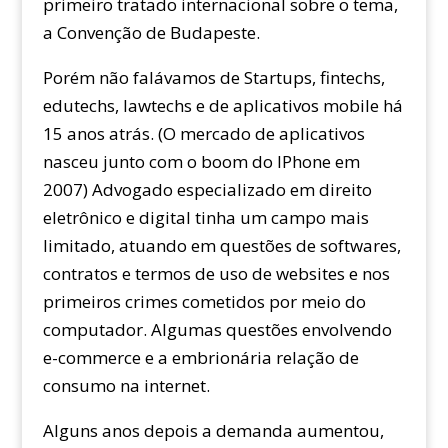
primeiro tratado internacional sobre o tema,
a Convenção de Budapeste.
Porém não falávamos de Startups, fintechs,
edutechs, lawtechs e de aplicativos mobile há
15 anos atrás. (O mercado de aplicativos
nasceu junto com o boom do IPhone em
2007) Advogado especializado em direito
eletrônico e digital tinha um campo mais
limitado, atuando em questões de softwares,
contratos e termos de uso de websites e nos
primeiros crimes cometidos por meio do
computador. Algumas questões envolvendo
e-commerce e a embrionária relação de
consumo na internet.
Alguns anos depois a demanda aumentou,