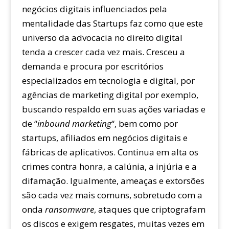
negócios digitais influenciados pela
mentalidade das Startups faz como que este
universo da advocacia no direito digital
tenda a crescer cada vez mais. Cresceu a
demanda e procura por escritórios
especializados em tecnologia e digital, por
agências de marketing digital por exemplo,
buscando respaldo em suas ações variadas e
de “
inbound marketing
“, bem como por
startups, afiliados em negócios digitais e
fábricas de aplicativos. Continua em alta os
crimes contra honra, a calúnia, a injúria e a
difamação. Igualmente, ameaças e extorsões
são cada vez mais comuns, sobretudo com a
onda
ransomware
, ataques que criptografam
os discos e exigem resgates, muitas vezes em