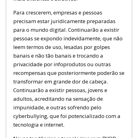
Para crescerem, empresas e pessoas
precisam estar juridicamente preparadas
para o mundo digital. Continuarão a existir
pessoas se expondo indevidamente, que não
leem termos de uso, lesadas por golpes
banais e não tão banais e trocando a
privacidade por infoprodutos ou outras
recompensas que posteriormente poderão se
transformar em grande dor de cabeça.
Continuarão a existir pessoas, jovens e
adultos, acreditando na sensação de
impunidade, e outras sofrendo pelo
cyberbullying, que foi potencializado com a
tecnologia e internet.