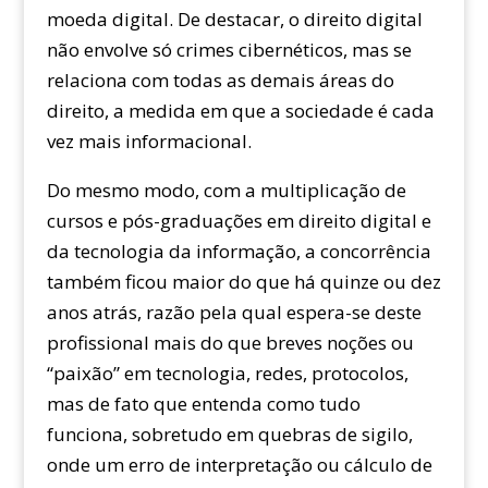
moeda digital. De destacar, o direito digital
não envolve só crimes cibernéticos, mas se
relaciona com todas as demais áreas do
direito, a medida em que a sociedade é cada
vez mais informacional.
Do mesmo modo, com a multiplicação de
cursos e pós-graduações em direito digital e
da tecnologia da informação, a concorrência
também ficou maior do que há quinze ou dez
anos atrás, razão pela qual espera-se deste
profissional mais do que breves noções ou
“paixão” em tecnologia, redes, protocolos,
mas de fato que entenda como tudo
funciona, sobretudo em quebras de sigilo,
onde um erro de interpretação ou cálculo de