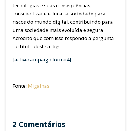
tecnologias e suas consequências,
conscientizar e educar a sociedade para
riscos do mundo digital, contribuindo para
uma sociedade mais evoluída e segura.
Acredito que com isso respondo à pergunta
do título deste artigo.
[activecampaign form=4]
Fonte:
Migalhas
2 Comentários