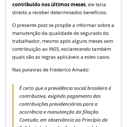
contribuído nos últimos meses
, ele teria
direito a receber determinados benefícios.
O presente post se propõe a informar sobre a
manutenção da qualidade de segurado do
trabalhador, mesmo após alguns meses sem
contribuição ao INSS, esclarecendo também
quais são as regras aplicáveis a estes casos.
Nas palavras de Frederico Amado:
É certo que a previdência social brasileira é
contributiva, exigindo pagamento das
contribuições previdenciárias para a
ocorrência e manutenção da filiação.
Contudo, em observância ao Princípio da