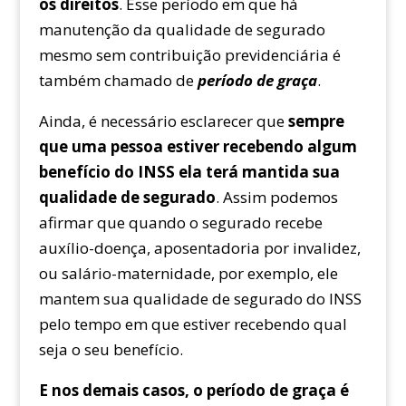
os direitos
. Esse período em que há
manutenção da qualidade de segurado
mesmo sem contribuição previdenciária é
também chamado de
período de graça
.
Ainda, é necessário esclarecer que
sempre
que uma pessoa estiver recebendo algum
benefício do INSS ela terá mantida sua
qualidade de segurado
. Assim podemos
afirmar que quando o segurado recebe
auxílio-doença, aposentadoria por invalidez,
ou salário-maternidade, por exemplo, ele
mantem sua qualidade de segurado do INSS
pelo tempo em que estiver recebendo qual
seja o seu benefício.
E nos demais casos, o período de graça é