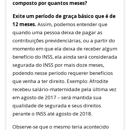
composto por quantos meses?
Exite um período de graça básico que é de
12 meses.
Assim, podemos entender que
quando uma pessoa deixa de pagar as
contribuições previdenciárias, ou a partir do
momento em que ela deixa de receber algum
benefício do INSS, ela ainda será considerada
segurada do INSS por mais doze meses,
podendo nesse período requerer benefícios
que venha a ter direito. Exemplo: Afrodite
recebeu salário-maternidade pela última vez
em agosto de 2017 – será mantida sua
qualidade de segurada e seus direitos
perante o INSS até agosto de 2018.
Observe-se que o mesmo teria acontecido