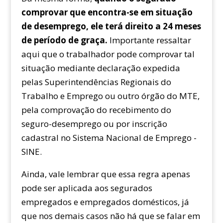
comprovar que encontra-se em situação
de desemprego, ele terá direito a 24 meses
de período de graça.
Importante ressaltar
aqui que o trabalhador pode comprovar tal
situação mediante declaração expedida
pelas Superintendências Regionais do
Trabalho e Emprego ou outro órgão do MTE,
pela comprovação do recebimento do
seguro-desemprego ou por inscrição
cadastral no Sistema Nacional de Emprego -
SINE.
Ainda, vale lembrar que essa regra apenas
pode ser aplicada aos segurados
empregados e empregados domésticos, já
que nos demais casos não há que se falar em