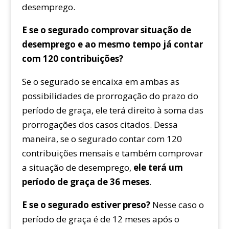
desemprego.
E se o segurado comprovar situação de
desemprego e ao mesmo tempo já contar
com 120 contribuições?
Se o segurado se encaixa em ambas as
possibilidades de prorrogação do prazo do
período de graça, ele terá direito à soma das
prorrogações dos casos citados. Dessa
maneira, se o segurado contar com 120
contribuições mensais e também comprovar
a situação de desemprego,
ele terá um
período de graça de 36 meses
.
E se o segurado estiver preso?
Nesse caso o
período de graça é de 12 meses após o