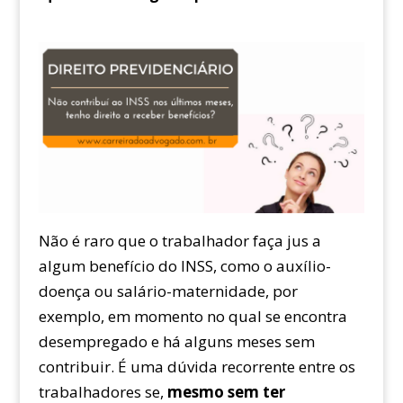
Não é raro que o trabalhador faça jus a
algum benefício do INSS, como o auxílio-
doença ou salário-maternidade, por
exemplo, em momento no qual se encontra
desempregado e há alguns meses sem
contribuir. É uma dúvida recorrente entre os
trabalhadores se,
mesmo sem ter