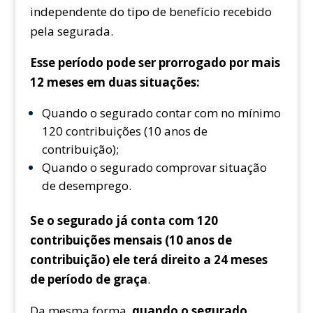
independente do tipo de benefício recebido
pela segurada.
Esse período pode ser prorrogado por mais
12 meses em duas situações:
Quando o segurado contar com no mínimo
120 contribuições (10 anos de
contribuição);
Quando o segurado comprovar situação
de desemprego.
Se o segurado já conta com 120
contribuições mensais (10 anos de
contribuição) ele terá direito a 24 meses
de período de graça
.
Da mesma forma,
quando o segurado