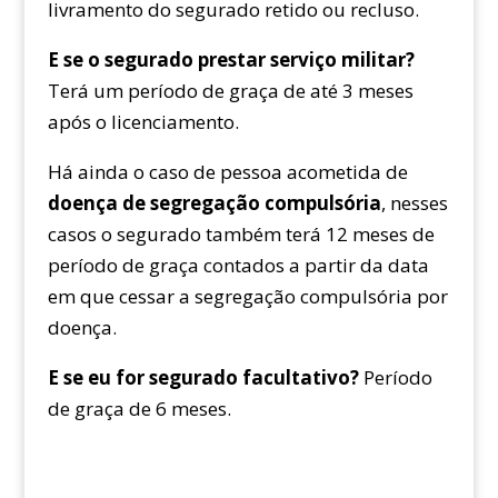
livramento do segurado retido ou recluso.
E se o segurado prestar serviço militar?
Terá um período de graça de até 3 meses
após o licenciamento.
Há ainda o caso de pessoa acometida de
doença de segregação compulsória
, nesses
casos o segurado também terá 12 meses de
período de graça contados a partir da data
em que cessar a segregação compulsória por
doença.
E se eu for segurado facultativo?
Período
de graça de 6 meses.