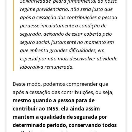
Solidariedade, pedra fundamental do nosso
regime previdenciário, não seria justo que
após a cessação das contribuições a pessoa
perdesse imediatamente a condição de
segurada, deixando de estar coberta pelo
seguro social, justamente no momento em
que enfrenta grandes dificuldades, em
especial por não mais desenvolver atividade
laborativa remunerada.
Deste modo, podemos compreender que
após a cessação das contribuições, ou seja,
mesmo quando a pessoa para de
contribuir ao INSS, ela ainda assim
mantem a qualidade de segurada por
determinado período, conservando todos