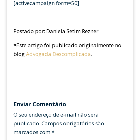
[activecampaign form=50]
Postado por:
Daniela Setim Rezner
*Este artigo foi publicado originalmente no
blog
Advogada Descomplicada
.
Enviar Comentário
O seu endereço de e-mail não será
publicado.
Campos obrigatórios são
marcados com
*