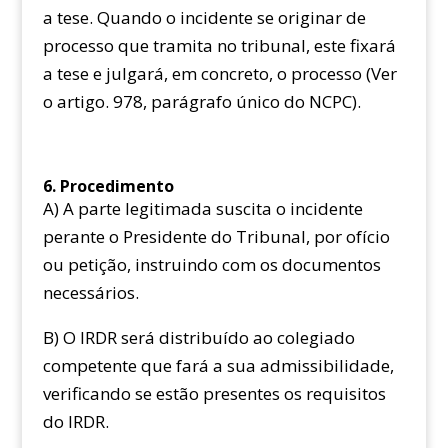
a tese. Quando o incidente se originar de
processo que tramita no tribunal, este fixará
a tese e julgará, em concreto, o processo (Ver
o artigo. 978, parágrafo único do NCPC).
6. Procedimento
A) A parte legitimada suscita o incidente
perante o Presidente do Tribunal, por ofício
ou petição, instruindo com os documentos
necessários.
B) O IRDR será distribuído ao colegiado
competente que fará a sua admissibilidade,
verificando se estão presentes os requisitos
do IRDR.