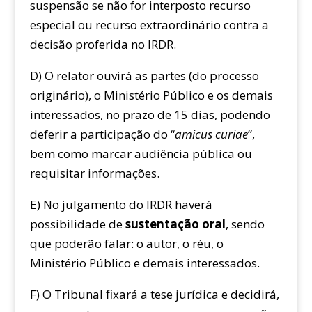
suspensão se não for interposto recurso
especial ou recurso extraordinário contra a
decisão proferida no IRDR.
D) O relator ouvirá as partes (do processo
originário), o Ministério Público e os demais
interessados, no prazo de 15 dias, podendo
deferir a participação do “
amicus curiae
”,
bem como marcar audiência pública ou
requisitar informações.
E) No julgamento do IRDR haverá
possibilidade de
sustentação oral
, sendo
que poderão falar: o autor, o réu, o
Ministério Público e demais interessados.
F) O Tribunal fixará a tese jurídica e decidirá,