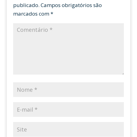
publicado.
Campos obrigatórios são
marcados com
*