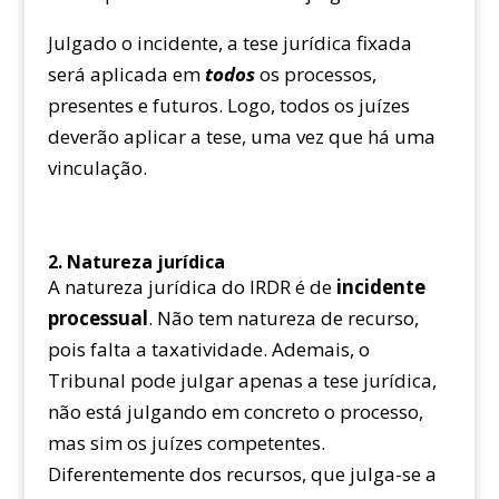
Julgado o incidente, a tese jurídica fixada
será aplicada em
todos
os processos,
presentes e futuros. Logo, todos os juízes
deverão aplicar a tese, uma vez que há uma
vinculação.
2. Natureza jurídica
A natureza jurídica do IRDR é de
incidente
processual
. Não tem natureza de recurso,
pois falta a taxatividade. Ademais, o
Tribunal pode julgar apenas a tese jurídica,
não está julgando em concreto o processo,
mas sim os juízes competentes.
Diferentemente dos recursos, que julga-se a