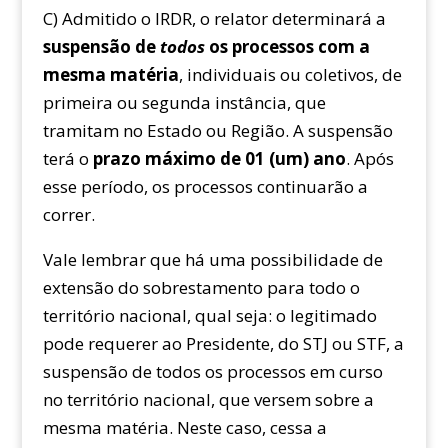
C) Admitido o IRDR, o relator determinará a
suspensão de
todos
os processos com a
mesma matéria
, individuais ou coletivos, de
primeira ou segunda instância, que
tramitam no Estado ou Região. A suspensão
terá o
prazo máximo de 01 (um) ano
. Após
esse período, os processos continuarão a
correr.
Vale lembrar que há uma possibilidade de
extensão do sobrestamento para todo o
território nacional, qual seja: o legitimado
pode requerer ao Presidente, do STJ ou STF, a
suspensão de todos os processos em curso
no território nacional, que versem sobre a
mesma matéria. Neste caso, cessa a