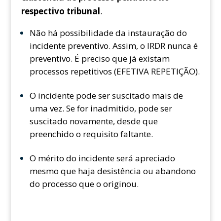
respectivo tribunal
.
Não há possibilidade da instauração do
incidente preventivo. Assim, o IRDR nunca é
preventivo. É preciso que já existam
processos repetitivos (EFETIVA REPETIÇÃO).
O incidente pode ser suscitado mais de
uma vez. Se for inadmitido, pode ser
suscitado novamente, desde que
preenchido o requisito faltante.
O mérito do incidente será apreciado
mesmo que haja desistência ou abandono
do processo que o originou.