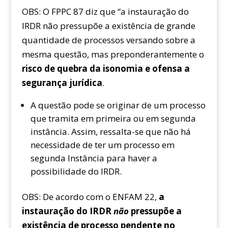
OBS: O FPPC 87 diz que “a instauração do
IRDR não pressupõe a existência de grande
quantidade de processos versando sobre a
mesma questão, mas preponderantemente o
risco de quebra da isonomia e ofensa a
segurança jurídica
.
A questão pode se originar de um processo
que tramita em primeira ou em segunda
instância. Assim, ressalta-se que não há
necessidade de ter um processo em
segunda Instância para haver a
possibilidade do IRDR.
OBS: De acordo com o ENFAM 22,
a
instauração do IRDR
não
pressupõe a
existência de processo pendente no