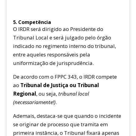
5. Competência
O IRDR será dirigido ao Presidente do
Tribunal Local e será julgado pelo órgão
indicado no regimento interno do tribunal,
entre aqueles responsáveis pela
uniformização de jurisprudência.
De acordo com o FPPC 343, o IRDR compete
ao
Tribunal de Justiça ou Tribunal
Regional
, ou seja,
tribunal local
(necessariamente!)
.
Ademais, destaca-se que quando o incidente
se originar de processo que tramita em
primeira instância, o Tribunal fixará apenas