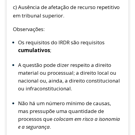
c) Ausência de afetação de recurso repetitivo
em tribunal superior.
Observações:
Os requisitos do IRDR são requisitos
cumulativos
;
A questão pode dizer respeito a direito
material ou processual; a direito local ou
nacional ou, ainda, a direito constitucional
ou infraconstitucional.
Não há um número mínimo de causas,
mas pressupõe uma quantidade de
processos que
colocam em risco a isonomia
e a segurança
.