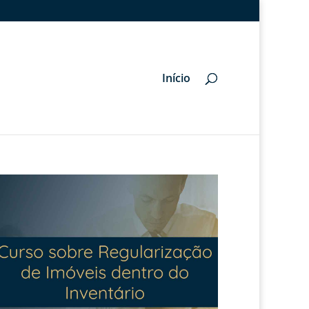
Início