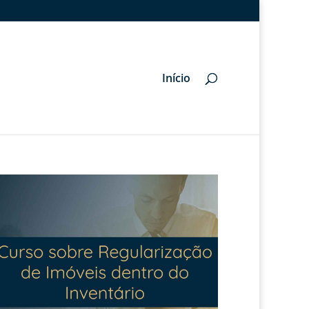
Início