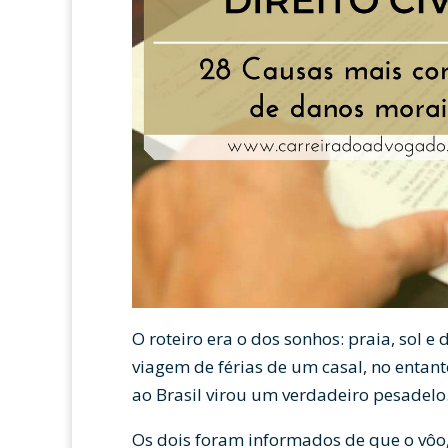
O roteiro era o dos sonhos: praia, sol e
viagem de férias de um casal, no entan
ao Brasil virou um verdadeiro pesadelo
Os dois foram informados de que o vôo, 