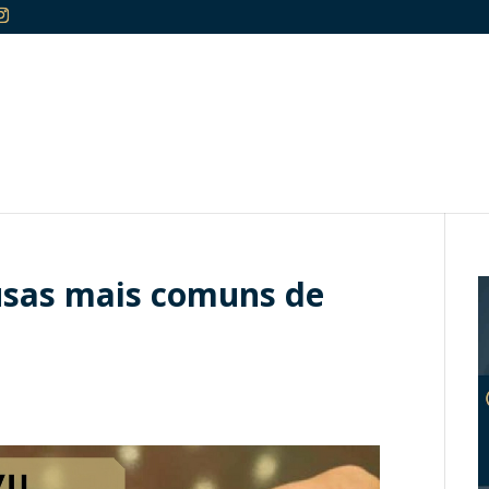
usas mais comuns de