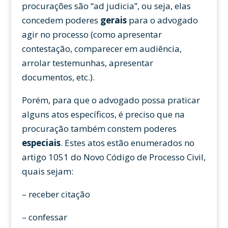
procurações são “ad judicia”, ou seja, elas
concedem poderes
gerais
para o advogado
agir no processo (como apresentar
contestação, comparecer em audiência,
arrolar testemunhas, apresentar
documentos, etc.).
Porém, para que o advogado possa praticar
alguns atos específicos, é preciso que na
procuração também constem poderes
especiais
. Estes atos estão enumerados no
artigo 1051 do Novo Código de Processo Civil,
quais sejam:
– receber citação
– confessar