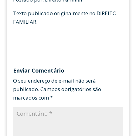
Texto publicado originalmente no DIREITO
FAMILIAR.
Enviar Comentário
O seu endereço de e-mail não será
publicado.
Campos obrigatórios são
marcados com
*