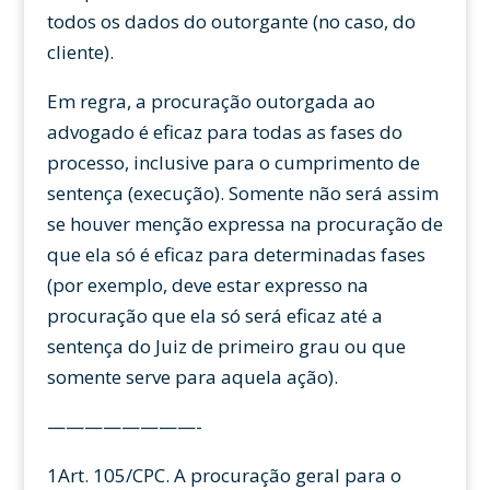
todos os dados do outorgante (no caso, do
cliente).
Em regra, a procuração outorgada ao
advogado é eficaz para todas as fases do
processo, inclusive para o cumprimento de
sentença (execução). Somente não será assim
se houver menção expressa na procuração de
que ela só é eficaz para determinadas fases
(por exemplo, deve estar expresso na
procuração que ela só será eficaz até a
sentença do Juiz de primeiro grau ou que
somente serve para aquela ação).
————————-
1Art. 105/CPC. A procuração geral para o