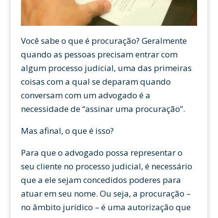
Você sabe o que é procuração? Geralmente
quando as pessoas precisam entrar com
algum processo judicial, uma das primeiras
coisas com a qual se deparam quando
conversam com um advogado é a
necessidade de “assinar uma procuração”.
Mas afinal, o que é isso?
Para que o advogado possa representar o
seu cliente no processo judicial, é necessário
que a ele sejam concedidos poderes para
atuar em seu nome. Ou seja, a procuração –
no âmbito jurídico – é uma autorização que