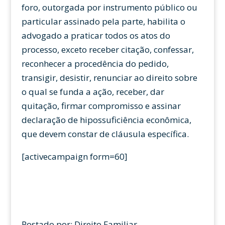
foro, outorgada por instrumento público ou
particular assinado pela parte, habilita o
advogado a praticar todos os atos do
processo, exceto receber citação, confessar,
reconhecer a procedência do pedido,
transigir, desistir, renunciar ao direito sobre
o qual se funda a ação, receber, dar
quitação, firmar compromisso e assinar
declaração de hipossuficiência econômica,
que devem constar de cláusula específica.
[activecampaign form=60]
Postado por: Direito Familiar