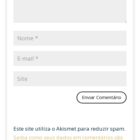
Este site utiliza o Akismet para reduzir spam.
Saiba como seus dados em comentários são