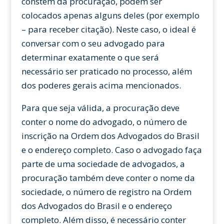
constem da procuração, podem ser
colocados apenas alguns deles (por exemplo
– para receber citação). Neste caso, o ideal é
conversar com o seu advogado para
determinar exatamente o que será
necessário ser praticado no processo, além
dos poderes gerais acima mencionados.
Para que seja válida, a procuração deve
conter o nome do advogado, o número de
inscrição na Ordem dos Advogados do Brasil
e o endereço completo. Caso o advogado faça
parte de uma sociedade de advogados, a
procuração também deve conter o nome da
sociedade, o número de registro na Ordem
dos Advogados do Brasil e o endereço
completo. Além disso, é necessário conter