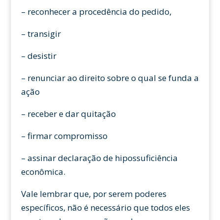
– reconhecer a procedência do pedido,
– transigir
– desistir
– renunciar ao direito sobre o qual se funda a
ação
– receber e dar quitação
– firmar compromisso
– assinar declaração de hipossuficiência
econômica.
Vale lembrar que, por serem poderes
específicos, não é necessário que todos eles