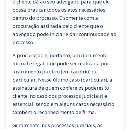
o cliente dá ao seu advogado para que ele
possa praticar todos os atos necessários
dentro do processo. É somente com a
procuração assinada pelo cliente que o
advogado pode iniciar e dar continuidade ao
processo.
A procuração é, portanto, um documento
formal e legal, que pode ser realizada por
instrumento público (em cartório) ou
particular. Nesse último caso (particular), a
assinatura de quem confere os poderes (o
cliente, no caso dos processos judiciais) é
essencial, sendo em alguns casos necessário
também o reconhecimento de firma.
Geralmente, nos processos judiciais, as