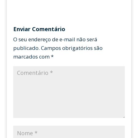
Enviar Comentário
O seu endereço de e-mail não será
publicado.
Campos obrigatórios são
marcados com
*