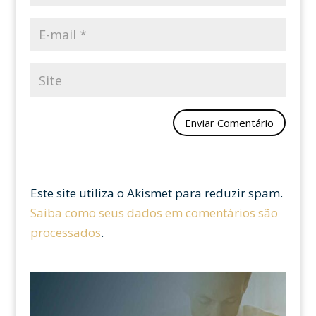
Este site utiliza o Akismet para reduzir spam.
Saiba como seus dados em comentários são
processados
.