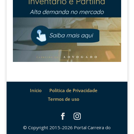
Início
Política de Privacidade
Termos de uso
© Copyright 2015-2026 Portal Carreira do