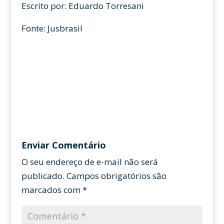
Escrito por: Eduardo Torresani
Fonte: Jusbrasil
Enviar Comentário
O seu endereço de e-mail não será
publicado.
Campos obrigatórios são
marcados com
*