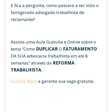
E fica a pergunta, como passará a ser visto o
famigerado advogado trabalhista de
reclamante?
Assista uma Aula Gratuita e Online sobre o
tema “Como
DUPLICAR
O
FATURAMENTO
DA SUA advocacia trabalhista em até 8
semanas” através da
REFORMA
TRABALHISTA
.
CLIQUE AQUI
e garanta sua vaga gratuita.