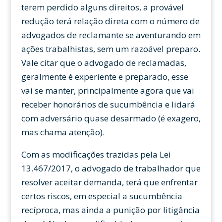
terem perdido alguns direitos, a provável
redução terá relação direta com o número de
advogados de reclamante se aventurando em
ações trabalhistas, sem um razoável preparo.
Vale citar que o advogado de reclamadas,
geralmente é experiente e preparado, esse
vai se manter, principalmente agora que vai
receber honorários de sucumbência e lidará
com adversário quase desarmado (é exagero,
mas chama atenção).
Com as modificações trazidas pela Lei
13.467/2017, o advogado de trabalhador que
resolver aceitar demanda, terá que enfrentar
certos riscos, em especial a sucumbência
recíproca, mas ainda a punição por litigância