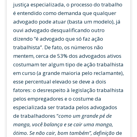
justiça especializada, o processo do trabalho
é entendido como demanda que qualquer
advogado pode atuar (basta um modelo), já
ouvi advogado desqualificando outro
dizendo “é advogado que só faz ação
trabalhista”. De fato, os números não
mentem, cerca de 53% dos advogados ativos
costumam ter algum tipo de ação trabalhista
em curso (a grande maioria pelo reclamante),
esse percentual elevado se deve a dois
fatores: o desrespeito à legislação trabalhista
pelos empregadores e o costume da
especializada ser tratada pelos advogados
de trabalhadores “
como um grande pé de
manga, você balança e se cair uma manga,
ótimo. Se não cair, bom também”,
definição
de