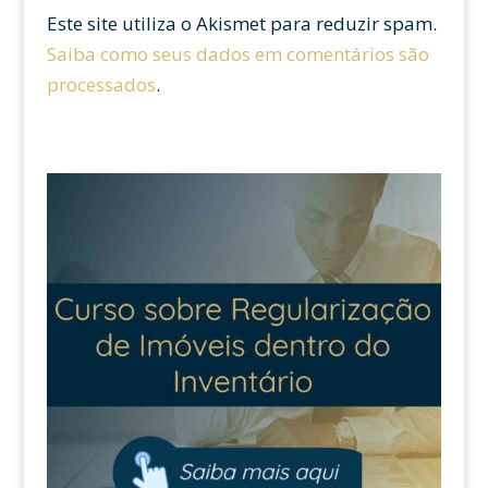
Este site utiliza o Akismet para reduzir spam.
Saiba como seus dados em comentários são
processados
.