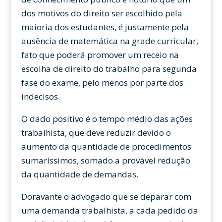
dos motivos do direito ser escolhido pela
maioria dos estudantes, é justamente pela
ausência de matemática na grade curricular,
fato que poderá promover um receio na
escolha de direito do trabalho para segunda
fase do exame, pelo menos por parte dos
indecisos.
O dado positivo é o tempo médio das ações
trabalhista, que deve reduzir devido o
aumento da quantidade de procedimentos
sumaríssimos, somado a provável redução
da quantidade de demandas.
Doravante o advogado que se deparar com
uma demanda trabalhista, a cada pedido da