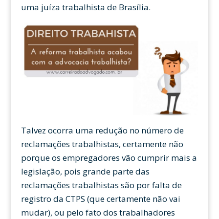
uma juíza trabalhista de Brasília.
Talvez ocorra uma redução no número de
reclamações trabalhistas, certamente não
porque os empregadores vão cumprir mais a
legislação, pois grande parte das
reclamações trabalhistas são por falta de
registro da CTPS (que certamente não vai
mudar), ou pelo fato dos trabalhadores