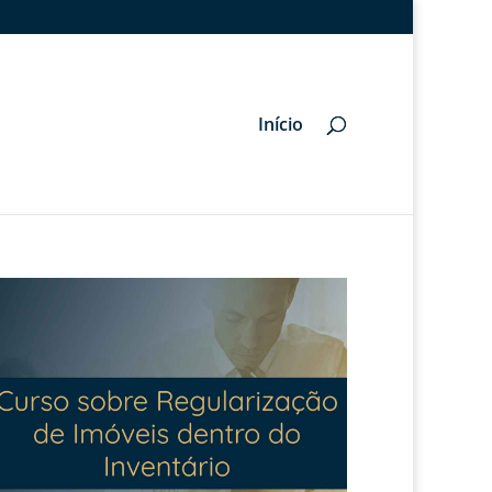
Início