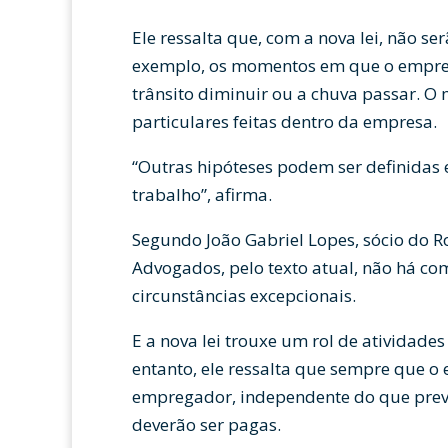
Ele ressalta que, com a nova lei, não s
exemplo, os momentos em que o empreg
trânsito diminuir ou a chuva passar. O
particulares feitas dentro da empresa.
“Outras hipóteses podem ser definidas 
trabalho”, afirma.
Segundo João Gabriel Lopes, sócio do
Advogados, pelo texto atual, não há co
circunstâncias excepcionais.
E a nova lei trouxe um rol de atividade
entanto, ele ressalta que sempre que 
empregador, independente do que prevê
deverão ser pagas.