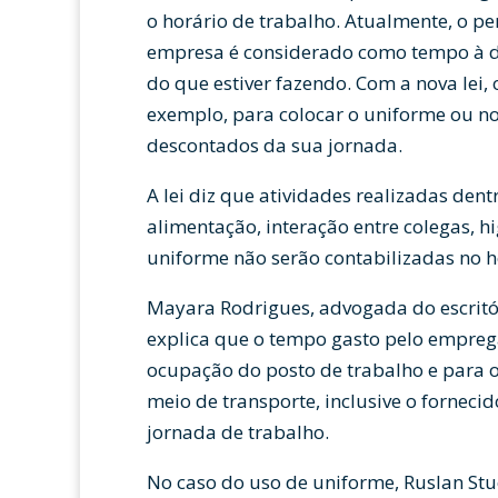
o horário de trabalho. Atualmente, o p
empresa é considerado como tempo à 
do que estiver fazendo. Com a nova lei,
exemplo, para colocar o uniforme ou no
descontados da sua jornada.
A lei diz que atividades realizadas de
alimentação, interação entre colegas, hi
uniforme não serão contabilizadas no h
Mayara Rodrigues, advogada do escritór
explica que o tempo gasto pelo emprega
ocupação do posto de trabalho e para 
meio de transporte, inclusive o fornec
jornada de trabalho.
No caso do uso de uniforme, Ruslan Stuc