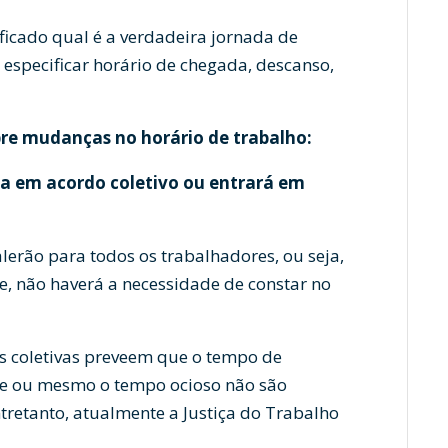
ficado qual é a verdadeira jornada de
 especificar horário de chegada, descanso,
obre mudanças no horário de trabalho:
a em acordo coletivo ou entrará em
alerão para todos os trabalhadores, ou seja,
, não haverá a necessidade de constar no
s coletivas preveem que o tempo de
me ou mesmo o tempo ocioso não são
retanto, atualmente a Justiça do Trabalho