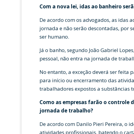
Com a nova lei, idas ao banheiro ser
De acordo com os advogados, as idas a
jornada e não serão descontadas, por se
ser humano.
Já o banho, segundo João Gabriel Lopes
pessoal, não entra na jornada de trabal
No entanto, a exceção deverá ser feita 
para início ou encerramento das ativid
trabalhadores expostos a substâncias t
Como as empresas farão o controle d
jornada de trabalho?
De acordo com Danilo Pieri Pereira, o id
atividades profissionais, batendo o cart