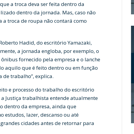
que a troca deva ser feita dentro da
lizado dentro da jornada. Mas, caso não
a a troca de roupa não contará como
oberto Hadid, do escritório Yamazaki,
lmente, a jornada engloba, por exemplo, o
ônibus fornecido pela empresa e o lanche
udo aquilo que é feito dentro ou em função
 de trabalho”, explica.
eito e processo do trabalho do escritório
a Justiça trabalhista entende atualmente
o dentro da empresa, ainda que
o estudos, lazer, descanso ou até
grandes cidades antes de retornar para