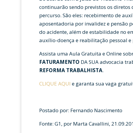
continuarão sendo previstos os diretos
percurso. São eles: recebimento de auxí
aposentadoria por invalidez e pensão 
do acidente, além de estabilidade no 
auxílio-doença e reabilitação pessoal e 
Assista uma Aula Gratuita e Online so
FATURAMENTO
DA SUA advocacia trab
REFORMA TRABALHISTA
.
CLIQUE AQUI
e garanta sua vaga gratui
Postado por: Fernando Nascimento
Fonte: G1, por Marta Cavallini, 21.09.20