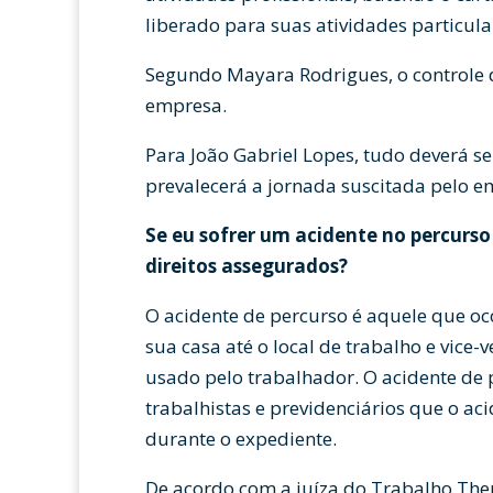
liberado para suas atividades particul
Segundo Mayara Rodrigues, o controle d
empresa.
Para João Gabriel Lopes, tudo deverá ser
prevalecerá a jornada suscitada pelo 
Se eu sofrer um acidente no percurso 
direitos assegurados?
O acidente de percurso é aquele que oc
sua casa até o local de trabalho e vice
usado pelo trabalhador. O acidente de 
trabalhistas e previdenciários que o aci
durante o expediente.
De acordo com a juíza do Trabalho Th