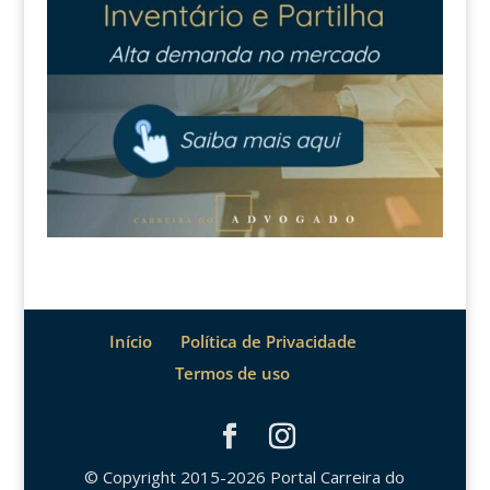
Início
Política de Privacidade
Termos de uso
© Copyright 2015-2026 Portal Carreira do