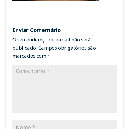
Enviar Comentário
O seu endereço de e-mail não será
publicado.
Campos obrigatórios são
marcados com
*