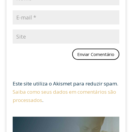
Este site utiliza o Akismet para reduzir spam.
Saiba como seus dados em comentários são
processados
.