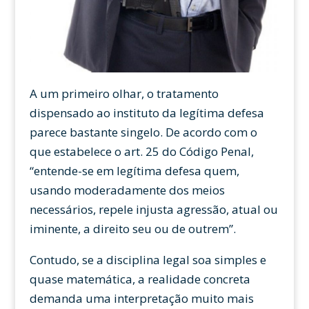
A um primeiro olhar, o tratamento
dispensado ao instituto da legítima defesa
parece bastante singelo. De acordo com o
que estabelece o art. 25 do Código Penal,
“entende-se em legítima defesa quem,
usando moderadamente dos meios
necessários, repele injusta agressão, atual ou
iminente, a direito seu ou de outrem”.
Contudo, se a disciplina legal soa simples e
quase matemática, a realidade concreta
demanda uma interpretação muito mais