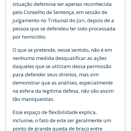
situação defensiva ser apenas reconhecida
pelo Conselho de Sentença, em sessão de
julgamento no Tribunal do Júri, depois de a
pessoa que se defendeu ter sido processada
por homicídio.
O que se pretende, nesse sentido, não é em
nenhuma medida desqualificar as ações
daqueles que se utilizam dessa permissão
para defender seus direitos, mas sim
demonstrar que as análises, especialmente
na esfera da legítima defesa, não são assim
tão maniqueístas.
Esse espaço de flexibilidade explica,
inclusive, o fato de este ser geralmente um
ponto de grande queda de braço entre