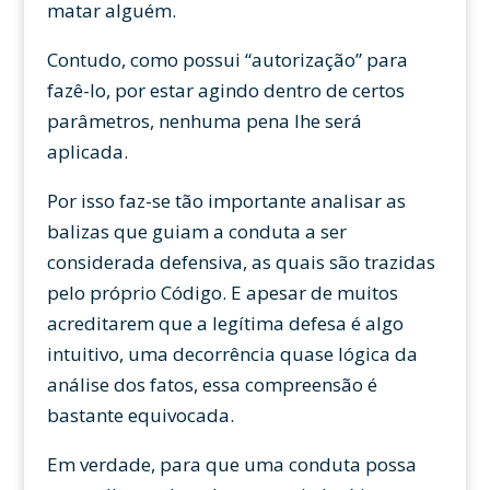
matar alguém.
Contudo, como possui “autorização” para
fazê-lo, por estar agindo dentro de certos
parâmetros, nenhuma pena lhe será
aplicada.
Por isso faz-se tão importante analisar as
balizas que guiam a conduta a ser
considerada defensiva, as quais são trazidas
pelo próprio Código. E apesar de muitos
acreditarem que a legítima defesa é algo
intuitivo, uma decorrência quase lógica da
análise dos fatos, essa compreensão é
bastante equivocada.
Em verdade, para que uma conduta possa