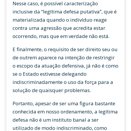
Nesse caso, é possível caracterização
inclusive da “legítima defesa putativa”, que é
materializada quando o indivíduo reage
contra uma agressão que acredita estar
ocorrendo, mas que em verdade não está.
E finalmente, o requisito de ser direito seu ou
de outrem aparece na intenção de restringir
o escopo da atuação defensiva, já não é como
se o Estado estivesse delegando
indiscriminadamente o uso da força para a
solução de quaisquer problemas.
Portanto, apesar de ser uma figura bastante
conhecida em nosso ordenamento, a legítima
defesa não é um instituto banal a ser
utilizado de modo indiscriminado, como