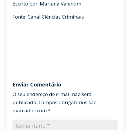
Escrito por: Mariana Valentim
Fonte: Canal Ciências Criminais
Enviar Comentário
O seu endereço de e-mail não será
publicado.
Campos obrigatórios são
marcados com
*