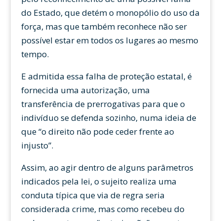
do Estado, que detém o monopólio do uso da
força, mas que também reconhece não ser
possível estar em todos os lugares ao mesmo
tempo.
E admitida essa falha de proteção estatal, é
fornecida uma autorização, uma
transferência de prerrogativas para que o
indivíduo se defenda sozinho, numa ideia de
que “o direito não pode ceder frente ao
injusto”.
Assim, ao agir dentro de alguns parâmetros
indicados pela lei, o sujeito realiza uma
conduta típica que via de regra seria
considerada crime, mas como recebeu do