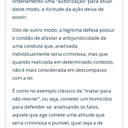
ordenamento uma “autorização” para atuar
deste modo, a ilicitude da ação deixa de
existir.
Dito de outro modo, a legítima defesa possui
o condão de afastar a antijuridicidade de
uma conduta que, analisada
individualmente seria criminosa, mas que
quando realizada em determinado contexto,
não é mais considerada em descompasso
com a lei.
É como no exemplo clássico de “matar para
não morrer”, ou seja, cometer um homicídio
para defender-se: analisando os fatos,
aquele que age comete uma atitude que
seria criminosa e punível, qual seja a de