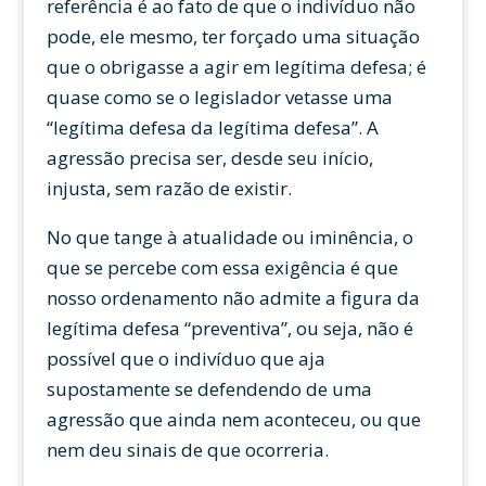
referência é ao fato de que o indivíduo não
pode, ele mesmo, ter forçado uma situação
que o obrigasse a agir em legítima defesa; é
quase como se o legislador vetasse uma
“legítima defesa da legítima defesa”. A
agressão precisa ser, desde seu início,
injusta, sem razão de existir.
No que tange à atualidade ou iminência, o
que se percebe com essa exigência é que
nosso ordenamento não admite a figura da
legítima defesa “preventiva”, ou seja, não é
possível que o indivíduo que aja
supostamente se defendendo de uma
agressão que ainda nem aconteceu, ou que
nem deu sinais de que ocorreria.