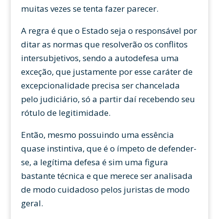
muitas vezes se tenta fazer parecer.
A regra é que o Estado seja o responsável por
ditar as normas que resolverão os conflitos
intersubjetivos, sendo a autodefesa uma
exceção, que justamente por esse caráter de
excepcionalidade precisa ser chancelada
pelo judiciário, só a partir daí recebendo seu
rótulo de legitimidade.
Então, mesmo possuindo uma essência
quase instintiva, que é o ímpeto de defender-
se, a legítima defesa é sim uma figura
bastante técnica e que merece ser analisada
de modo cuidadoso pelos juristas de modo
geral.