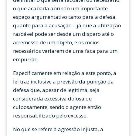
o que acabada abrindo um importante
espaço argumentativo tanto para a defesa,
quanto para a acusação – já que a utilização
razoável pode ser desde um disparo até o
arremesso de um objeto, e os meios
necessários variarem de uma faca para um
empurrão.
Especificamente em relação a este ponto, a
lei traz inclusive a previsão da punição da
defesa que, apesar de legítima, seja
considerada excessiva dolosa ou
culposamente, sendo o agente então
responsabilizado pelo excesso.
No que se refere à agressão injusta, a