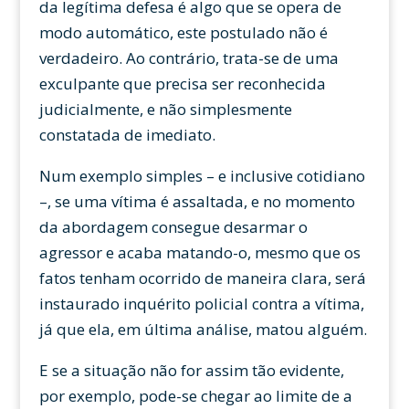
da legítima defesa é algo que se opera de
modo automático, este postulado não é
verdadeiro. Ao contrário, trata-se de uma
exculpante que precisa ser reconhecida
judicialmente, e não simplesmente
constatada de imediato.
Num exemplo simples – e inclusive cotidiano
–, se uma vítima é assaltada, e no momento
da abordagem consegue desarmar o
agressor e acaba matando-o, mesmo que os
fatos tenham ocorrido de maneira clara, será
instaurado inquérito policial contra a vítima,
já que ela, em última análise, matou alguém.
E se a situação não for assim tão evidente,
por exemplo, pode-se chegar ao limite de a