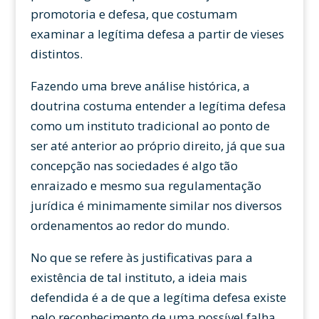
promotoria e defesa, que costumam
examinar a legítima defesa a partir de vieses
distintos.
Fazendo uma breve análise histórica, a
doutrina costuma entender a legítima defesa
como um instituto tradicional ao ponto de
ser até anterior ao próprio direito, já que sua
concepção nas sociedades é algo tão
enraizado e mesmo sua regulamentação
jurídica é minimamente similar nos diversos
ordenamentos ao redor do mundo.
No que se refere às justificativas para a
existência de tal instituto, a ideia mais
defendida é a de que a legítima defesa existe
pelo reconhecimento de uma possível falha