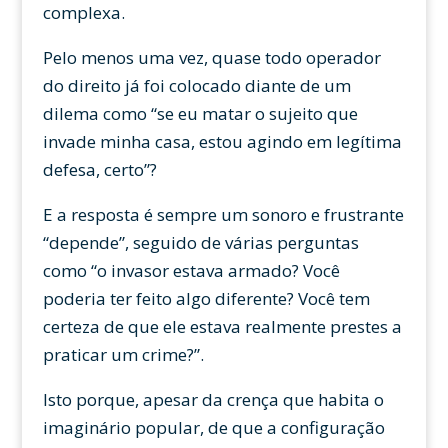
complexa.
Pelo menos uma vez, quase todo operador
do direito já foi colocado diante de um
dilema como “se eu matar o sujeito que
invade minha casa, estou agindo em legítima
defesa, certo”?
E a resposta é sempre um sonoro e frustrante
“depende”, seguido de várias perguntas
como “o invasor estava armado? Você
poderia ter feito algo diferente? Você tem
certeza de que ele estava realmente prestes a
praticar um crime?”.
Isto porque, apesar da crença que habita o
imaginário popular, de que a configuração