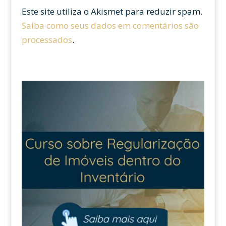
Este site utiliza o Akismet para reduzir spam.
Saiba como seus dados em comentários são
processados
.