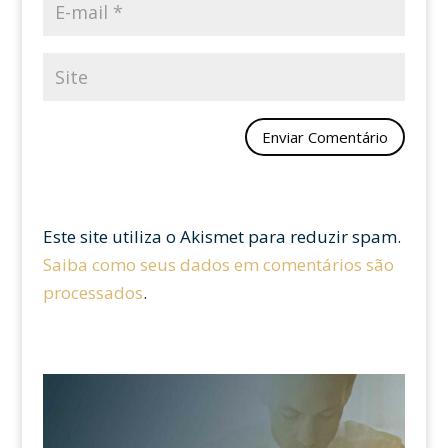
Este site utiliza o Akismet para reduzir spam.
Saiba como seus dados em comentários são
processados
.