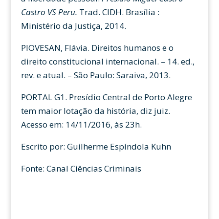
Castro VS Peru.
Trad. CIDH. Brasília :
Ministério da Justiça, 2014.
PIOVESAN, Flávia. Direitos humanos e o
direito constitucional internacional. – 14. ed.,
rev. e atual. – São Paulo: Saraiva, 2013.
PORTAL G1. Presídio Central de Porto Alegre
tem maior lotação da história, diz juiz.
Acesso em: 14/11/2016, às 23h.
Escrito por:
Guilherme Espíndola Kuhn
Fonte: Canal Ciências Criminais