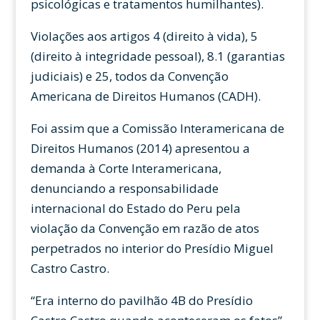
psicológicas e tratamentos humilhantes).
Violações aos artigos 4 (direito à vida), 5
(direito à integridade pessoal), 8.1 (garantias
judiciais) e 25, todos da Convenção
Americana de Direitos Humanos (CADH).
Foi assim que a Comissão Interamericana de
Direitos Humanos (2014) apresentou a
demanda à Corte Interamericana,
denunciando a responsabilidade
internacional do Estado do Peru pela
violação da Convenção em razão de atos
perpetrados no interior do Presídio Miguel
Castro Castro.
“Era interno do pavilhão 4B do Presídio