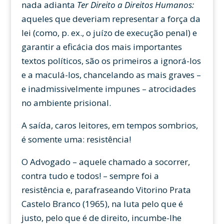
nada adianta
Ter Direito a Direitos Humanos:
aqueles que deveriam representar a força da
lei (como, p. ex., o juízo de execução penal) e
garantir a eficácia dos mais importantes
textos políticos, são os primeiros a ignorá-los
e a maculá-los, chancelando as mais graves –
e inadmissivelmente impunes – atrocidades
no ambiente prisional.
A saída, caros leitores, em tempos sombrios,
é somente uma: resistência!
O Advogado – aquele chamado a socorrer,
contra tudo e todos! – sempre foi a
resistência e, parafraseando Vitorino Prata
Castelo Branco (1965), na luta pelo que é
justo, pelo que é de direito, incumbe-lhe