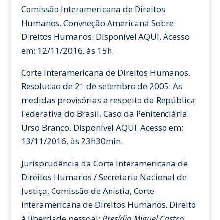
Comissão Interamericana de Direitos
Humanos. Convneção Americana Sobre
Direitos Humanos. Disponível AQUI. Acesso
em: 12/11/2016, às 15h.
Corte Interamericana de Direitos Humanos.
Resolucao de 21 de setembro de 2005: As
medidas provisórias a respeito da República
Federativa do Brasil. Caso da Penitenciária
Urso Branco. Disponível AQUI. Acesso em:
13/11/2016, às 23h30min.
Jurisprudência da Corte Interamericana de
Direitos Humanos / Secretaria Nacional de
Justiça, Comissão de Anistia, Corte
Interamericana de Direitos Humanos. Direito
à liberdade pessoal:
Presídio Miguel Castro