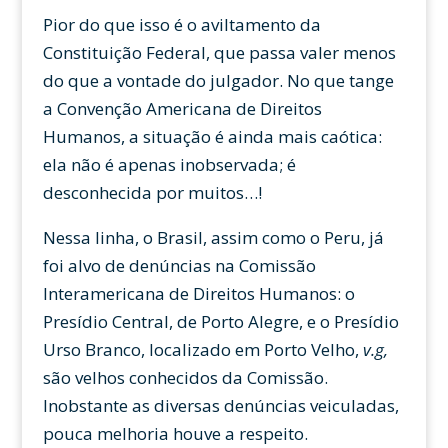
Pior do que isso é o aviltamento da
Constituição Federal, que passa valer menos
do que a vontade do julgador. No que tange
a Convenção Americana de Direitos
Humanos, a situação é ainda mais caótica:
ela não é apenas inobservada; é
desconhecida por muitos…!
Nessa linha, o Brasil, assim como o Peru, já
foi alvo de denúncias na Comissão
Interamericana de Direitos Humanos: o
Presídio Central, de Porto Alegre, e o Presídio
Urso Branco, localizado em Porto Velho,
v.g,
são velhos conhecidos da Comissão.
Inobstante as diversas denúncias veiculadas,
pouca melhoria houve a respeito.