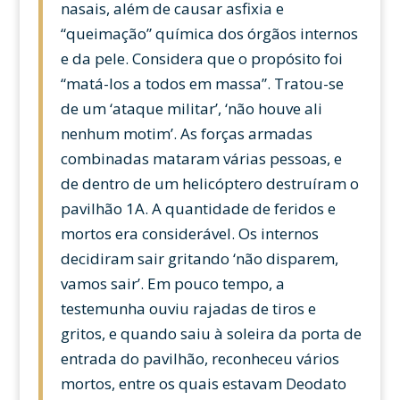
nasais, além de causar asfixia e
“queimação” química dos órgãos internos
e da pele. Considera que o propósito foi
“matá-los a todos em massa”. Tratou-se
de um ‘ataque militar’, ‘não houve ali
nenhum motim’. As forças armadas
combinadas mataram várias pessoas, e
de dentro de um helicóptero destruíram o
pavilhão 1A. A quantidade de feridos e
mortos era considerável. Os internos
decidiram sair gritando ‘não disparem,
vamos sair’. Em pouco tempo, a
testemunha ouviu rajadas de tiros e
gritos, e quando saiu à soleira da porta de
entrada do pavilhão, reconheceu vários
mortos, entre os quais estavam Deodato