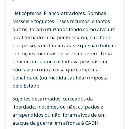
Helicópteros. Franco-atiradores. Bombas.
Mísseis e foguetes. Esses recursos, e tantos
outros, foram utilizados tendo como alvo um
local fechado: uma penitenciária, habitada
por pessoas enclausuradas e que não tinham
condições mínimas de se defenderem. Uma
penitenciária que custodiava pessoas que
não faziam outra coisa que cumprir a
penalidade (ou medida cautelar) imposta
pelo Estado.
Sujeitos desarmados, cerceados da
liberdade, inocentes ou não, culpados e
arrependidos ou não, foram alvos de um
ataque de guerra, em afronta à CADH.