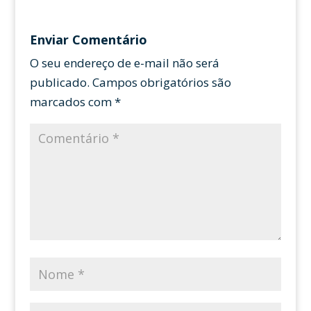
Enviar Comentário
O seu endereço de e-mail não será
publicado.
Campos obrigatórios são
marcados com
*