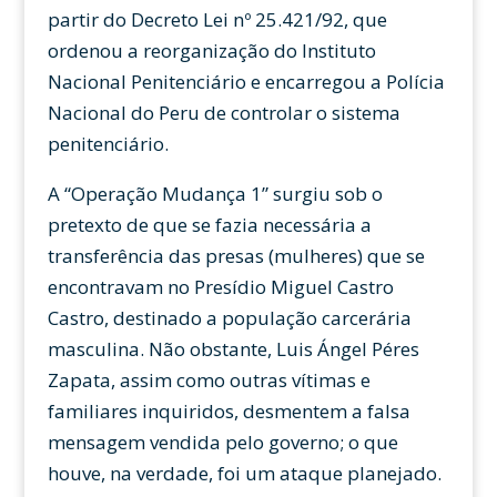
partir do Decreto Lei nº 25.421/92, que
ordenou a reorganização do Instituto
Nacional Penitenciário e encarregou a Polícia
Nacional do Peru de controlar o sistema
penitenciário.
A “Operação Mudança 1” surgiu sob o
pretexto de que se fazia necessária a
transferência das presas (mulheres) que se
encontravam no Presídio Miguel Castro
Castro, destinado a população carcerária
masculina. Não obstante, Luis Ángel Péres
Zapata, assim como outras vítimas e
familiares inquiridos, desmentem a falsa
mensagem vendida pelo governo; o que
houve, na verdade, foi um ataque planejado.