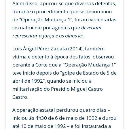
Além disso, apurou-se que diversas detentas,
durante o procedimento que se denominou
de “Operação Mudança 1”, foram violentadas
sexualmente por agentes que
deveriam
representar a força e os olhos lei.
Luis Ángel Pérez Zapata (2014), também
vítima e detento à época dos fatos, observou
perante a Corte que a “Operação Mudança 1”
teve início depois do “golpe de Estado de 5 de
abril de 1992”, quando se iniciou a
militarização do Presídio Miguel Castro
Castro.
A operação estatal perdurou quatro dias –
iniciou às 4h30 de 6 de maio de 1992 e durou
até 10 de maio de 1992 – e foi instaurada a