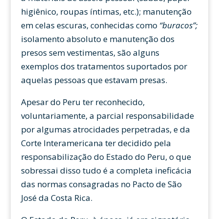
higiênico, roupas íntimas, etc.); manutenção
em celas escuras, conhecidas como
“buracos”;
isolamento absoluto e manutenção dos
presos sem vestimentas, são alguns
exemplos dos tratamentos suportados por
aquelas pessoas que estavam presas.
Apesar do Peru ter reconhecido,
voluntariamente, a parcial responsabilidade
por algumas atrocidades perpetradas, e da
Corte Interamericana ter decidido pela
responsabilização do Estado do Peru, o que
sobressai disso tudo é a completa ineficácia
das normas consagradas no Pacto de São
José da Costa Rica.