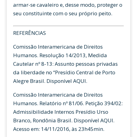
armar-se cavaleiro e, desse modo, proteger o
seu constituinte com o seu próprio peito.
REFERÊNCIAS
Comissão Interamericana de Direitos
Humanos. Resolução 14/2013, Medida
Cautelar nº 8-13: Assunto pessoas privadas
da liberdade no “Presídio Central de Porto
Alegre Brasil. Disponível AQUI.
Comissão Interamericana de Direitos
Humanos. Relatório nº 81/06. Petição 394/02:
Admissibilidade Internos Presídio Urso
Branco, Rondônia Brasil. Disponível AQUI.
Acesso em: 14/11/2016, às 23h45min.