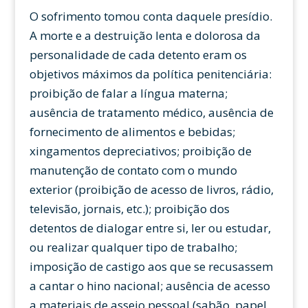
O sofrimento tomou conta daquele presídio.
A morte e a destruição lenta e dolorosa da
personalidade de cada detento eram os
objetivos máximos da política penitenciária:
proibição de falar a língua materna;
ausência de tratamento médico, ausência de
fornecimento de alimentos e bebidas;
xingamentos depreciativos; proibição de
manutenção de contato com o mundo
exterior (proibição de acesso de livros, rádio,
televisão, jornais, etc.); proibição dos
detentos de dialogar entre si, ler ou estudar,
ou realizar qualquer tipo de trabalho;
imposição de castigo aos que se recusassem
a cantar o hino nacional; ausência de acesso
a materiais de asseio pessoal (sabão, papel