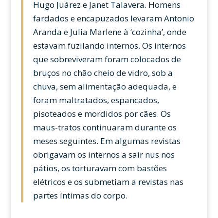
Hugo Juárez e Janet Talavera. Homens
fardados e encapuzados levaram Antonio
Aranda e Julia Marlene à ‘cozinha’, onde
estavam fuzilando internos. Os internos
que sobreviveram foram colocados de
bruços no chão cheio de vidro, sob a
chuva, sem alimentação adequada, e
foram maltratados, espancados,
pisoteados e mordidos por cães. Os
maus-tratos continuaram durante os
meses seguintes. Em algumas revistas
obrigavam os internos a sair nus nos
pátios, os torturavam com bastões
elétricos e os submetiam a revistas nas
partes íntimas do corpo.