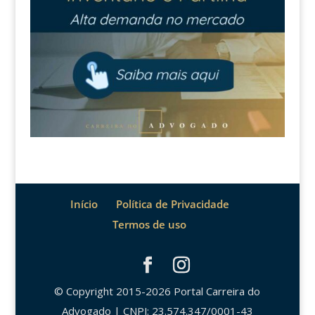
Início
Política de Privacidade
Termos de uso
© Copyright 2015-2026 Portal Carreira do
Advogado | CNPJ: 23.574.347/0001-43