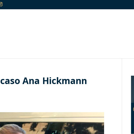
o caso Ana Hickmann