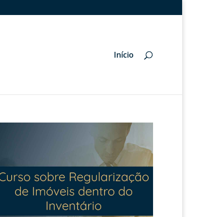
Início