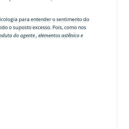
psicologia para entender o sentimento do
do o suposto excesso. Pois, como nos
nduta do agente , elementos astênico e