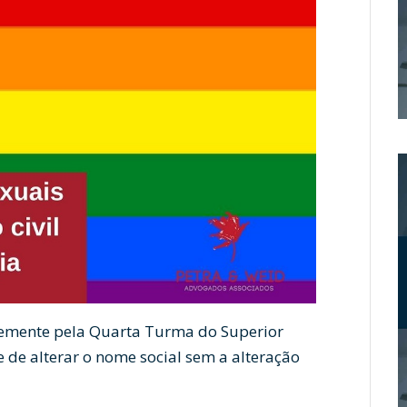
temente pela Quarta Turma do Superior
de de alterar o nome social sem a alteração