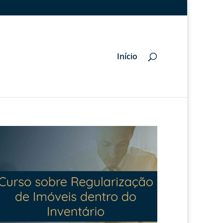
Início