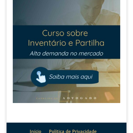
Início
Política de Privacidade