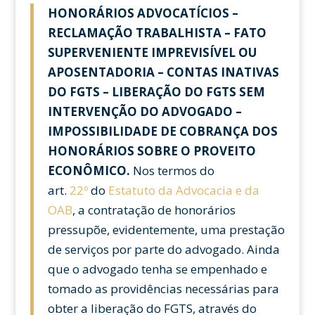
HONORÁRIOS ADVOCATÍCIOS –
RECLAMAÇÃO TRABALHISTA – FATO
SUPERVENIENTE IMPREVISÍVEL OU
APOSENTADORIA – CONTAS INATIVAS
DO FGTS – LIBERAÇÃO DO FGTS SEM
INTERVENÇÃO DO ADVOGADO –
IMPOSSIBILIDADE DE COBRANÇA DOS
HONORÁRIOS SOBRE O PROVEITO
ECONÔMICO.
Nos termos do
art.
22º
do
Estatuto da Advocacia e da
OAB
, a contratação de honorários
pressupõe, evidentemente, uma prestação
de serviços por parte do advogado. Ainda
que o advogado tenha se empenhado e
tomado as providências necessárias para
obter a liberação do FGTS, através do