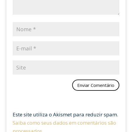
Este site utiliza o Akismet para reduzir spam.
Saiba como seus dados em comentários são
processados
.