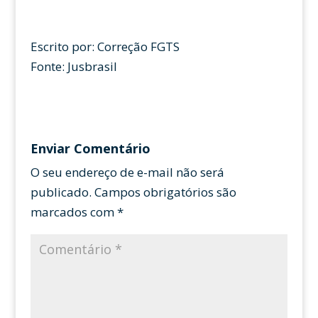
Escrito por: Correção FGTS
Fonte: Jusbrasil
Enviar Comentário
O seu endereço de e-mail não será
publicado.
Campos obrigatórios são
marcados com
*