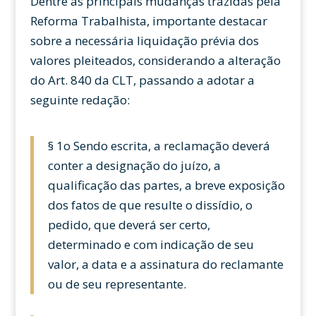
Dentre as principais mudanças trazidas pela
Reforma Trabalhista, importante destacar
sobre a necessária liquidação prévia dos
valores pleiteados, considerando a alteração
do Art. 840 da CLT, passando a adotar a
seguinte redação:
§ 1o Sendo escrita, a reclamação deverá
conter a designação do juízo, a
qualificação das partes, a breve exposição
dos fatos de que resulte o dissídio, o
pedido, que deverá ser certo,
determinado e com indicação de seu
valor, a data e a assinatura do reclamante
ou de seu representante.