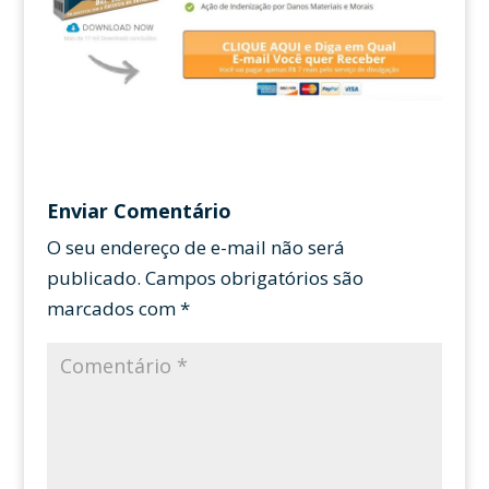
Enviar Comentário
O seu endereço de e-mail não será
publicado.
Campos obrigatórios são
marcados com
*