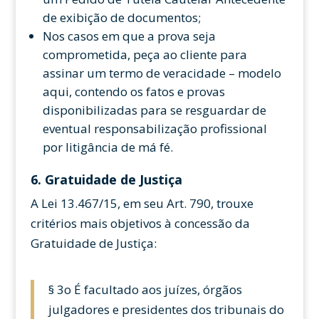
de exibição de documentos;
Nos casos em que a prova seja
comprometida, peça ao cliente para
assinar um termo de veracidade – modelo
aqui, contendo os fatos e provas
disponibilizadas para se resguardar de
eventual responsabilização profissional
por litigância de má fé.
6. Gratuidade de Justiça
A Lei 13.467/15, em seu Art. 790, trouxe
critérios mais objetivos à concessão da
Gratuidade de Justiça:
§ 3o É facultado aos juízes, órgãos
julgadores e presidentes dos tribunais do