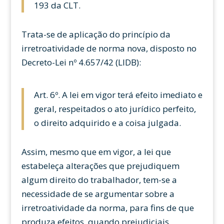
193 da CLT.
Trata-se de aplicação do princípio da
irretroatividade de norma nova, disposto no
Decreto-Lei nº 4.657/42 (LIDB):
Art. 6º. A lei em vigor terá efeito imediato e
geral, respeitados o ato jurídico perfeito,
o direito adquirido e a coisa julgada.
Assim, mesmo que em vigor, a lei que
estabeleça alterações que prejudiquem
algum direito do trabalhador, tem-se a
necessidade de se argumentar sobre a
irretroatividade da norma, para fins de que
produza efeitos, quando prejudiciais,