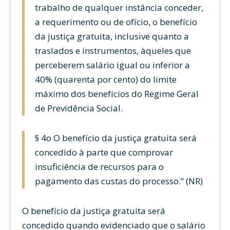
trabalho de qualquer instância conceder,
a requerimento ou de ofício, o benefício
da justiça gratuita, inclusive quanto a
traslados e instrumentos, àqueles que
perceberem salário igual ou inferior a
40% (quarenta por cento) do limite
máximo dos benefícios do Regime Geral
de Previdência Social.
§ 4o O benefício da justiça gratuita será
concedido à parte que comprovar
insuficiência de recursos para o
pagamento das custas do processo.” (NR)
O benefício da justiça gratuita será
concedido quando evidenciado que o salário