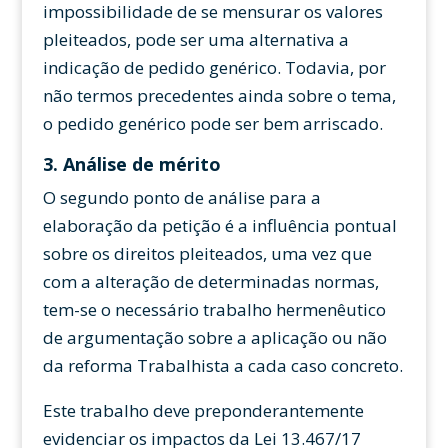
impossibilidade de se mensurar os valores
pleiteados, pode ser uma alternativa a
indicação de pedido genérico. Todavia, por
não termos precedentes ainda sobre o tema,
o pedido genérico pode ser bem arriscado.
3. Análise de mérito
O segundo ponto de análise para a
elaboração da petição é a influência pontual
sobre os direitos pleiteados, uma vez que
com a alteração de determinadas normas,
tem-se o necessário trabalho hermenêutico
de argumentação sobre a aplicação ou não
da reforma Trabalhista a cada caso concreto.
Este trabalho deve preponderantemente
evidenciar os impactos da Lei 13.467/17