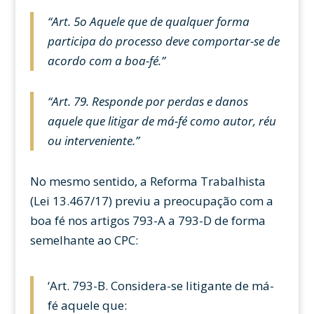
“Art. 5o Aquele que de qualquer forma
participa do processo deve comportar-se de
acordo com a boa-fé.”
“Art. 79. Responde por perdas e danos
aquele que litigar de má-fé como autor, réu
ou interveniente.”
No mesmo sentido, a Reforma Trabalhista
(Lei 13.467/17) previu a preocupação com a
boa fé nos artigos 793-A a 793-D de forma
semelhante ao CPC:
‘Art. 793-B. Considera-se litigante de má-
fé aquele que: