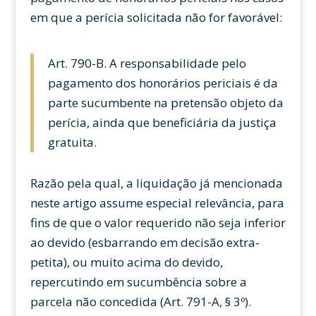
em que a perícia solicitada não for favorável:
Art. 790-B. A responsabilidade pelo
pagamento dos honorários periciais é da
parte sucumbente na pretensão objeto da
perícia, ainda que beneficiária da justiça
gratuita.
Razão pela qual, a liquidação já mencionada
neste artigo assume especial relevância, para
fins de que o valor requerido não seja inferior
ao devido (esbarrando em decisão extra-
petita), ou muito acima do devido,
repercutindo em sucumbência sobre a
parcela não concedida (Art. 791-A, § 3º).