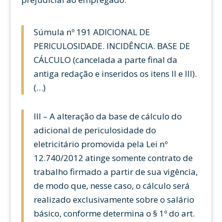
Súmula nº 191 ADICIONAL DE
PERICULOSIDADE. INCIDÊNCIA. BASE DE
CÁLCULO (cancelada a parte final da
antiga redação e inseridos os itens II e III).
(…)
III – A alteração da base de cálculo do
adicional de periculosidade do
eletricitário promovida pela Lei nº
12.740/2012 atinge somente contrato de
trabalho firmado a partir de sua vigência,
de modo que, nesse caso, o cálculo será
realizado exclusivamente sobre o salário
básico, conforme determina o § 1º do art.