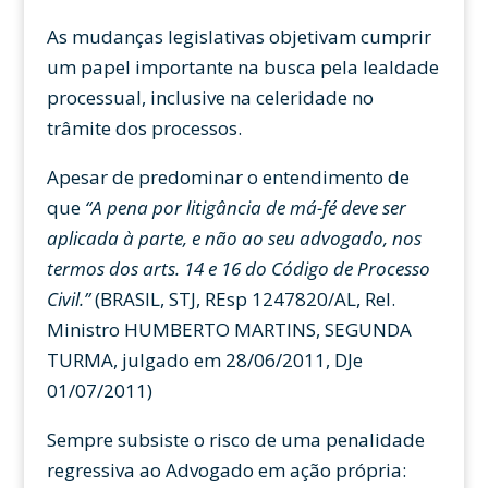
As mudanças legislativas objetivam cumprir
um papel importante na busca pela lealdade
processual, inclusive na celeridade no
trâmite dos processos.
Apesar de predominar o entendimento de
que
“A pena por litigância de má-fé deve ser
aplicada à parte, e não ao seu advogado, nos
termos dos arts. 14 e 16 do Código de Processo
Civil.”
(BRASIL, STJ, REsp 1247820/AL, Rel.
Ministro HUMBERTO MARTINS, SEGUNDA
TURMA, julgado em 28/06/2011, DJe
01/07/2011)
Sempre subsiste o risco de uma penalidade
regressiva ao Advogado em ação própria: