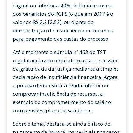
é igual ou inferior a 40% do limite máximo
dos benefícios do RGPS (o que em 2017 é o
valor de R$ 2.212,52), ou diante da
demonstração de insuficiência de recursos
para pagamento das custas do processo.
Até o momento a súmula nº 463 do TST
regulamentava o requisito para a concessão
da gratuidade da justiça mediante a simples
declaração de insuficiência financeira. Agora
é preciso demonstrar a renda inferior ou
comprovar insuficiência de recursos, a
exemplo do comprometimento do salário
com pensões, plano de saúde, etc.
Sobre o tema, destaca-se ainda o risco do
pagamento de honorários periciais nos casos