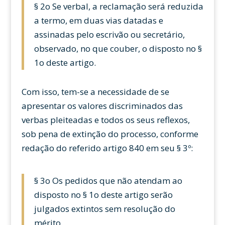
§ 2o Se verbal, a reclamação será reduzida
a termo, em duas vias datadas e
assinadas pelo escrivão ou secretário,
observado, no que couber, o disposto no §
1o deste artigo.
Com isso, tem-se a necessidade de se
apresentar os valores discriminados das
verbas pleiteadas e todos os seus reflexos,
sob pena de extinção do processo, conforme
redação do referido artigo 840 em seu § 3º:
§ 3o Os pedidos que não atendam ao
disposto no § 1o deste artigo serão
julgados extintos sem resolução do
mérito.