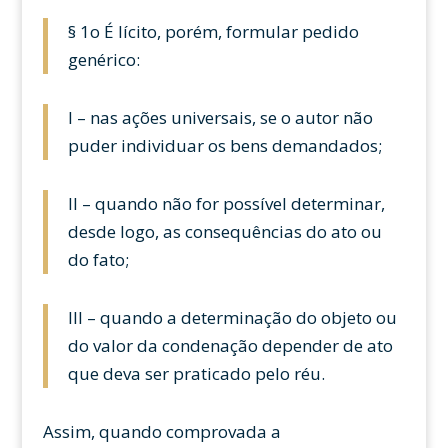
§ 1o É lícito, porém, formular pedido
genérico:
I – nas ações universais, se o autor não
puder individuar os bens demandados;
II – quando não for possível determinar,
desde logo, as consequências do ato ou
do fato;
III – quando a determinação do objeto ou
do valor da condenação depender de ato
que deva ser praticado pelo réu.
Assim, quando comprovada a