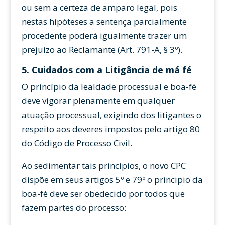
ou sem a certeza de amparo legal, pois
nestas hipóteses a sentença parcialmente
procedente poderá igualmente trazer um
prejuízo ao Reclamante (Art. 791-A, § 3º).
5. Cuidados com a Litigância de má fé
O princípio da lealdade processual e boa-fé
deve vigorar plenamente em qualquer
atuação processual, exigindo dos litigantes o
respeito aos deveres impostos pelo artigo 80
do Código de Processo Civil.
Ao sedimentar tais princípios, o novo CPC
dispõe em seus artigos 5º e 79º o principio da
boa-fé deve ser obedecido por todos que
fazem partes do processo: