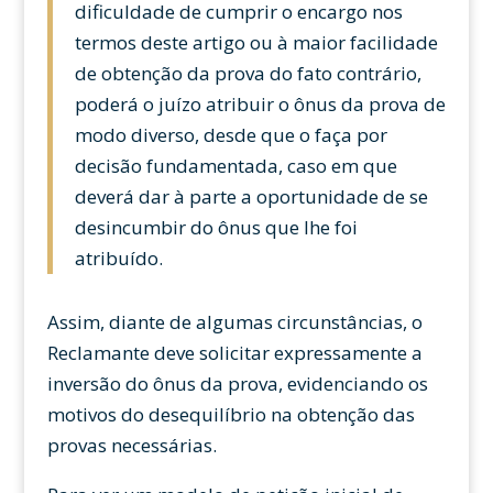
dificuldade de cumprir o encargo nos
termos deste artigo ou à maior facilidade
de obtenção da prova do fato contrário,
poderá o juízo atribuir o ônus da prova de
modo diverso, desde que o faça por
decisão fundamentada, caso em que
deverá dar à parte a oportunidade de se
desincumbir do ônus que lhe foi
atribuído.
Assim, diante de algumas circunstâncias, o
Reclamante deve solicitar expressamente a
inversão do ônus da prova, evidenciando os
motivos do desequilíbrio na obtenção das
provas necessárias.