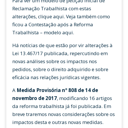
Para ver um modelo de petição inicial de
Reclamação Trabalhista com estas
alterações, clique aqui. Veja também como
ficou a Contestação após a Reforma
Trabalhista – modelo aqui.
Há notícias de que estão por vir alterações à
Lei 13.467/17 publicada, repercutindo em
novas análises sobre os impactos nos
pedidos, sobre o direito adquirido e sobre
eficácia nas relações jurídicas vigentes.
A
Medida Provisória nº 808 de 14 de
novembro de 2017
, modificando 16 artigos
da reforma trabalhista já foi publicada. Em
breve traremos novas considerações sobre os
impactos desta e outras novas medidas.