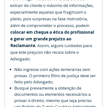
extrair do cliente o máximo de informações,
especialmente aquelas que fragilizam o
pleito, pois surpresas na fase instrutória,
além de comprometer o processo, podem
colocar em cheque a ética do profissional
e gerar um grande prejuízo ao
Reclamante.
Assim, alguns cuidados para
que este prejuízo não recaia sobre o
Advogado:
Não ingresse com ações temerárias sem
provas. O primeiro filtro de justiça deve ser
feito pelo Advogado;
Busque previamente a obtenção de
documentos ou elementos necessários a
provar o direito, mesmo que seja preciso
um Pedido de Tutela Cautelar Antecedente