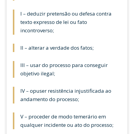
I – deduzir pretensão ou defesa contra
texto expresso de lei ou fato
incontroverso;
II – alterar a verdade dos fatos;
III – usar do processo para conseguir
objetivo ilegal;
IV – opuser resistência injustificada ao
andamento do processo;
V – proceder de modo temerário em
qualquer incidente ou ato do processo;