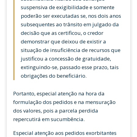
suspensiva de exigibilidade e somente
poderão ser executadas se, nos dois anos
subsequentes ao trânsito em julgado da
decisão que as certificou, o credor
demonstrar que deixou de existir a
situação de insuficiência de recursos que
justificou a concessão de gratuidade,
extinguindo-se, passado esse prazo, tais
obrigações do beneficiário.
Portanto, especial atenção na hora da
formulação dos pedidos e na mensuração
dos valores, pois a parcela perdida
repercutirá em sucumbência.
Especial atenção aos pedidos exorbitantes