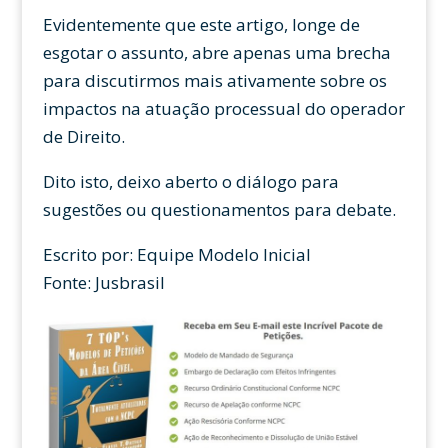
Evidentemente que este artigo, longe de
esgotar o assunto, abre apenas uma brecha
para discutirmos mais ativamente sobre os
impactos na atuação processual do operador
de Direito.
Dito isto, deixo aberto o diálogo para
sugestões ou questionamentos para debate.
Escrito por: Equipe Modelo Inicial
Fonte: Jusbrasil