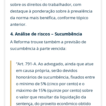
sobre os direitos do trabalhador, com
destaque à ponderação sobre à prevalência
da norma mais benéfica, conforme tópico
anterior.
4. Análise de riscos – Sucumbência
A Reforma trouxe também a previsão de
sucumbência à parte vencida:
“Art. 791-A. Ao advogado, ainda que atue
em causa própria, serão devidos
honorários de sucumbência, fixados entre
o mínimo de 5% (cinco por cento) e o
máximo de 15% (quinze por cento) sobre
o valor que resultar da liquidação da
sentença, do proveito econômico obtido