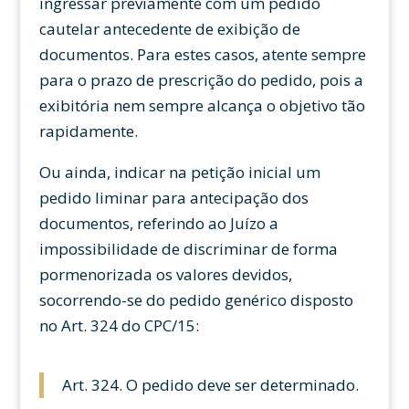
ingressar previamente com um pedido
cautelar antecedente de exibição de
documentos. Para estes casos, atente sempre
para o prazo de prescrição do pedido, pois a
exibitória nem sempre alcança o objetivo tão
rapidamente.
Ou ainda, indicar na petição inicial um
pedido liminar para antecipação dos
documentos, referindo ao Juízo a
impossibilidade de discriminar de forma
pormenorizada os valores devidos,
socorrendo-se do pedido genérico disposto
no Art. 324 do CPC/15:
Art. 324. O pedido deve ser determinado.