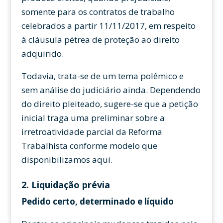
somente para os contratos de trabalho
celebrados a partir 11/11/2017, em respeito
à cláusula pétrea de proteção ao direito
adquirido.
Todavia, trata-se de um tema polêmico e
sem análise do judiciário ainda. Dependendo
do direito pleiteado, sugere-se que a petição
inicial traga uma preliminar sobre a
irretroatividade parcial da Reforma
Trabalhista conforme modelo que
disponibilizamos aqui.
2. Liquidação prévia
Pedido certo, determinado e líquido