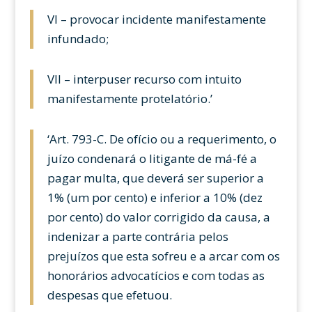
VI – provocar incidente manifestamente
infundado;
VII – interpuser recurso com intuito
manifestamente protelatório.’
‘Art. 793-C. De ofício ou a requerimento, o
juízo condenará o litigante de má-fé a
pagar multa, que deverá ser superior a
1% (um por cento) e inferior a 10% (dez
por cento) do valor corrigido da causa, a
indenizar a parte contrária pelos
prejuízos que esta sofreu e a arcar com os
honorários advocatícios e com todas as
despesas que efetuou.