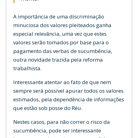
A importância de uma discriminação
minuciosa dos valores pleiteados ganha
especial relevância, uma vez que estes
valores serão tomados por base para o
pagamento das verbas de sucumbência,
outra novidade trazida pela reforma
trabalhista.
Interessante atentar ao fato de que nem
sempre será possível apurar todos os valores
estimados, pela dependência de informações
que estão sob posse do Réu.
Nestes casos, para não correr o risco da
sucumbência, pode ser interessante