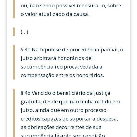
ou, não sendo possível mensurá-lo, sobre
o valor atualizado da causa.
(…)
§ 3o Na hipótese de procedência parcial, o
juízo arbitrará honorários de
sucumbência recíproca, vedada a
compensação entre os honorários.
§ 4o Vencido o beneficiário da justiça
gratuita, desde que não tenha obtido em
juízo, ainda que em outro processo,
créditos capazes de suportar a despesa,
as obrigações decorrentes de sua
sucumbência ficarão sob condição