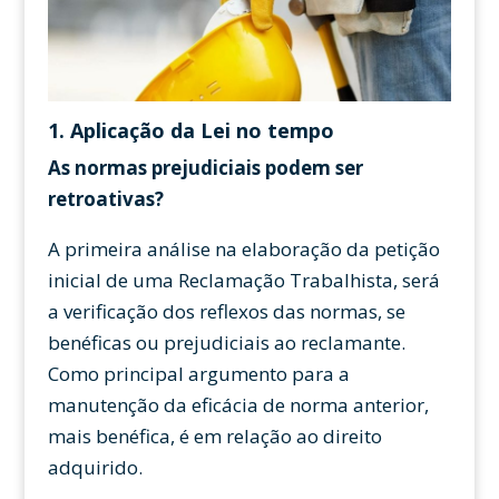
1. Aplicação da Lei no tempo
As normas prejudiciais podem ser
retroativas?
A primeira análise na elaboração da petição
inicial de uma Reclamação Trabalhista, será
a verificação dos reflexos das normas, se
benéficas ou prejudiciais ao reclamante.
Como principal argumento para a
manutenção da eficácia de norma anterior,
mais benéfica, é em relação ao direito
adquirido.