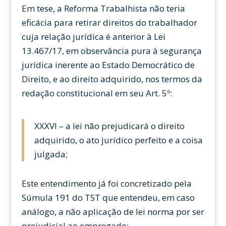
Em tese, a Reforma Trabalhista não teria
eficácia para retirar direitos do trabalhador
cuja relação jurídica é anterior à Lei
13.467/17, em observância pura à segurança
jurídica inerente ao Estado Democrático de
Direito, e ao direito adquirido, nos termos da
redação constitucional em seu Art. 5º:
XXXVI – a lei não prejudicará o direito
adquirido, o ato jurídico perfeito e a coisa
julgada;
Este entendimento já foi concretizado pela
Súmula 191 do TST que entendeu, em caso
análogo, a não aplicação de lei norma por ser
prejudicial ao empregado: