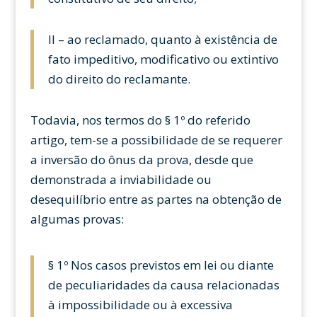
II – ao reclamado, quanto à existência de
fato impeditivo, modificativo ou extintivo
do direito do reclamante.
Todavia, nos termos do § 1º do referido
artigo, tem-se a possibilidade de se requerer
a inversão do ônus da prova, desde que
demonstrada a inviabilidade ou
desequilíbrio entre as partes na obtenção de
algumas provas:
§ 1º Nos casos previstos em lei ou diante
de peculiaridades da causa relacionadas
à impossibilidade ou à excessiva