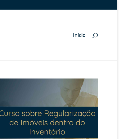
Início