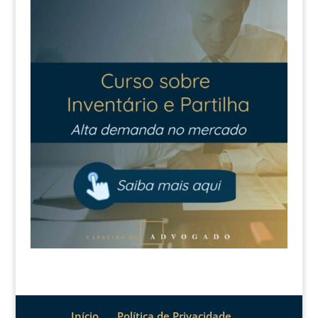
Início
Política de Privacidade