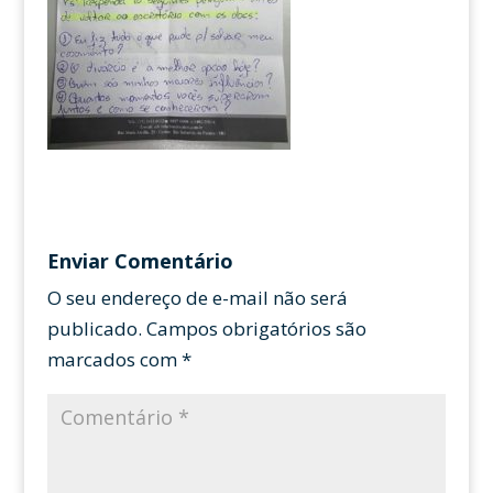
Enviar Comentário
O seu endereço de e-mail não será
publicado.
Campos obrigatórios são
marcados com
*