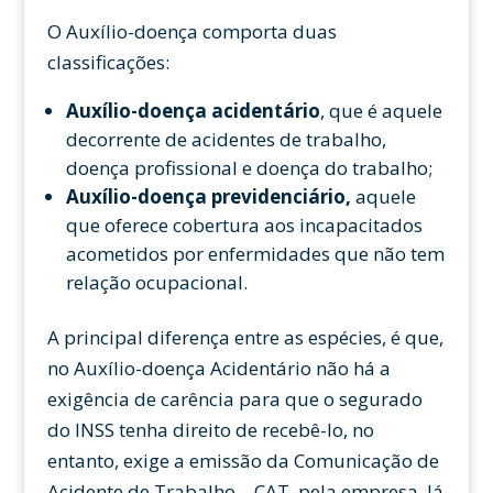
O Auxílio-doença comporta duas
classificações:
Auxílio-doença acidentário
, que é aquele
decorrente de acidentes de trabalho,
doença profissional e doença do trabalho;
Auxílio-doença previdenciário,
aquele
que oferece cobertura aos incapacitados
acometidos por enfermidades que não tem
relação ocupacional.
A principal diferença entre as espécies, é que,
no Auxílio-doença Acidentário não há a
exigência de carência para que o segurado
do INSS tenha direito de recebê-lo, no
entanto, exige a emissão da Comunicação de
Acidente de Trabalho – CAT, pela empresa. Já