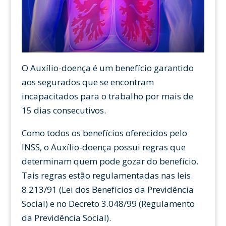
O Auxílio-doença é um benefício garantido
aos segurados que se encontram
incapacitados para o trabalho por mais de
15 dias consecutivos.
Como todos os benefícios oferecidos pelo
INSS, o Auxílio-doença possui regras que
determinam quem pode gozar do benefício.
Tais regras estão regulamentadas nas leis
8.213/91 (Lei dos Benefícios da Previdência
Social) e no Decreto 3.048/99 (Regulamento
da Previdência Social).