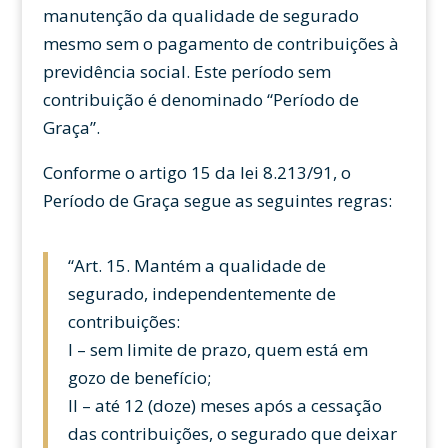
manutenção da qualidade de segurado
mesmo sem o pagamento de contribuições à
previdência social. Este período sem
contribuição é denominado “Período de
Graça”.
Conforme o artigo 15 da lei 8.213/91, o
Período de Graça segue as seguintes regras:
“Art. 15. Mantém a qualidade de
segurado, independentemente de
contribuições:
I – sem limite de prazo, quem está em
gozo de benefício;
II – até 12 (doze) meses após a cessação
das contribuições, o segurado que deixar