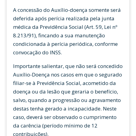
A concessão do Auxílio-doença somente será
deferida após perícia realizada pela junta
médica da Previdência Social (Art. 59, Lei nº
8.213/91), fincando a sua manutenção
condicionada à perícia periódica, conforme
convocação do INSS.
Importante salientar, que não será concedido
Auxílio-Doença nos casos em que o segurado
filiar-se à Previdência Social, acometido da
doença ou da lesão que geraria o benefício,
salvo, quando a progressão ou agravamento
destas tenha gerado a incapacidade. Neste
caso, deverá ser observado o cumprimento
da carência (período mínimo de 12
contribuições).