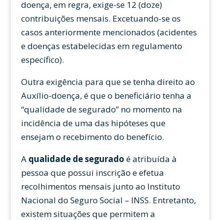
doença, em regra, exige-se 12 (doze)
contribuições mensais. Excetuando-se os
casos anteriormente mencionados (acidentes
e doenças estabelecidas em regulamento
específico).
Outra exigência para que se tenha direito ao
Auxílio-doença, é que o beneficiário tenha a
“qualidade de segurado” no momento na
incidência de uma das hipóteses que
ensejam o recebimento do benefício.
A
qualidade de segurado
é atribuída à
pessoa que possui inscrição e efetua
recolhimentos mensais junto ao Instituto
Nacional do Seguro Social – INSS. Entretanto,
existem situações que permitem a