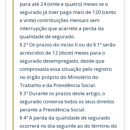
para até 24 (vinte e quatro) meses se o
segurado já tiver pago mais de 120 (cento
e vinte) contribuições mensais sem
interrupção que acarrete a perda da
qualidade de segurado.
§ 2º Os prazos do inciso II ou do § 1º serão
acrescidos de 12 (doze) meses para o
segurado desempregado, desde que
comprovada essa situação pelo registro
no órgão próprio do Ministério do
Trabalho e da Previdência Social.
§ 3º Durante os prazos deste artigo, o
segurado conserva todos os seus direitos
perante a Previdência Social.
§ 4º A perda da qualidade de segurado
ocorrerá no dia seguinte ao do término do