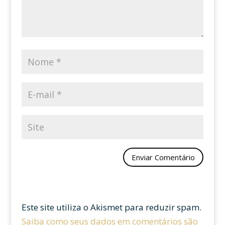
Este site utiliza o Akismet para reduzir spam.
Saiba como seus dados em comentários são