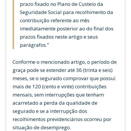
prazo fixado no Plano de Custeio da
Seguridade Social para recolhimento da
contribuição referente ao mês
imediatamente posterior ao do final dos
prazos fixados neste artigo e seus
parágrafos.”
Conforme o mencionado artigo, o período de
graça pode se estender até 36 (trinta e seis)
meses, se o segurado comprovar que possui
mais de 120 (cento e vinte) contribuições
mensais, sem interrupções que tenham
acarretado a perda da qualidade de
segurado e se a interrupção dos
recolhimentos previdenciários ocorreu por
situação de desemprego.