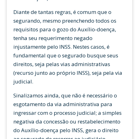
Diante de tantas regras, é comum que o
segurando, mesmo preenchendo todos os
requisitos para o gozo do Auxílio-doença,
tenha seu requerimento negado
injustamente pelo INSS. Nestes casos, é
fundamental que o segurado busque seus
direitos, seja pelas vias administrativas
(recurso junto ao próprio INSS), seja pela via
judicial.
Sinalizamos ainda, que não é necessário o
esgotamento da via administrativa para
ingressar com o processo judicial; a simples
negativa da concessão ou restabelecimento
do Auxílio-doença pelo INSS, gera o direito
ao segurado de recorrer ao judiciário.