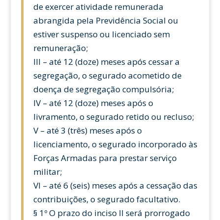
de exercer atividade remunerada
abrangida pela Previdência Social ou
estiver suspenso ou licenciado sem
remuneração;
III – até 12 (doze) meses após cessar a
segregação, o segurado acometido de
doença de segregação compulsória;
IV – até 12 (doze) meses após o
livramento, o segurado retido ou recluso;
V – até 3 (três) meses após o
licenciamento, o segurado incorporado às
Forças Armadas para prestar serviço
militar;
VI – até 6 (seis) meses após a cessação das
contribuições, o segurado facultativo.
§ 1º O prazo do inciso II será prorrogado