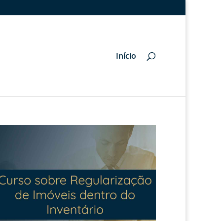
Início