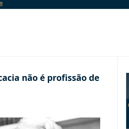
cacia não é profissão de