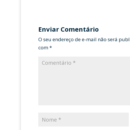
Enviar Comentário
O seu endereço de e-mail não será publ
com
*