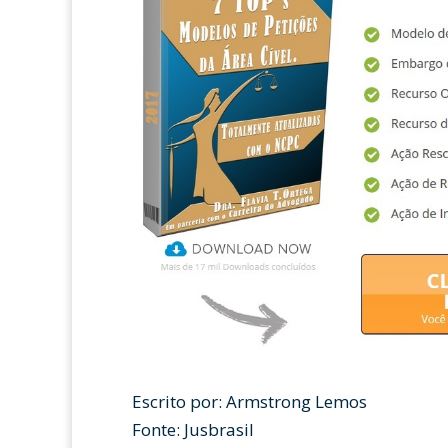
Escrito por: Armstrong Lemos
Fonte: Jusbrasil