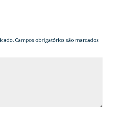
icado.
Campos obrigatórios são marcados