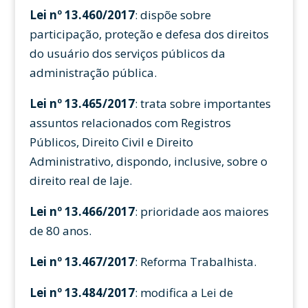
Lei nº 13.460/2017
: dispõe sobre
participação, proteção e defesa dos direitos
do usuário dos serviços públicos da
administração pública.
Lei nº 13.465/2017
: trata sobre importantes
assuntos relacionados com Registros
Públicos, Direito Civil e Direito
Administrativo, dispondo, inclusive, sobre o
direito real de laje.
Lei nº 13.466/2017
: prioridade aos maiores
de 80 anos.
Lei nº 13.467/2017
: Reforma Trabalhista.
Lei nº 13.484/2017
: modifica a Lei de