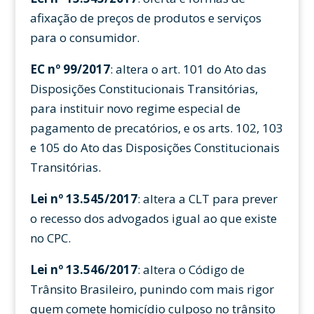
afixação de preços de produtos e serviços
para o consumidor.
EC nº 99/2017
: altera o art. 101 do Ato das
Disposições Constitucionais Transitórias,
para instituir novo regime especial de
pagamento de precatórios, e os arts. 102, 103
e 105 do Ato das Disposições Constitucionais
Transitórias.
Lei nº 13.545/2017
: altera a CLT para prever
o recesso dos advogados igual ao que existe
no CPC.
Lei nº 13.546/2017
: altera o Código de
Trânsito Brasileiro, punindo com mais rigor
quem comete homicídio culposo no trânsito