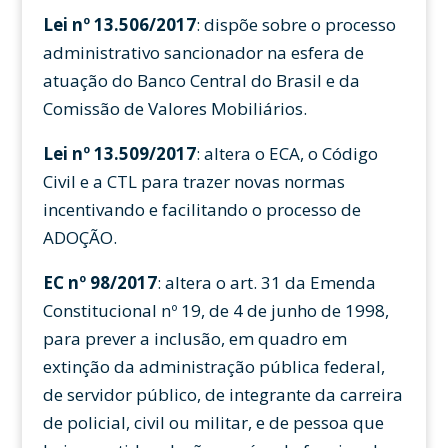
Lei nº 13.506/2017
: dispõe sobre o processo
administrativo sancionador na esfera de
atuação do Banco Central do Brasil e da
Comissão de Valores Mobiliários.
Lei nº 13.509/2017
: altera o ECA, o Código
Civil e a CTL para trazer novas normas
incentivando e facilitando o processo de
ADOÇÃO.
EC nº 98/2017
: altera o art. 31 da Emenda
Constitucional nº 19, de 4 de junho de 1998,
para prever a inclusão, em quadro em
extinção da administração pública federal,
de servidor público, de integrante da carreira
de policial, civil ou militar, e de pessoa que