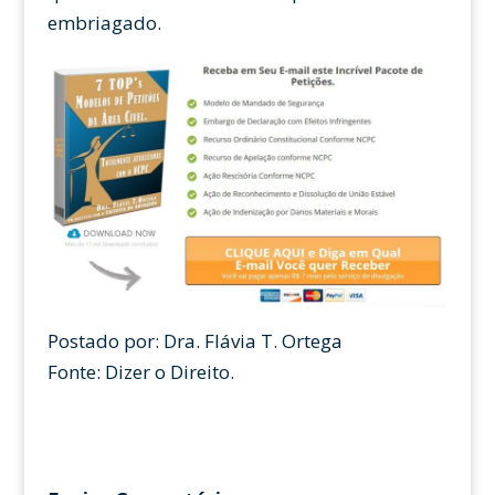
embriagado.
Postado por: Dra. Flávia T. Ortega
Fonte: Dizer o Direito.