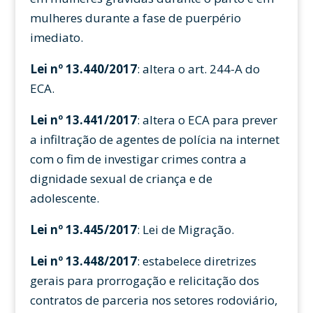
mulheres durante a fase de puerpério
imediato.
Lei nº 13.440/2017
: altera o art. 244-A do
ECA.
Lei nº 13.441/2017
: altera o ECA para prever
a infiltração de agentes de polícia na internet
com o fim de investigar crimes contra a
dignidade sexual de criança e de
adolescente.
Lei nº 13.445/2017
: Lei de Migração.
Lei nº 13.448/2017
: estabelece diretrizes
gerais para prorrogação e relicitação dos
contratos de parceria nos setores rodoviário,