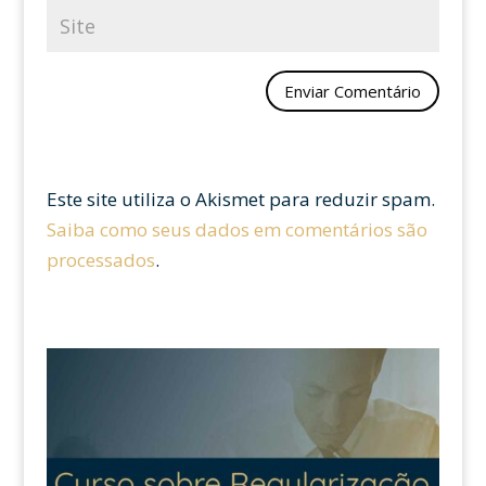
Este site utiliza o Akismet para reduzir spam.
Saiba como seus dados em comentários são
processados
.