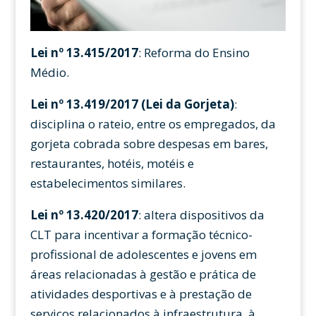
Lei nº 13.415/2017
: Reforma do Ensino
Médio.
Lei nº 13.419/2017 (Lei da Gorjeta)
:
disciplina o rateio, entre os empregados, da
gorjeta cobrada sobre despesas em bares,
restaurantes, hotéis, motéis e
estabelecimentos similares.
Lei nº 13.420/2017
: altera dispositivos da
CLT para incentivar a formação técnico-
profissional de adolescentes e jovens em
áreas relacionadas à gestão e prática de
atividades desportivas e à prestação de
serviços relacionados à infraestrutura, à