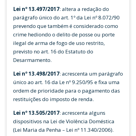
Lei nº 13.497/2017
: altera a redação do
parágrafo único do art. 1º da Lei nº 8.072/90
prevendo que também é considerado como
crime hediondo o delito de posse ou porte
ilegal de arma de fogo de uso restrito,
previsto no art. 16 do Estatuto do
Desarmamento.
Lei nº 13.498/2017
: acrescenta um parágrafo
único ao art. 16 da Le nº 9.250/95 e fixa uma
ordem de prioridade para o pagamento das
restituições do imposto de renda.
Lei nº 13.505/2017
: acrescenta alguns
dispositivos na Lei de Violência Doméstica
(Lei Maria da Penha – Lei nº 11.340/2006).