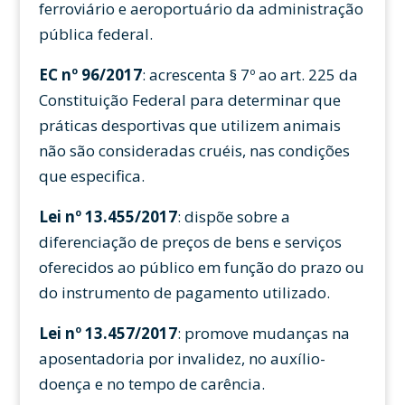
ferroviário e aeroportuário da administração
pública federal.
EC nº 96/2017
: acrescenta § 7º ao art. 225 da
Constituição Federal para determinar que
práticas desportivas que utilizem animais
não são consideradas cruéis, nas condições
que especifica.
Lei nº 13.455/2017
: dispõe sobre a
diferenciação de preços de bens e serviços
oferecidos ao público em função do prazo ou
do instrumento de pagamento utilizado.
Lei nº 13.457/2017
: promove mudanças na
aposentadoria por invalidez, no auxílio-
doença e no tempo de carência.