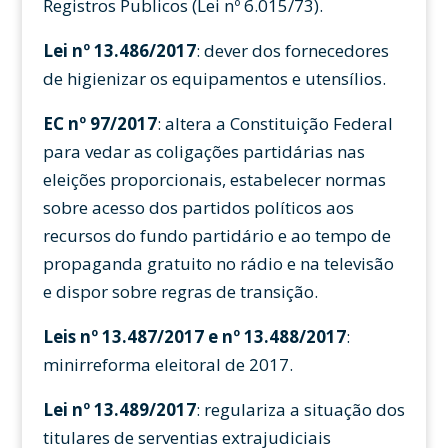
Registros Publicos (Lei nº 6.015/73).
Lei nº 13.486/2017
: dever dos fornecedores
de higienizar os equipamentos e utensílios.
EC nº 97/2017
: altera a Constituição Federal
para vedar as coligações partidárias nas
eleições proporcionais, estabelecer normas
sobre acesso dos partidos políticos aos
recursos do fundo partidário e ao tempo de
propaganda gratuito no rádio e na televisão
e dispor sobre regras de transição.
Leis nº 13.487/2017 e nº 13.488/2017
:
minirreforma eleitoral de 2017.
Lei nº 13.489/2017
: regulariza a situação dos
titulares de serventias extrajudiciais