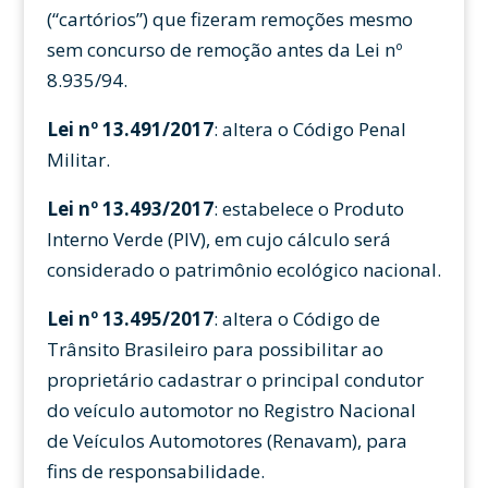
(“cartórios”) que fizeram remoções mesmo
sem concurso de remoção antes da Lei nº
8.935/94.
Lei nº 13.491/2017
: altera o Código Penal
Militar.
Lei nº 13.493/2017
: estabelece o Produto
Interno Verde (PIV), em cujo cálculo será
considerado o patrimônio ecológico nacional.
Lei nº 13.495/2017
: altera o Código de
Trânsito Brasileiro para possibilitar ao
proprietário cadastrar o principal condutor
do veículo automotor no Registro Nacional
de Veículos Automotores (Renavam), para
fins de responsabilidade.