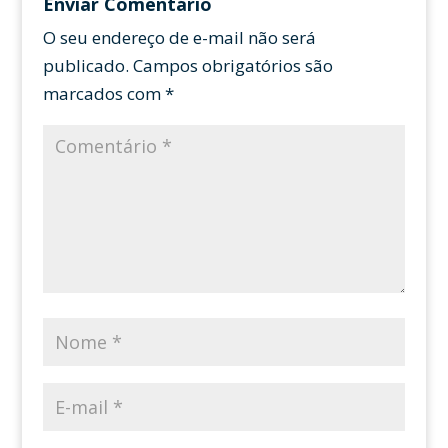
Enviar Comentário
O seu endereço de e-mail não será
publicado.
Campos obrigatórios são
marcados com
*