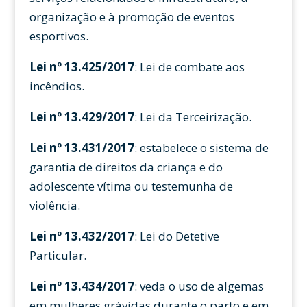
organização e à promoção de eventos
esportivos.
Lei nº 13.425/2017
: Lei de combate aos
incêndios.
Lei nº 13.429/2017
: Lei da Terceirização.
Lei nº 13.431/2017
: estabelece o sistema de
garantia de direitos da criança e do
adolescente vítima ou testemunha de
violência.
Lei nº 13.432/2017
: Lei do Detetive
Particular.
Lei nº 13.434/2017
: veda o uso de algemas
em mulheres grávidas durante o parto e em