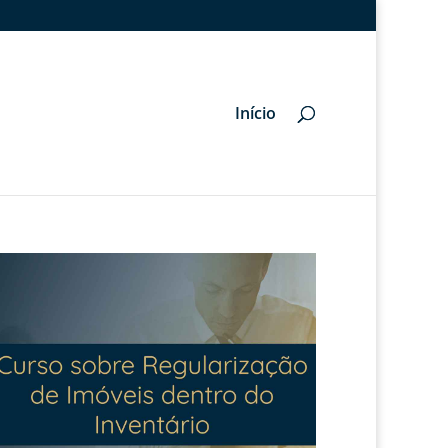
Início