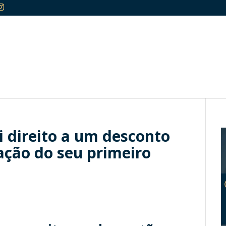
i direito a um desconto
ção do seu primeiro