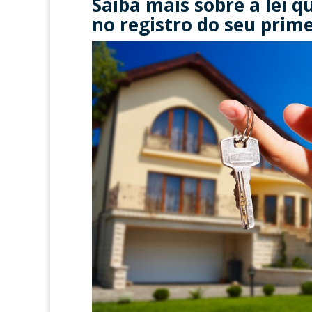
Saiba mais sobre a lei 
no registro do seu prime