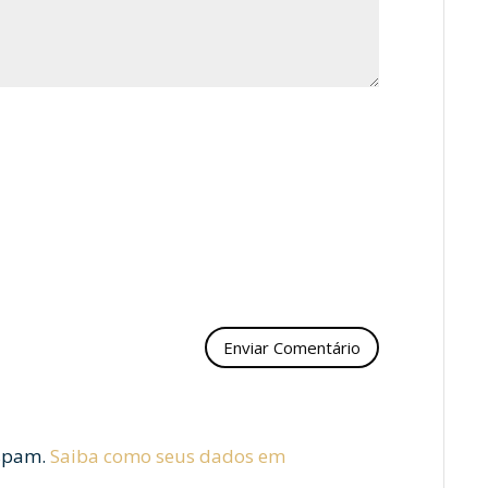
 spam.
Saiba como seus dados em