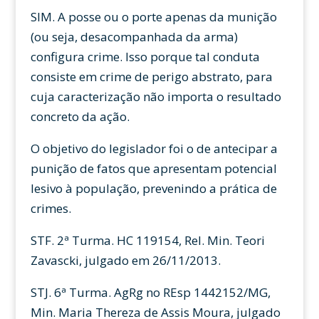
SIM. A posse ou o porte apenas da munição
(ou seja, desacompanhada da arma)
configura crime. Isso porque tal conduta
consiste em crime de perigo abstrato, para
cuja caracterização não importa o resultado
concreto da ação.
O objetivo do legislador foi o de antecipar a
punição de fatos que apresentam potencial
lesivo à população, prevenindo a prática de
crimes.
STF. 2ª Turma. HC 119154, Rel. Min. Teori
Zavascki, julgado em 26/11/2013.
STJ. 6ª Turma. AgRg no REsp 1442152/MG,
Min. Maria Thereza de Assis Moura, julgado