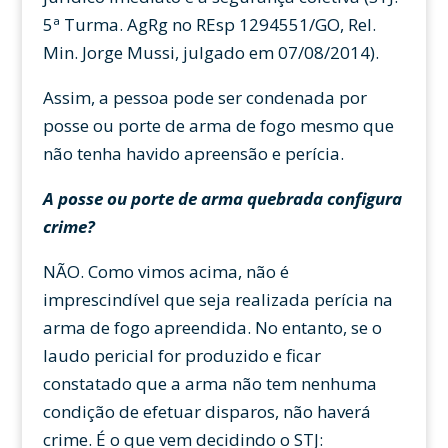
5ª Turma. AgRg no REsp 1294551/GO, Rel.
Min. Jorge Mussi, julgado em 07/08/2014).
Assim, a pessoa pode ser condenada por
posse ou porte de arma de fogo mesmo que
não tenha havido apreensão e perícia.
A posse ou porte de arma quebrada configura
crime?
NÃO. Como vimos acima, não é
imprescindível que seja realizada perícia na
arma de fogo apreendida. No entanto, se o
laudo pericial for produzido e ficar
constatado que a arma não tem nenhuma
condição de efetuar disparos, não haverá
crime. É o que vem decidindo o STJ: