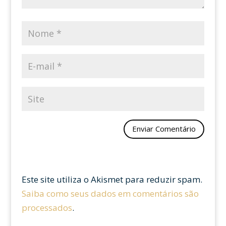
Este site utiliza o Akismet para reduzir spam.
Saiba como seus dados em comentários são
processados
.