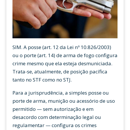
SIM. A posse (art. 12 da Lei nº 10.826/2003)
ou o porte (art. 14) de arma de fogo configura
crime mesmo que ela esteja desmuniciada.
Trata-se, atualmente, de posição pacífica
tanto no STF como no STJ.
Para a jurisprudência, a simples posse ou
porte de arma, munição ou acessório de uso
permitido — sem autorização e em
desacordo com determinação legal ou
regulamentar — configura os crimes