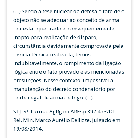
(…) Sendo a tese nuclear da defesa o fato de o
objeto não se adequar ao conceito de arma,
por estar quebrado e, consequentemente,
inapto para realização de disparo,
circunstância devidamente comprovada pela
perícia técnica realizada, temos,
indubitavelmente, o rompimento da ligação
lógica entre o fato provado e as mencionadas
presunções. Nesse contexto, impossível a
manutenção do decreto condenatório por
porte ilegal de arma de fogo. (…)
STJ. 5ª Turma. AgRg no AREsp 397.473/DF,
Rel. Min. Marco Aurélio Bellizze, julgado em
19/08/2014.