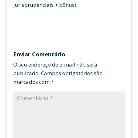
jurisprudenciais + bônus)
Enviar Comentário
O seu endereço de e-mail não será
publicado.
Campos obrigatórios são
marcados com
*