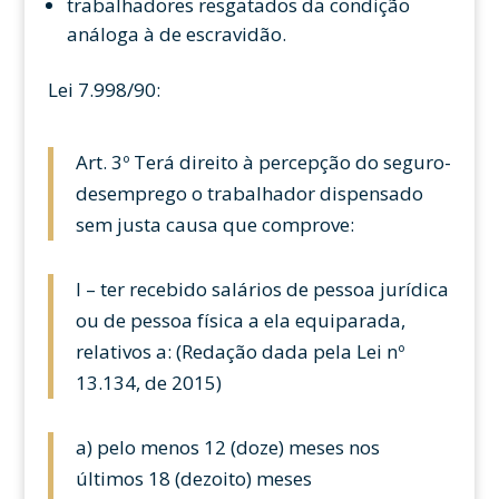
trabalhadores resgatados da condição
análoga à de escravidão.
Lei 7.998/90:
Art. 3º Terá direito à percepção do seguro-
desemprego o trabalhador dispensado
sem justa causa que comprove:
I – ter recebido salários de pessoa jurídica
ou de pessoa física a ela equiparada,
relativos a: (Redação dada pela Lei nº
13.134, de 2015)
a) pelo menos 12 (doze) meses nos
últimos 18 (dezoito) meses