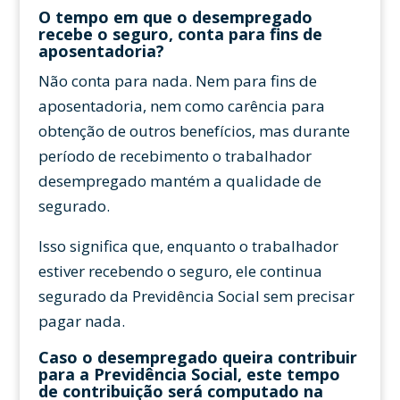
O tempo em que o desempregado
recebe o seguro, conta para fins de
aposentadoria?
Não conta para nada. Nem para fins de
aposentadoria, nem como carência para
obtenção de outros benefícios, mas durante
período de recebimento o trabalhador
desempregado mantém a qualidade de
segurado.
Isso significa que, enquanto o trabalhador
estiver recebendo o seguro, ele continua
segurado da Previdência Social sem precisar
pagar nada.
Caso o desempregado queira contribuir
para a Previdência Social, este tempo
de contribuição será computado na