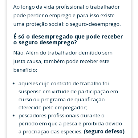
Ao longo da vida profissional o trabalhador
pode perder o emprego e para isso existe
uma proteção social: o seguro-desemprego.
É só o desempregado que pode receber
o seguro desemprego?
Não. Além do trabalhador demitido sem
justa causa, também pode receber este
benefício:
aqueles cujo contrato de trabalho foi
suspenso em virtude de participação em
curso ou programa de qualificação
oferecido pelo empregador;
pescadores profissionais durante o
período em que a pesca é proibida devido
à procriação das espécies;
(seguro defeso)