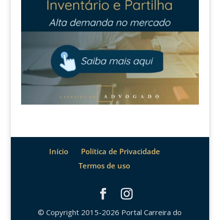
Início
Política de Privacidade
Termos de uso
© Copyright 2015-2026 Portal Carreira do