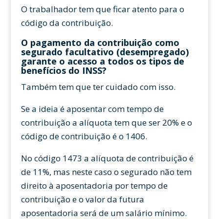
O trabalhador tem que ficar atento para o
código da contribuição.
O pagamento da contribuição como
segurado facultativo (desempregado)
garante o acesso a todos os tipos de
benefícios do INSS?
Também tem que ter cuidado com isso.
Se a ideia é aposentar com tempo de
contribuição a alíquota tem que ser 20% e o
código de contribuição é o 1406.
No código 1473 a alíquota de contribuição é
de 11%, mas neste caso o segurado não tem
direito à aposentadoria por tempo de
contribuição e o valor da futura
aposentadoria será de um salário mínimo.