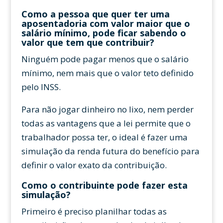
Como a pessoa que quer ter uma
aposentadoria com valor maior que o
salário mínimo, pode ficar sabendo o
valor que tem que contribuir?
Ninguém pode pagar menos que o salário
mínimo, nem mais que o valor teto definido
pelo INSS.
Para não jogar dinheiro no lixo, nem perder
todas as vantagens que a lei permite que o
trabalhador possa ter, o ideal é fazer uma
simulação da renda futura do benefício para
definir o valor exato da contribuição.
Como o contribuinte pode fazer esta
simulação?
Primeiro é preciso planilhar todas as