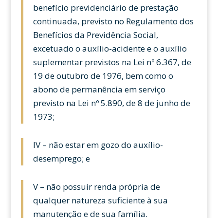
benefício previdenciário de prestação
continuada, previsto no Regulamento dos
Benefícios da Previdência Social,
excetuado o auxílio-acidente e o auxílio
suplementar previstos na Lei nº 6.367, de
19 de outubro de 1976, bem como o
abono de permanência em serviço
previsto na Lei nº 5.890, de 8 de junho de
1973;
IV – não estar em gozo do auxílio-
desemprego; e
V – não possuir renda própria de
qualquer natureza suficiente à sua
manutenção e de sua família.