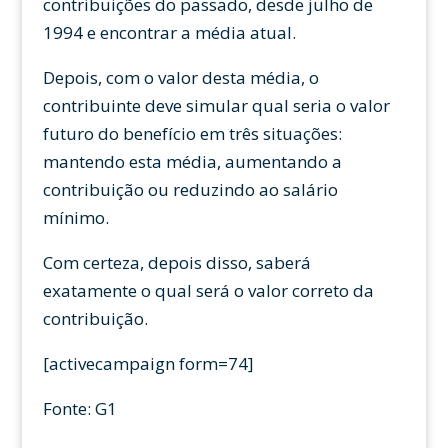
contribuições do passado, desde julho de
1994 e encontrar a média atual.
Depois, com o valor desta média, o
contribuinte deve simular qual seria o valor
futuro do benefício em três situações:
mantendo esta média, aumentando a
contribuição ou reduzindo ao salário
mínimo.
Com certeza, depois disso, saberá
exatamente o qual será o valor correto da
contribuição.
[activecampaign form=74]
Fonte: G1