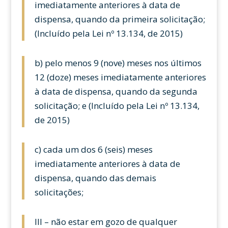
imediatamente anteriores à data de
dispensa, quando da primeira solicitação;
(Incluído pela Lei nº 13.134, de 2015)
b) pelo menos 9 (nove) meses nos últimos
12 (doze) meses imediatamente anteriores
à data de dispensa, quando da segunda
solicitação; e (Incluído pela Lei nº 13.134,
de 2015)
c) cada um dos 6 (seis) meses
imediatamente anteriores à data de
dispensa, quando das demais
solicitações;
III – não estar em gozo de qualquer