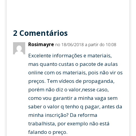
2 Comentários
Rosimayre
no 18/06/2018 a partir do 10:08
Excelente informações e materiais,
mas quanto custas o pacote de aulas
online com os materiais, pois não vir os
preços. Tem vídeos de propaganda,
porém não diz o valor,nesse caso,
como vou garantir a minha vaga sem
saber o valor q tenho q pagar, antes da
minha inscrição? Da reforma
trabalhista, por exemplo não está
falando o preço.