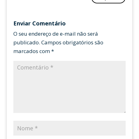
Enviar Comentário
O seu endereço de e-mail não será
publicado.
Campos obrigatórios são
marcados com
*