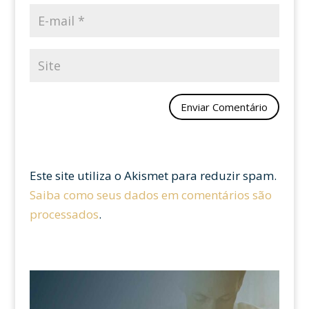
Este site utiliza o Akismet para reduzir spam.
Saiba como seus dados em comentários são
processados
.