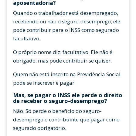
aposentadoria?
Quando o trabalhador está desempregado,
recebendo ou não o seguro-desemprego, ele
pode contribuir para o INSS como segurado
facultativo.
O próprio nome diz: facultativo. Ele não é
obrigado, mas pode contribuir se quiser.
Quem não está inscrito na Previdência Social
pode se inscrever e pagar.
Mas, se pagar o INSS ele perde o direito
de receber o seguro-desemprego?
Não. Só perde o benefício do seguro-
desemprego o contribuinte que pagar como
segurado obrigatório.