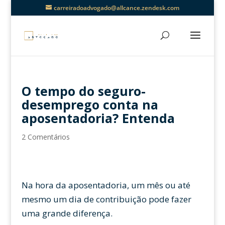
carreiradoadvogado@allcance.zendesk.com
O tempo do seguro-
desemprego conta na
aposentadoria? Entenda
2 Comentários
Na hora da aposentadoria, um mês ou até
mesmo um dia de contribuição pode fazer
uma grande diferença.