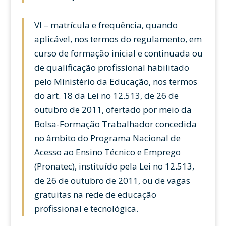
VI – matrícula e frequência, quando
aplicável, nos termos do regulamento, em
curso de formação inicial e continuada ou
de qualificação profissional habilitado
pelo Ministério da Educação, nos termos
do art. 18 da Lei no 12.513, de 26 de
outubro de 2011, ofertado por meio da
Bolsa-Formação Trabalhador concedida
no âmbito do Programa Nacional de
Acesso ao Ensino Técnico e Emprego
(Pronatec), instituído pela Lei no 12.513,
de 26 de outubro de 2011, ou de vagas
gratuitas na rede de educação
profissional e tecnológica.