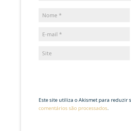
Este site utiliza o Akismet para reduzir
comentários são processados
.