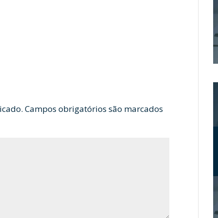
icado.
Campos obrigatórios são marcados