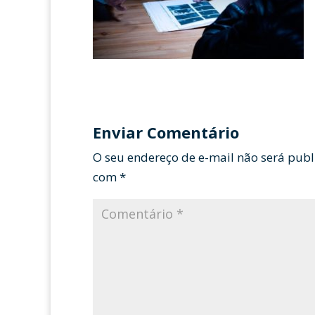
Enviar Comentário
O seu endereço de e-mail não será publ
com
*