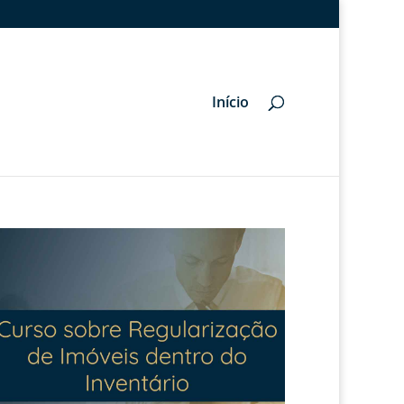
Início