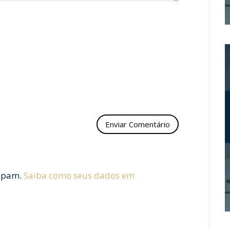
 spam.
Saiba como seus dados em