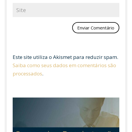
Este site utiliza o Akismet para reduzir spam.
Saiba como seus dados em comentários são
processados
.