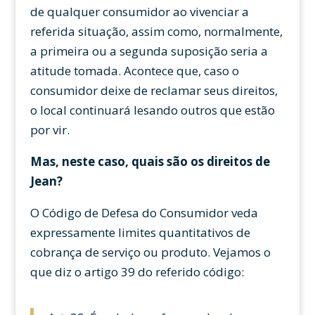
de qualquer consumidor ao vivenciar a
referida situação, assim como, normalmente,
a primeira ou a segunda suposição seria a
atitude tomada. Acontece que, caso o
consumidor deixe de reclamar seus direitos,
o local continuará lesando outros que estão
por vir.
Mas, neste caso, quais são os direitos de
Jean?
O Código de Defesa do Consumidor veda
expressamente limites quantitativos de
cobrança de serviço ou produto. Vejamos o
que diz o artigo 39 do referido código: