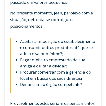
passado em valores pequenos.
No presente momento, Jean, perplexo com a
situação, defronta-se com alguns
posicionamentos:
Aceitar a imposição do estabelecimento
e consumir outros produtos até que se
atinja o valor mínimo?;
Pegar dinheiro emprestado da sua
amiga e quitar a dívida?;
Procurar conversar com a gerência do
local em busca dos seus direitos?;
Denunciar ao órgão competente?
Provavelmente, estes seriam os pensamentos