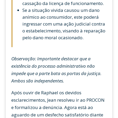
cassação da licença de funcionamento.
Se a situação vivida causou um dano
anímico ao consumidor, este poderá
ingressar com uma ação judicial contra
o estabelecimento, visando à reparação
pelo dano moral ocasionado.
Observação: Importante destacar que a
existência do processo administrativo não
impede que a parte bata as portas da justiça.
Ambos são independentes.
Após ouvir de Raphael os devidos
esclarecimentos, Jean resolveu ir ao PROCON
e formalizou a denúncia. Agora está ao
aguardo de um desfecho satisfatório diante