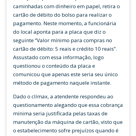
caminhadas com dinheiro em papel, retira o
cartão de débito do bolso para realizar o
pagamento. Neste momento, a funcionária
do local aponta para a placa que diz o
seguinte “Valor mínimo para compras no
cartão de débito: 5 reais e crédito 10 reais”.
Assustado com essa informação, logo
questionou o conteúdo da placa e
comunicou que apenas este seria seu único
método de pagamento naquele instante.
Dado o clímax, a atendente respondeu ao
questionamento alegando que essa cobrança
mínima seria justificada pelas taxas de
manutenção da máquina de cartão, visto que
o estabelecimento sofre prejuízos quando é