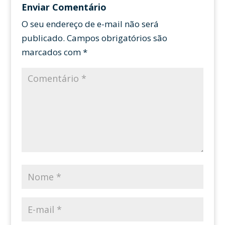
Enviar Comentário
O seu endereço de e-mail não será
publicado.
Campos obrigatórios são
marcados com
*