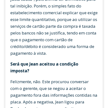
tal inibição. Porém, o simples fato do
estabelecimento comercial explicar que exige
esse limite quantitativo, porque ao utilizar os
serviços de cartão parte da compra é taxada
pelos bancos não se justifica, tendo em conta
que o pagamento com cartão de
crédito/débito é considerado uma forma de
pagamento à vista.
Será que Jean aceitou a condição
imposta?
Felizmente, não. Este procurou conversar
com o gerente, que se negou a aceitar o
pagamento fora das informações contidas na
placa. Após a negativa, Jean ligou para