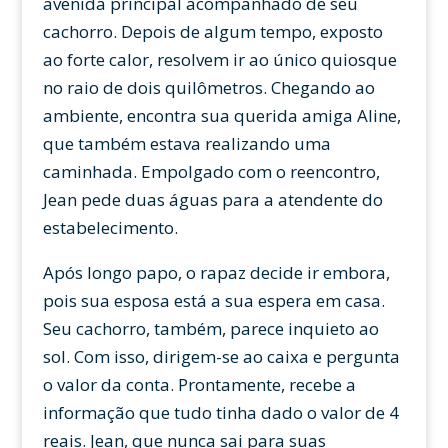
avenida principal acompanhado de seu
cachorro. Depois de algum tempo, exposto
ao forte calor, resolvem ir ao único quiosque
no raio de dois quilômetros. Chegando ao
ambiente, encontra sua querida amiga Aline,
que também estava realizando uma
caminhada. Empolgado com o reencontro,
Jean pede duas águas para a atendente do
estabelecimento.
Após longo papo, o rapaz decide ir embora,
pois sua esposa está a sua espera em casa.
Seu cachorro, também, parece inquieto ao
sol. Com isso, dirigem-se ao caixa e pergunta
o valor da conta. Prontamente, recebe a
informação que tudo tinha dado o valor de 4
reais. Jean, que nunca sai para suas