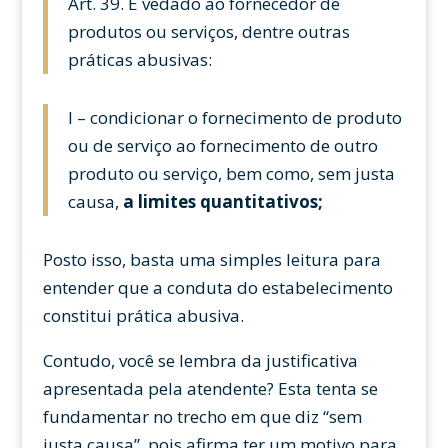
Art. 39. É vedado ao fornecedor de
produtos ou serviços, dentre outras
práticas abusivas:
I – condicionar o fornecimento de produto
ou de serviço ao fornecimento de outro
produto ou serviço, bem como, sem justa
causa,
a limites quantitativos;
Posto isso, basta uma simples leitura para
entender que a conduta do estabelecimento
constitui prática abusiva.
Contudo, você se lembra da justificativa
apresentada pela atendente? Esta tenta se
fundamentar no trecho em que diz “sem
justa causa”, pois afirma ter um motivo para