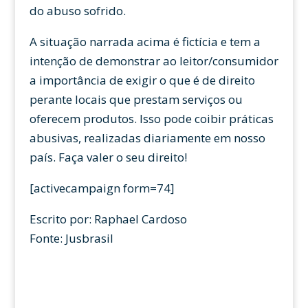
do abuso sofrido.
A situação narrada acima é fictícia e tem a
intenção de demonstrar ao leitor/consumidor
a importância de exigir o que é de direito
perante locais que prestam serviços ou
oferecem produtos. Isso pode coibir práticas
abusivas, realizadas diariamente em nosso
país. Faça valer o seu direito!
[activecampaign form=74]
Escrito por: Raphael Cardoso
Fonte: Jusbrasil