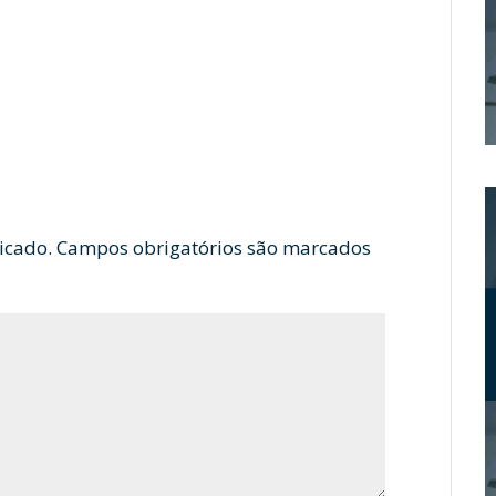
icado.
Campos obrigatórios são marcados