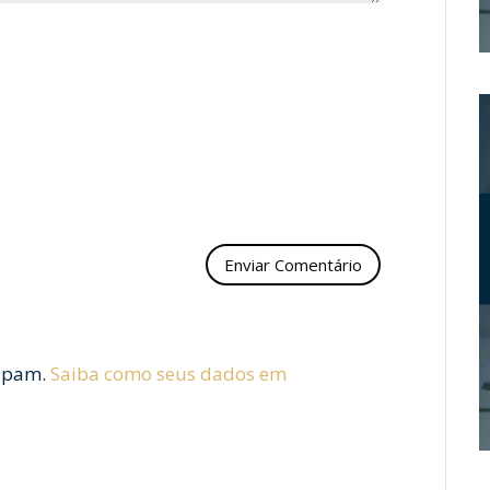
 spam.
Saiba como seus dados em