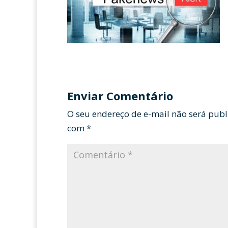
Enviar Comentário
O seu endereço de e-mail não será publ
com
*