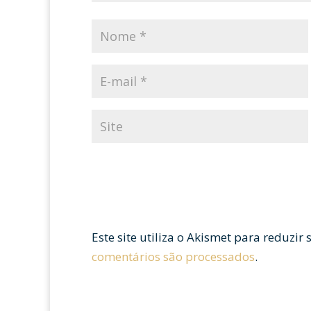
Este site utiliza o Akismet para reduzir
comentários são processados
.