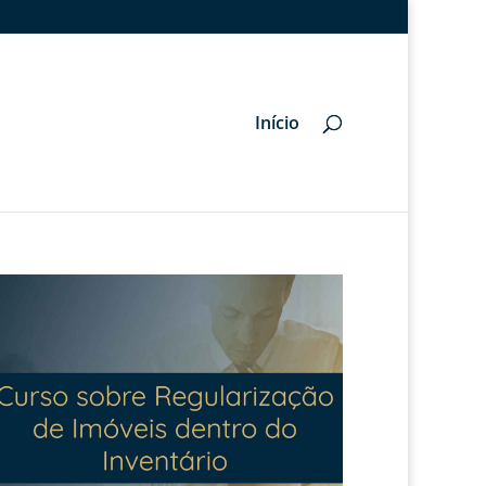
Início