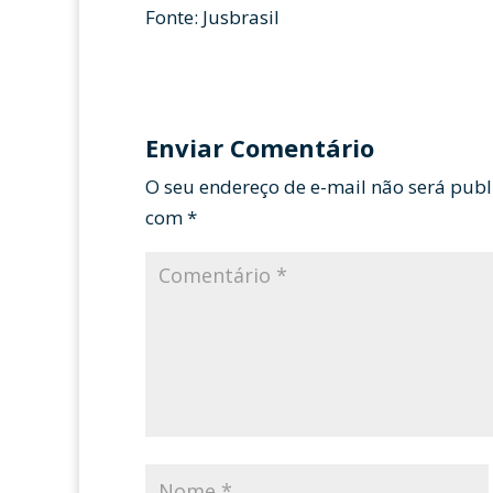
Fonte: Jusbrasil
Enviar Comentário
O seu endereço de e-mail não será publ
com
*