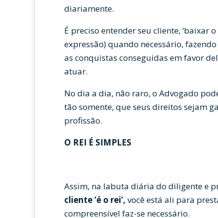
diariamente.
É preciso entender seu cliente, ‘baixar o
expressão) quando necessário, fazendo 
as conquistas conseguidas em favor del
atuar.
No dia a dia, não raro, o Advogado pode
tão somente, que seus direitos sejam ga
profissão.
O REI É SIMPLES
Assim, na labuta diária do diligente e p
cliente ‘é o rei’,
você está ali para prest
compreensível faz-se necessário.