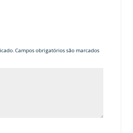
icado.
Campos obrigatórios são marcados