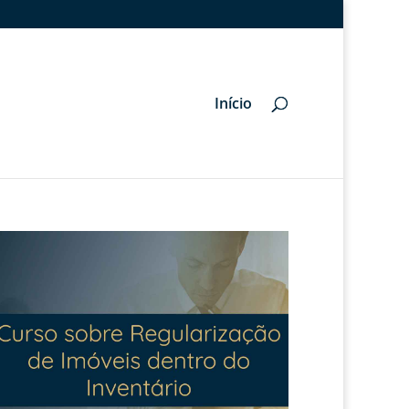
Início