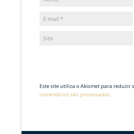
Este site utiliza o Akismet para reduzir
comentários são processados
.