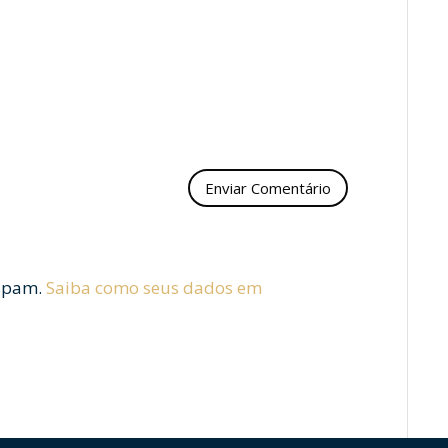
 spam.
Saiba como seus dados em