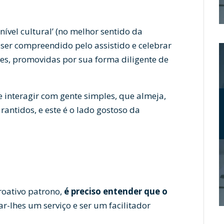
 nível cultural’ (no melhor sentido da
ser compreendido pelo assistido e celebrar
es, promovidas por sua forma diligente de
 interagir com gente simples, que almeja,
rantidos, e este é o lado gostoso da
roativo patrono,
é preciso entender que o
ar-lhes um serviço e ser um facilitador