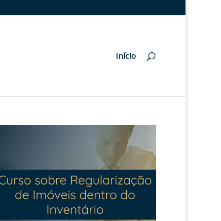
Início