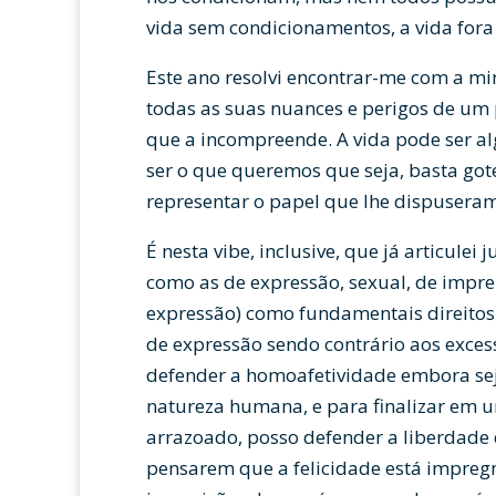
vida sem condicionamentos, a vida fora
Este ano resolvi encontrar-me com a min
todas as suas nuances e perigos de um 
que a incompreende. A vida pode ser al
ser o que queremos que seja, basta got
representar o papel que lhe dispuseram
É nesta vibe, inclusive, que já articulei
como as de expressão, sexual, de impre
expressão) como fundamentais direitos
de expressão sendo contrário aos exces
defender a homoafetividade embora sej
natureza humana, e para finalizar em 
arrazoado, posso defender a liberdade 
pensarem que a felicidade está impreg