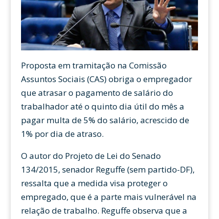
Proposta em tramitação na Comissão
Assuntos Sociais (CAS) obriga o empregador
que atrasar o pagamento de salário do
trabalhador até o quinto dia útil do mês a
pagar multa de 5% do salário, acrescido de
1% por dia de atraso.
O autor do Projeto de Lei do Senado
134/2015, senador Reguffe (sem partido-DF),
ressalta que a medida visa proteger o
empregado, que é a parte mais vulnerável na
relação de trabalho. Reguffe observa que a