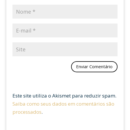
Este site utiliza o Akismet para reduzir spam.
Saiba como seus dados em comentários são
processados
.