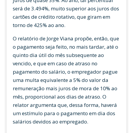
juros de quase 35%. Ao ano, tal percentual
será de 3.494%, muito superior aos juros dos
cartões de crédito rotativo, que giram em
torno de 425% ao ano.
O relatório de Jorge Viana propõe, então, que
o pagamento seja feito, no mais tardar, até o
quinto dia útil do mês subsequente ao
vencido, e que em caso de atraso no
pagamento do salário, o empregador pague
uma multa equivalente a 5% do valor da
remuneração mais juros de mora de 10% ao
mês, proporcional aos dias de atraso. O
relator argumenta que, dessa forma, haverá
um estímulo para o pagamento em dia dos
salários devidos ao empregado.