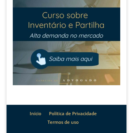
Início
Política de Privacidade
Termos de uso