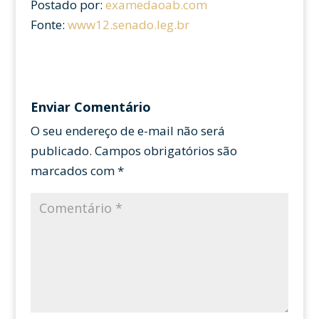
Postado por:
examedaoab.com
Fonte:
www12.senado.leg.br
Enviar Comentário
O seu endereço de e-mail não será
publicado.
Campos obrigatórios são
marcados com
*