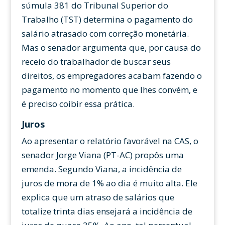
súmula 381 do Tribunal Superior do
Trabalho (TST) determina o pagamento do
salário atrasado com correção monetária.
Mas o senador argumenta que, por causa do
receio do trabalhador de buscar seus
direitos, os empregadores acabam fazendo o
pagamento no momento que lhes convém, e
é preciso coibir essa prática.
Juros
Ao apresentar o relatório favorável na CAS, o
senador Jorge Viana (PT-AC) propôs uma
emenda. Segundo Viana, a incidência de
juros de mora de 1% ao dia é muito alta. Ele
explica que um atraso de salários que
totalize trinta dias ensejará a incidência de