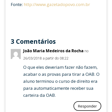
Fonte:
http://www.gazetadopovo.com.br
3 Comentários
João Maria Medeiros da Rocha
no
26/03/2018 a partir do 08:22
O que eles deveriam fazer não fazem,
acabar o as provas para tirar a OAB. O
aluno terminou o curso de direito era
para automaticamente receber sua
carteira da OAB.
Responder