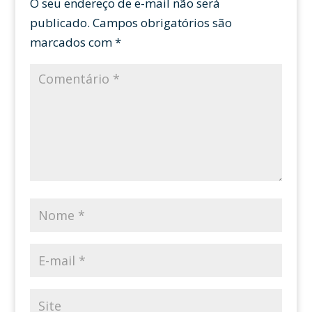
O seu endereço de e-mail não será
publicado.
Campos obrigatórios são
marcados com
*