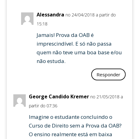
Alessandra
no 24/04/2018 a partir do
15:18
Jamais! Prova da OAB é
imprescindível. E só não passa
quem não teve uma boa base e/ou
não estuda.
Responder
George Candido Kremer
no 21/05/2018 a
partir do 07:36
Imagine o estudante concluindo o
Curso de Direito sem a Prova da OAB?
O ensino realmente está em baixa