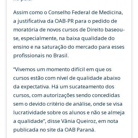
Assim como o Conselho Federal de Medicina,
a justificativa da OAB-PR para o pedido de
moratória de novos cursos de Direito baseou-
se, especialmente, na baixa qualidade do
ensino e na saturação do mercado para esses
profissionais no Brasil.
“Vivemos um momento difícil em que os
cursos estão com nível de qualidade abaixo
da expectativa. Há um sucateamento dos
cursos, com autorizações sendo concedidas
sem o devido critério de análise, onde se visa
lucratividade sobre os alunos e não se almeja
a qualidade”, disse Vânia Queiroz, em nota
publicada no site da OAB Paraná.