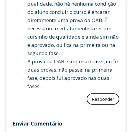
qualidade, não há nenhuma condição
do aluno concluir o curso é encarar
diretamente uma prova da OAB. É
necessário imediatamente fazer um
cursinho de qualidade e ainda sim não
é aprovado, ou fica na primeira ou na
segunda fase.
A prova da OAB é imprescindível, eu fiz
duas provas, não passei na primeira
fase, depois fui aprovado nas duas
fases.
Responder
Enviar Comentário