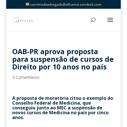
carreiradoadvogado@allcance.zendesk.com
OAB-PR aprova proposta
para suspensão de cursos de
Direito por 10 anos no país
3 Comentários
A proposta de moratória citou o exemplo do
Conselho Federal de Medicina, que
conseguiu junto ao MEC a suspensão de
novos cursos de Medicina no país por cinco
anos.