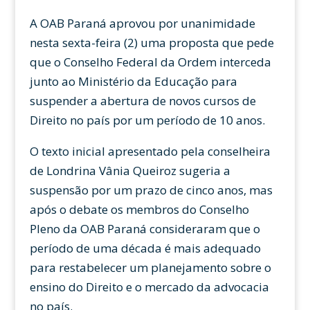
A OAB Paraná aprovou por unanimidade
nesta sexta-feira (2) uma proposta que pede
que o Conselho Federal da Ordem interceda
junto ao Ministério da Educação para
suspender a abertura de novos cursos de
Direito no país por um período de 10 anos.
O texto inicial apresentado pela conselheira
de Londrina Vânia Queiroz sugeria a
suspensão por um prazo de cinco anos, mas
após o debate os membros do Conselho
Pleno da OAB Paraná consideraram que o
período de uma década é mais adequado
para restabelecer um planejamento sobre o
ensino do Direito e o mercado da advocacia
no país.