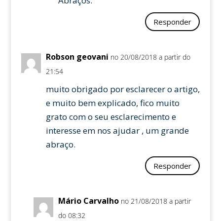
Abraços.
Responder
Robson geovani
no 20/08/2018 a partir do
21:54
muito obrigado por esclarecer o artigo,
e muito bem explicado, fico muito
grato com o seu esclarecimento e
interesse em nos ajudar , um grande
abraço.
Responder
Mário Carvalho
no 21/08/2018 a partir
do 08:32