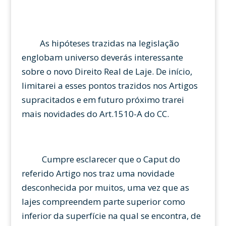
As hipóteses trazidas na legislação
englobam universo deverás interessante
sobre o novo Direito Real de Laje. De início,
limitarei a esses pontos trazidos nos Artigos
supracitados e em futuro próximo trarei
mais novidades do Art.1510-A do CC.
Cumpre esclarecer que o Caput do
referido Artigo nos traz uma novidade
desconhecida por muitos, uma vez que as
lajes compreendem parte superior como
inferior da superfície na qual se encontra, de