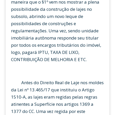
maneira que o §1º vem nos mostrar a plena
possibilidade da construção de lajes no
subsolo, abrindo um novo leque de
possibilidades de construções e
regulamentações. Uma vez, sendo unidade
imobiliária autônoma responde seu titular
por todos os encargos tributários do imóvel,
logo, pagará IPTU, TAXA DE LIXO,
CONTRIBUIÇÃO DE MELHORIA E ETC.
Antes do Direito Real de Laje nos moldes
da Lei nº 13.465/17 que instituiu o Artigo
1510-A, as lajes eram regidas pelas regras
atinentes a Superfície nos artigos 1369 a
1377 do CC. Uma vez regida por este