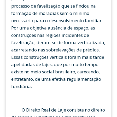
processo de favelização
que se findou na
formação de moradias sem o mínimo
necessário para o desenvolvimento familiar.
Por uma objetiva ausência de espaço, as
construções nas regiões incidentes de
favelização, deram-se de forma verticalizada,
acarretando nas sobrelevações de prédios.
Essas construções verticais foram mais tarde
apelidadas de lajes, que por muito tempo
existe no meio social brasileiro, carecendo,
entretanto, de uma efetiva regulamentação
fundiária.
O Direito Real de Laje consiste no direito