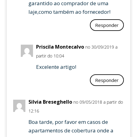
garantido ao comprador de uma
laje,como também ao fornecedor!
Responder
Priscila Montecalvo
no 30/09/2019 a
partir do 10:04
Excelente artigo!
Responder
Silvia Breseghello
no 09/05/2018 a partir do
12:16
Boa tarde, por favor em casos de
apartamentos de cobertura onde a