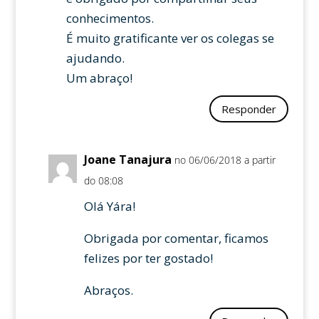
conhecimentos.
É muito gratificante ver os colegas se
ajudando.
Um abraço!
Responder
Joane Tanajura
no 06/06/2018 a partir
do 08:08
Olá Yára!
Obrigada por comentar, ficamos
felizes por ter gostado!
Abraços.