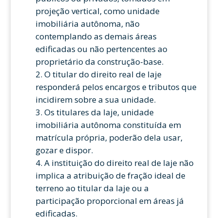
projeção vertical, como unidade
imobiliária autônoma, não
contemplando as demais áreas
edificadas ou não pertencentes ao
proprietário da construção-base.
O titular do direito real de laje
responderá pelos encargos e tributos que
incidirem sobre a sua unidade.
Os titulares da laje, unidade
imobiliária autônoma constituída em
matrícula própria, poderão dela usar,
gozar e dispor.
A instituição do direito real de laje não
implica a atribuição de fração ideal de
terreno ao titular da laje ou a
participação proporcional em áreas já
edificadas.