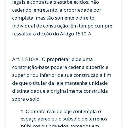
legais e contratuais estabelecidos, não
cedendo, entretanto, a propriedade por
completa, mas tão somente o direito
individual de construção. Em tempo cumpre
ressaltar a dicção do Artigo 1510-A
Art. 1.510-A. O proprietário de uma
construção-base poderá ceder a superfície
superior ou inferior de sua construção a fim
de que o titular da laje mantenha unidade
distinta daquela originalmente construída
sobre o solo.
O direito real de laje contempla o
espaço aéreo ou o subsolo de terrenos
públicos ou privados, tomados em