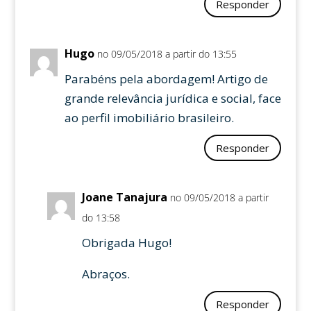
Responder
Hugo
no 09/05/2018 a partir do 13:55
Parabéns pela abordagem! Artigo de
grande relevância jurídica e social, face
ao perfil imobiliário brasileiro.
Responder
Joane Tanajura
no 09/05/2018 a partir
do 13:58
Obrigada Hugo!
Abraços.
Responder