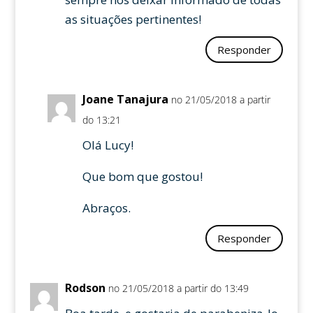
as situações pertinentes!
Responder
Joane Tanajura
no 21/05/2018 a partir
do 13:21
Olá Lucy!
Que bom que gostou!
Abraços.
Responder
Rodson
no 21/05/2018 a partir do 13:49