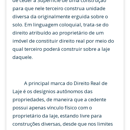
de ceder a Superfície de uma construção
para que nele terceiro construa unidade
diversa da originalmente erguida sobre o
solo. Em linguagem coloquial, trata-se do
direito atribuído ao proprietário de um
imóvel de constituir direito real por meio do
qual terceiro poderá construir sobre a laje
daquele.
A principal marca do Direito Real de
Laje é os desígnios autônomos das
propriedades, de maneira que a cedente
possui apenas vínculo físico com o
proprietário da laje, estando livre para
construções diversas, desde que nos limites