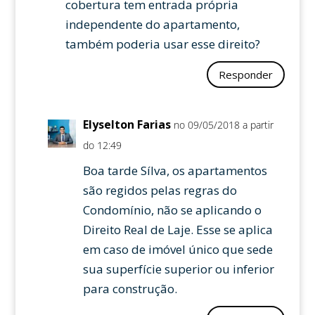
cobertura tem entrada própria
independente do apartamento,
também poderia usar esse direito?
Responder
Elyselton Farias
no 09/05/2018 a partir
do 12:49
Boa tarde Sílva, os apartamentos
são regidos pelas regras do
Condomínio, não se aplicando o
Direito Real de Laje. Esse se aplica
em caso de imóvel único que sede
sua superfície superior ou inferior
para construção.