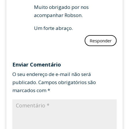
Muito obrigado por nos
acompanhar Robson.
Um forte abraço.
Responder
Enviar Comentário
O seu endereço de e-mail não será
publicado.
Campos obrigatórios são
marcados com
*