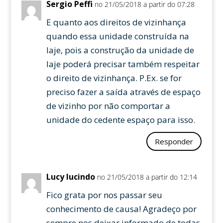
Sergio Peffi
no 21/05/2018 a partir do 07:28
E quanto aos direitos de vizinhança
quando essa unidade construída na
laje, pois a construção da unidade de
laje poderá precisar também respeitar
o direito de vizinhança. P.Ex. se for
preciso fazer a saída através de espaço
de vizinho por não comportar a
unidade do cedente espaço para isso.
Responder
Lucy lucindo
no 21/05/2018 a partir do 12:14
Fico grata por nos passar seu
conhecimento de causa! Agradeço por
sempre nos deixar informado de todas