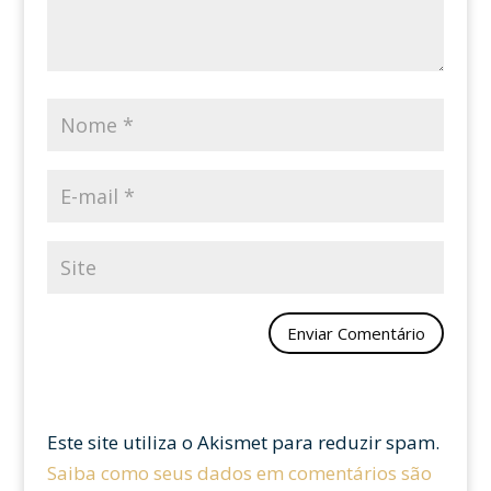
Este site utiliza o Akismet para reduzir spam.
Saiba como seus dados em comentários são