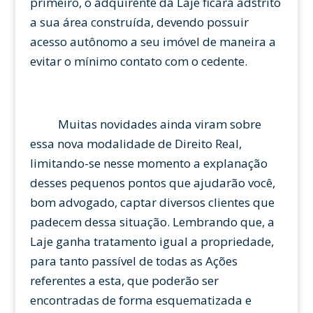
primeiro, o adquirente da Laje ficará adstrito
a sua área construída, devendo possuir
acesso autônomo a seu imóvel de maneira a
evitar o mínimo contato com o cedente.
Muitas novidades ainda viram sobre
essa nova modalidade de Direito Real,
limitando-se nesse momento a explanação
desses pequenos pontos que ajudarão você,
bom advogado, captar diversos clientes que
padecem dessa situação. Lembrando que, a
Laje ganha tratamento igual a propriedade,
para tanto passível de todas as Ações
referentes a esta, que poderão ser
encontradas de forma esquematizada e