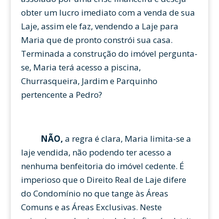
obter um lucro imediato com a venda de sua
Laje, assim ele faz, vendendo a Laje para
Maria que de pronto constrói sua casa.
Terminada a construção do imóvel pergunta-
se, Maria terá acesso a piscina,
Churrasqueira, Jardim e Parquinho
pertencente a Pedro?
NÃO,
a regra é clara, Maria limita-se a
laje vendida, não podendo ter acesso a
nenhuma benfeitoria do imóvel cedente. É
imperioso que o Direito Real de Laje difere
do Condomínio no que tange às Áreas
Comuns e as Áreas Exclusivas. Neste