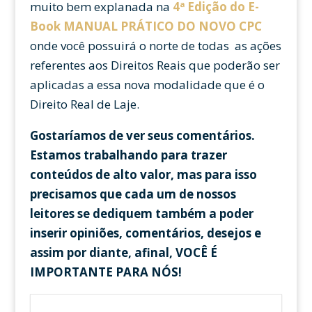
muito bem explanada na
4ª Edição do E-
Book
MANUAL PRÁTICO DO NOVO CPC
onde você possuirá o norte de todas as ações
referentes aos Direitos Reais que poderão ser
aplicadas a essa nova modalidade que é o
Direito Real de Laje.
Gostaríamos de ver seus comentários.
Estamos trabalhando para trazer
conteúdos de alto valor, mas para isso
precisamos que cada um de nossos
leitores se dediquem também a poder
inserir opiniões, comentários, desejos e
assim por diante, afinal, VOCÊ É
IMPORTANTE PARA NÓS!