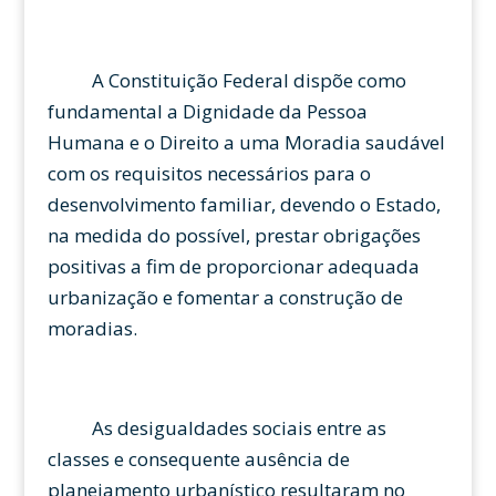
A Constituição Federal dispõe como
fundamental a Dignidade da Pessoa
Humana e o Direito a uma Moradia saudável
com os requisitos necessários para o
desenvolvimento familiar, devendo o Estado,
na medida do possível, prestar obrigações
positivas a fim de proporcionar adequada
urbanização e fomentar a construção de
moradias.
As desigualdades sociais entre as
classes e consequente ausência de
planejamento urbanístico resultaram no