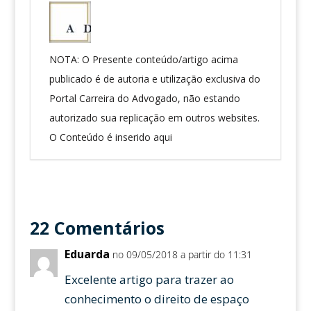
NOTA: O Presente conteúdo/artigo acima
publicado é de autoria e utilização exclusiva do
Portal Carreira do Advogado, não estando
autorizado sua replicação em outros websites.
O Conteúdo é inserido aqui
22 Comentários
Eduarda
no 09/05/2018 a partir do 11:31
Excelente artigo para trazer ao
conhecimento o direito de espaço