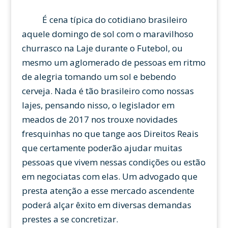
É cena típica do cotidiano brasileiro
aquele domingo de sol com o maravilhoso
churrasco na Laje durante o Futebol, ou
mesmo um aglomerado de pessoas em ritmo
de alegria tomando um sol e bebendo
cerveja. Nada é tão brasileiro como nossas
lajes, pensando nisso, o legislador em
meados de 2017 nos trouxe novidades
fresquinhas no que tange aos Direitos Reais
que certamente poderão ajudar muitas
pessoas que vivem nessas condições ou estão
em negociatas com elas. Um advogado que
presta atenção a esse mercado ascendente
poderá alçar êxito em diversas demandas
prestes a se concretizar.