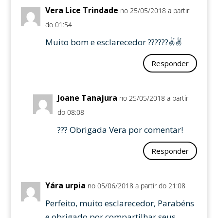
Vera Lice Trindade
no 25/05/2018 a partir
do 01:54
Muito bom e esclarecedor ??????✌✌
Responder
Joane Tanajura
no 25/05/2018 a partir
do 08:08
??? Obrigada Vera por comentar!
Responder
Yára urpia
no 05/06/2018 a partir do 21:08
Perfeito, muito esclarecedor, Parabéns
e obrigado por compartilhar seus