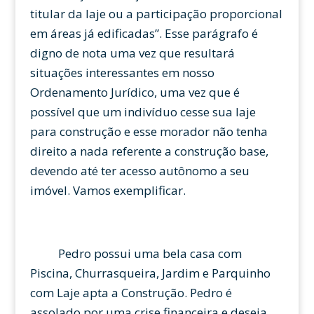
titular da laje ou a participação proporcional
em áreas já edificadas”. Esse parágrafo é
digno de nota uma vez que resultará
situações interessantes em nosso
Ordenamento Jurídico, uma vez que é
possível que um indivíduo cesse sua laje
para construção e esse morador não tenha
direito a nada referente a construção base,
devendo até ter acesso autônomo a seu
imóvel. Vamos exemplificar.
Pedro possui uma bela casa com
Piscina, Churrasqueira, Jardim e Parquinho
com Laje apta a Construção. Pedro é
assolado por uma crise financeira e deseja