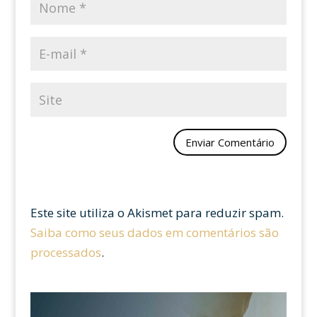
Este site utiliza o Akismet para reduzir spam.
Saiba como seus dados em comentários são
processados
.