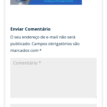
Enviar Comentário
O seu endereço de e-mail não será
publicado.
Campos obrigatórios são
marcados com
*