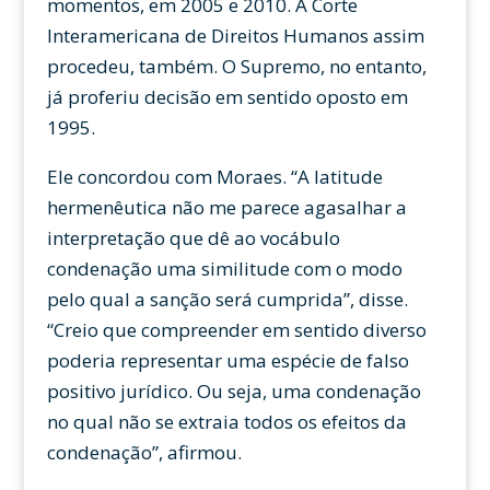
momentos, em 2005 e 2010. A Corte
Interamericana de Direitos Humanos assim
procedeu, também. O Supremo, no entanto,
já proferiu decisão em sentido oposto em
1995.
Ele concordou com Moraes. “A latitude
hermenêutica não me parece agasalhar a
interpretação que dê ao vocábulo
condenação uma similitude com o modo
pelo qual a sanção será cumprida”, disse.
“Creio que compreender em sentido diverso
poderia representar uma espécie de falso
positivo jurídico. Ou seja, uma condenação
no qual não se extraia todos os efeitos da
condenação”, afirmou.