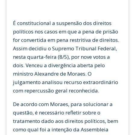
É constitucional a suspensão dos direitos
políticos nos casos em que a pena de prisão
for convertida em pena restritiva de direitos.
Assim decidiu o Supremo Tribunal Federal,
nesta quarta-feira (8/5), por nove votos a
dois. Venceu a divergência aberta pelo
ministro Alexandre de Moraes. O
julgamento analisou recurso extraordinário
com repercussão geral reconhecida.
De acordo com Moraes, para solucionar a
questão, é necessário refletir sobre o
tratamento dado aos direitos políticos, bem
como qual foi a intenção da Assembleia