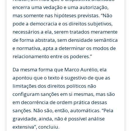
encerra uma vedação e uma autorização,
mas somente nas hipóteses previstas. “Não
pode a democracia e os direitos subjetivos,
necessários a ela, serem tratados meramente
de forma abstrata, sem densidade semântica
e normativa, apta a determinar os modos de
relacionamento entre os poderes.”
Da mesma forma que Marco Aurélio, ela
apontou que o texto é sugestivo de que as
limitações dos direitos políticos não
configuram sanções em si mesmas, mas são
em decorrência de ordem prática dessas
sanções. Não são, então, automáticas. “Pela
gravidade, ainda, não é possível análise
extensiva”, concluiu.