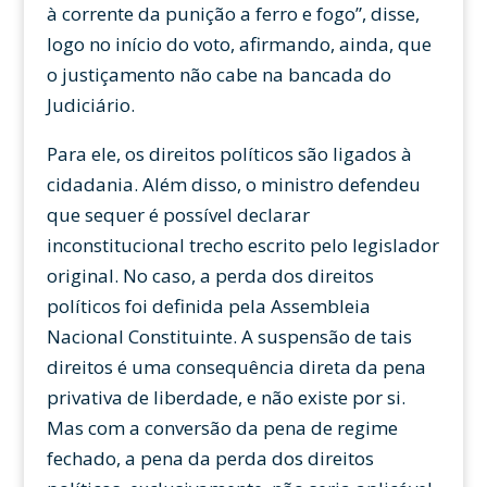
à corrente da punição a ferro e fogo”, disse,
logo no início do voto, afirmando, ainda, que
o justiçamento não cabe na bancada do
Judiciário.
Para ele, os direitos políticos são ligados à
cidadania. Além disso, o ministro defendeu
que sequer é possível declarar
inconstitucional trecho escrito pelo legislador
original. No caso, a perda dos direitos
políticos foi definida pela Assembleia
Nacional Constituinte. A suspensão de tais
direitos é uma consequência direta da pena
privativa de liberdade, e não existe por si.
Mas com a conversão da pena de regime
fechado, a pena da perda dos direitos