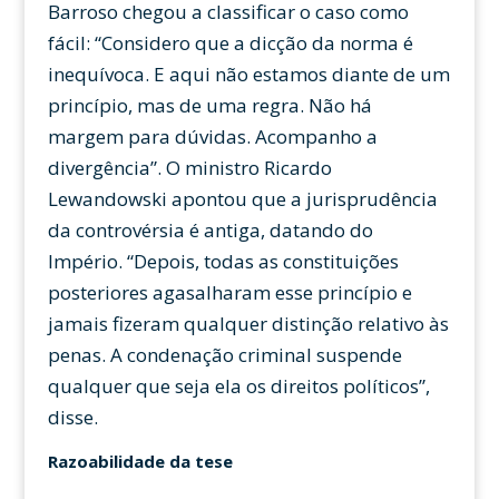
Barroso chegou a classificar o caso como
fácil: “Considero que a dicção da norma é
inequívoca. E aqui não estamos diante de um
princípio, mas de uma regra. Não há
margem para dúvidas. Acompanho a
divergência”. O ministro Ricardo
Lewandowski apontou que a jurisprudência
da controvérsia é antiga, datando do
Império. “Depois, todas as constituições
posteriores agasalharam esse princípio e
jamais fizeram qualquer distinção relativo às
penas. A condenação criminal suspende
qualquer que seja ela os direitos políticos”,
disse.
Razoabilidade da tese