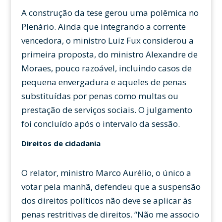
A construção da tese gerou uma polêmica no
Plenário. Ainda que integrando a corrente
vencedora, o ministro Luiz Fux considerou a
primeira proposta, do ministro Alexandre de
Moraes, pouco razoável, incluindo casos de
pequena envergadura e aqueles de penas
substituídas por penas como multas ou
prestação de serviços sociais. O julgamento
foi concluído após o intervalo da sessão.
Direitos de cidadania
O relator, ministro Marco Aurélio, o único a
votar pela manhã, defendeu que a suspensão
dos direitos políticos não deve se aplicar às
penas restritivas de direitos. “Não me associo