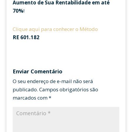
Aumento de Sua Rentabilidade em até
70%
!
Clique aqui para conhecer o Método
RE 601.182
Enviar Comentário
O seu endereço de e-mail não será
publicado.
Campos obrigatórios são
marcados com
*