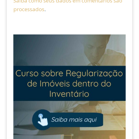
Saiba como seus dados em comentários são
processados
.