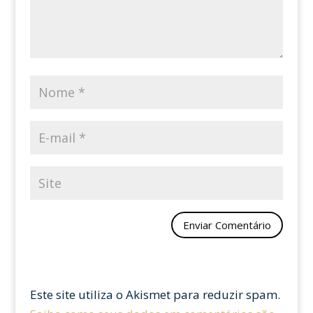
Este site utiliza o Akismet para reduzir spam.