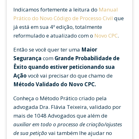
Indicamos fortemente a leitura do
Manual
Prático do Novo Código de Processo Civil
que
já está em sua 4º edição, totalmente
reformulado e atualizado com o
Novo CPC
.
Então se você quer ter uma
Maior
Segurança
com
Grande Probabilidade de
Êxito
quando estiver peticionando sua
Ação
você vai precisar do que chamo de
Método Validado do Novo CPC.
Conheça o Método Prático criado pela
advogada Dra. Flávia Teixeira, validado por
mais de 1048 Advogados que além de
auxiliar em todo o processo de criação/ajustes
de sua petição
vai também lhe ajudar no