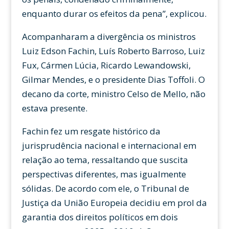
enquanto durar os efeitos da pena”, explicou.
Acompanharam a divergência os ministros
Luiz Edson Fachin, Luís Roberto Barroso, Luiz
Fux, Cármen Lúcia, Ricardo Lewandowski,
Gilmar Mendes, e o presidente Dias Toffoli. O
decano da corte, ministro Celso de Mello, não
estava presente.
Fachin fez um resgate histórico da
jurisprudência nacional e internacional em
relação ao tema, ressaltando que suscita
perspectivas diferentes, mas igualmente
sólidas. De acordo com ele, o Tribunal de
Justiça da União Europeia decidiu em prol da
garantia dos direitos políticos em dois