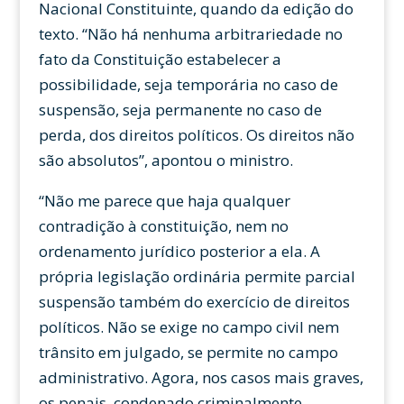
Nacional Constituinte, quando da edição do
texto. “Não há nenhuma arbitrariedade no
fato da Constituição estabelecer a
possibilidade, seja temporária no caso de
suspensão, seja permanente no caso de
perda, dos direitos políticos. Os direitos não
são absolutos”, apontou o ministro.
“Não me parece que haja qualquer
contradição à constituição, nem no
ordenamento jurídico posterior a ela. A
própria legislação ordinária permite parcial
suspensão também do exercício de direitos
políticos. Não se exige no campo civil nem
trânsito em julgado, se permite no campo
administrativo. Agora, nos casos mais graves,
os penais, condenado criminalmente,