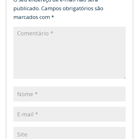
publicado.
Campos obrigatórios são
marcados com
*