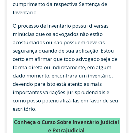
cumprimento da respectiva Sentença de
Inventário.
O processo de Inventário possui diversas
minúcias que os advogados não estão
acostumados ou não possuem deverás
segurança quando de sua aplicação. Estou
certo em afirmar que todo advogado seja de
forma direta ou indiretamente, em algum
dado momento, encontrará um inventário,
devendo para isto está atento as mais
importantes variações jurisprudenciais e
como posso potencializá-las em favor de seu
escritório.
Conheça o Curso Sobre Inventário Judicial
e Extrajudicial