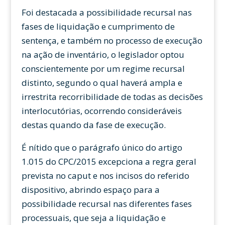
Foi destacada a possibilidade recursal nas
fases de liquidação e cumprimento de
sentença, e também no processo de execução
na ação de inventário, o legislador optou
conscientemente por um regime recursal
distinto, segundo o qual haverá ampla e
irrestrita recorribilidade de todas as decisões
interlocutórias, ocorrendo consideráveis
destas quando da fase de execução.
É nítido que o parágrafo único do artigo
1.015 do CPC/2015 excepciona a regra geral
prevista no caput e nos incisos do referido
dispositivo, abrindo espaço para a
possibilidade recursal nas diferentes fases
processuais, que seja a liquidação e