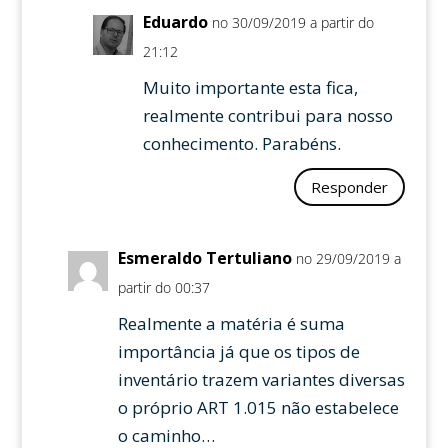
Eduardo
no 30/09/2019 a partir do
21:12
Muito importante esta fica,
realmente contribui para nosso
conhecimento. Parabéns.
Responder
Esmeraldo Tertuliano
no 29/09/2019 a
partir do 00:37
Realmente a matéria é suma
importância já que os tipos de
inventário trazem variantes diversas
o próprio ART 1.015 não estabelece
o caminho…