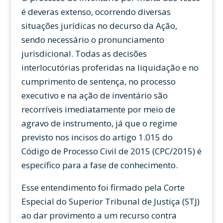
é deveras extenso, ocorrendo diversas
situações jurídicas no decurso da Ação,
sendo necessário o pronunciamento
jurisdicional. Todas as decisões
interlocutórias proferidas na liquidação e no
cumprimento de sentença, no processo
executivo e na ação de inventário são
recorríveis imediatamente por meio de
agravo de instrumento, já que o regime
previsto nos incisos do artigo 1.015 do
Código de Processo Civil de 2015 (CPC/2015) é
específico para a fase de conhecimento.
Esse entendimento foi firmado pela Corte
Especial do Superior Tribunal de Justiça (STJ)
ao dar provimento a um recurso contra