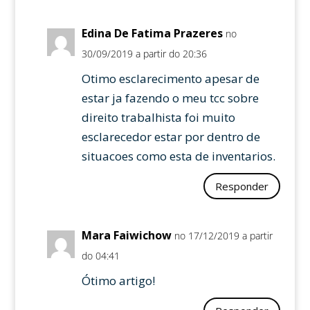
Edina De Fatima Prazeres
no
30/09/2019 a partir do 20:36
Otimo esclarecimento apesar de
estar ja fazendo o meu tcc sobre
direito trabalhista foi muito
esclarecedor estar por dentro de
situacoes como esta de inventarios.
Responder
Mara Faiwichow
no 17/12/2019 a partir
do 04:41
Ótimo artigo!