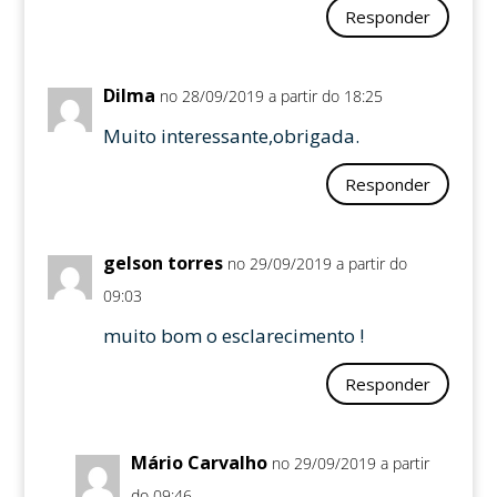
Responder
Dilma
no 28/09/2019 a partir do 18:25
Muito interessante,obrigada.
Responder
gelson torres
no 29/09/2019 a partir do
09:03
muito bom o esclarecimento !
Responder
Mário Carvalho
no 29/09/2019 a partir
do 09:46