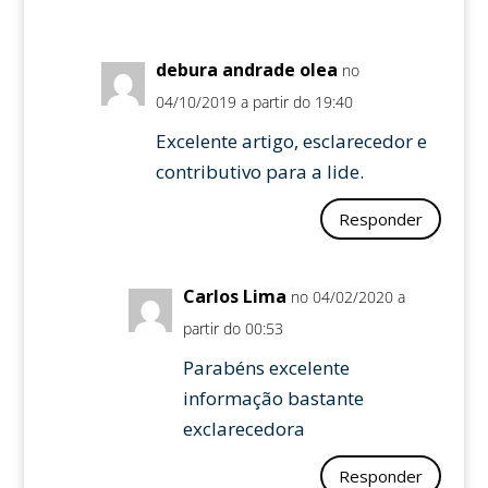
debura andrade olea
no
04/10/2019 a partir do 19:40
Excelente artigo, esclarecedor e
contributivo para a lide.
Responder
Carlos Lima
no 04/02/2020 a
partir do 00:53
Parabéns excelente
informação bastante
exclarecedora
Responder