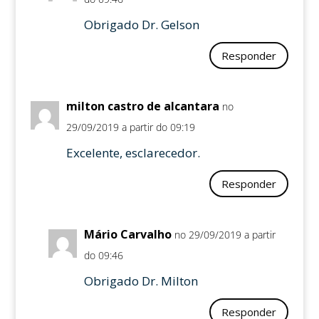
Obrigado Dr. Gelson
Responder
milton castro de alcantara
no
29/09/2019 a partir do 09:19
Excelente, esclarecedor.
Responder
Mário Carvalho
no 29/09/2019 a partir
do 09:46
Obrigado Dr. Milton
Responder