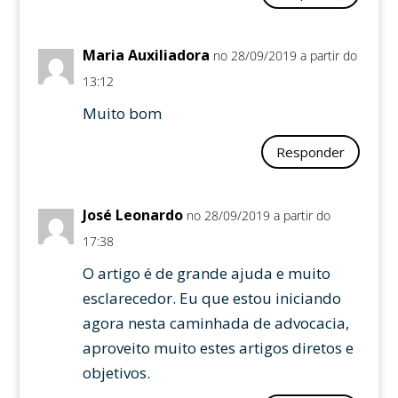
Maria Auxiliadora
no 28/09/2019 a partir do
13:12
Muito bom
Responder
José Leonardo
no 28/09/2019 a partir do
17:38
O artigo é de grande ajuda e muito
esclarecedor. Eu que estou iniciando
agora nesta caminhada de advocacia,
aproveito muito estes artigos diretos e
objetivos.