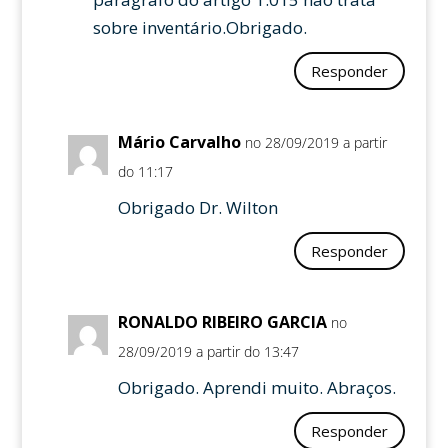
sobre inventário.Obrigado.
Responder
Mário Carvalho
no 28/09/2019 a partir
do 11:17
Obrigado Dr. Wilton
Responder
RONALDO RIBEIRO GARCIA
no
28/09/2019 a partir do 13:47
Obrigado. Aprendi muito. Abraços.
Responder