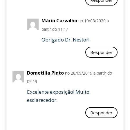
Mário Carvalho
no 19/03/2020 a
partir do 11:17
Obrigado Dr. Nestor!
Responder
Dometilia Pinto
no 28/09/2019 a partir do
09:19
Excelente exposição! Muito
esclarecedor.
Responder