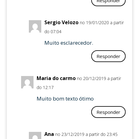
Responder
Sergio Velozo
no 19/01/2020 a partir
do 07:04
Muito esclarecedor.
Responder
Maria do carmo
no 20/12/2019 a partir
do 12:17
Muito bom texto ótimo
Responder
Ana
no 23/12/2019 a partir do 23:45