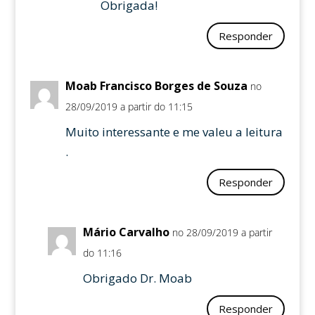
Obrigada!
Responder
Moab Francisco Borges de Souza
no
28/09/2019 a partir do 11:15
Muito interessante e me valeu a leitura
.
Responder
Mário Carvalho
no 28/09/2019 a partir
do 11:16
Obrigado Dr. Moab
Responder