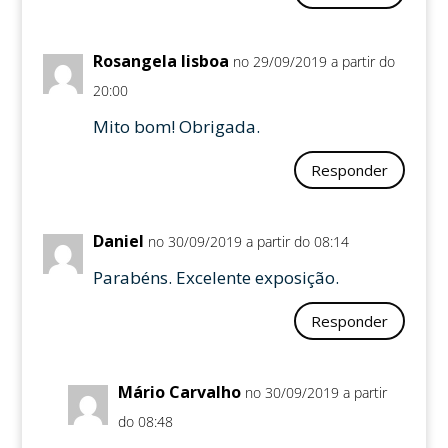
Rosangela lisboa
no 29/09/2019 a partir do
20:00
Mito bom! Obrigada.
Responder
Daniel
no 30/09/2019 a partir do 08:14
Parabéns. Excelente exposição.
Responder
Mário Carvalho
no 30/09/2019 a partir
do 08:48