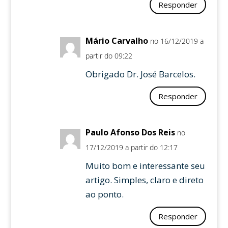
Responder
Mário Carvalho
no 16/12/2019 a
partir do 09:22
Obrigado Dr. José Barcelos.
Responder
Paulo Afonso Dos Reis
no
17/12/2019 a partir do 12:17
Muito bom e interessante seu
artigo. Simples, claro e direto
ao ponto.
Responder