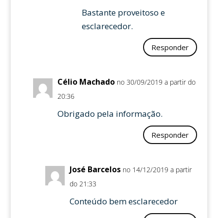
Bastante proveitoso e
esclarecedor.
Responder
Célio Machado
no 30/09/2019 a partir do
20:36
Obrigado pela informação.
Responder
José Barcelos
no 14/12/2019 a partir
do 21:33
Conteúdo bem esclarecedor