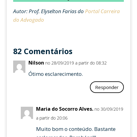
Autor: Prof. Elyselton Farias do
Portal Carreira
do Advogado
82 Comentários
Nilson
no 28/09/2019 a partir do 08:32
Ótimo esclarecimento.
Responder
Maria do Socorro Alves.
no 30/09/2019
a partir do 20:06
Muito bom o conteúdo. Bastante