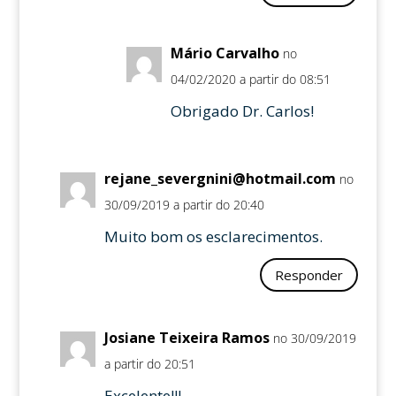
Mário Carvalho
no
04/02/2020 a partir do 08:51
Obrigado Dr. Carlos!
rejane_severgnini@hotmail.com
no
30/09/2019 a partir do 20:40
Muito bom os esclarecimentos.
Responder
Josiane Teixeira Ramos
no 30/09/2019
a partir do 20:51
Excelente!!!