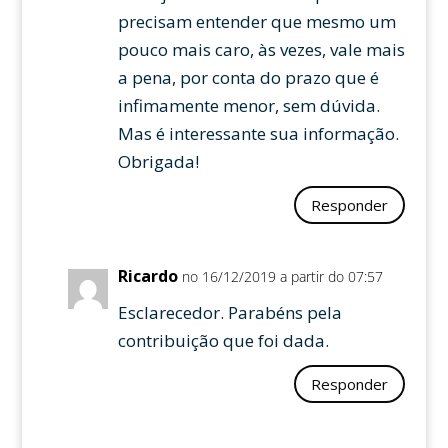
precisam entender que mesmo um
pouco mais caro, às vezes, vale mais
a pena, por conta do prazo que é
infimamente menor, sem dúvida.
Mas é interessante sua informação.
Obrigada!
Responder
Ricardo
no 16/12/2019 a partir do 07:57
Esclarecedor. Parabéns pela
contribuição que foi dada.
Responder