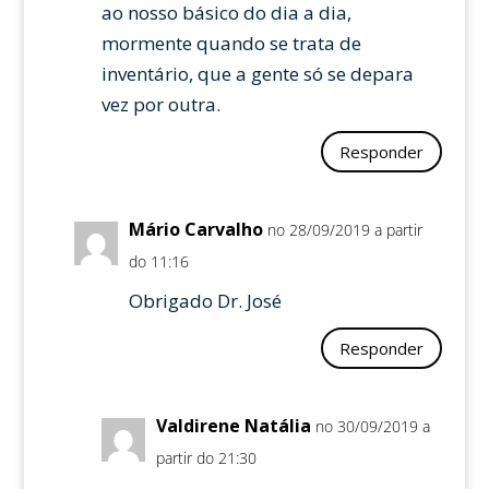
ao nosso básico do dia a dia,
mormente quando se trata de
inventário, que a gente só se depara
vez por outra.
Responder
Mário Carvalho
no 28/09/2019 a partir
do 11:16
Obrigado Dr. José
Responder
Valdirene Natália
no 30/09/2019 a
partir do 21:30