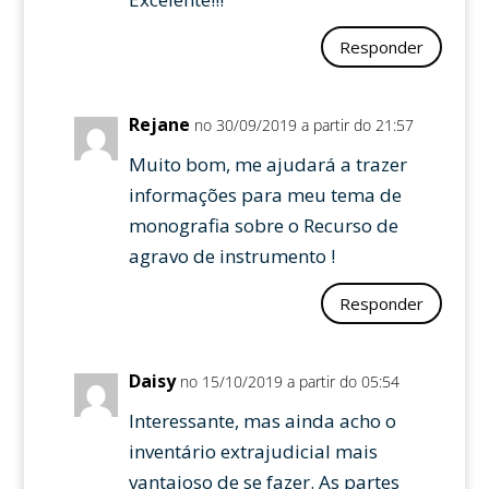
Responder
Rejane
no 30/09/2019 a partir do 21:57
Muito bom, me ajudará a trazer
informações para meu tema de
monografia sobre o Recurso de
agravo de instrumento !
Responder
Daisy
no 15/10/2019 a partir do 05:54
Interessante, mas ainda acho o
inventário extrajudicial mais
vantajoso de se fazer. As partes