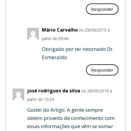
Responder
Mário Carvalho
no 29/09/2019 a
partir do 09:46
Obrigado por ter retornado Dr.
Esmeraldo
Responder
josé rodrigues da silva
no 28/09/2019 a
partir do 10:24
Gostei do Artigo. A gente sempre
obtém proveito de conhecimento com
essas informações que vêm se somar