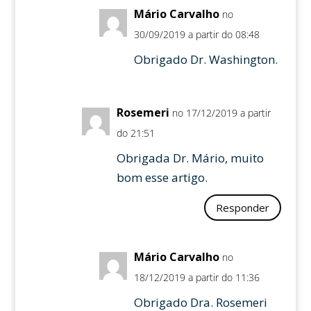
Mário Carvalho
no
30/09/2019 a partir do 08:48
Obrigado Dr. Washington.
Rosemeri
no 17/12/2019 a partir
do 21:51
Obrigada Dr. Mário, muito
bom esse artigo.
Responder
Mário Carvalho
no
18/12/2019 a partir do 11:36
Obrigado Dra. Rosemeri