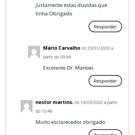
justamente estas duvidas que
tinha.Obrigado
Responder
Mário Carvalho
no 23/01/2020 a
partir do 09:44
Excelente Dr. Manoel.
Responder
nestor martins.
no 19/03/2020 a partir
do 10:48
Muito esclarecedor obrigado
Responder