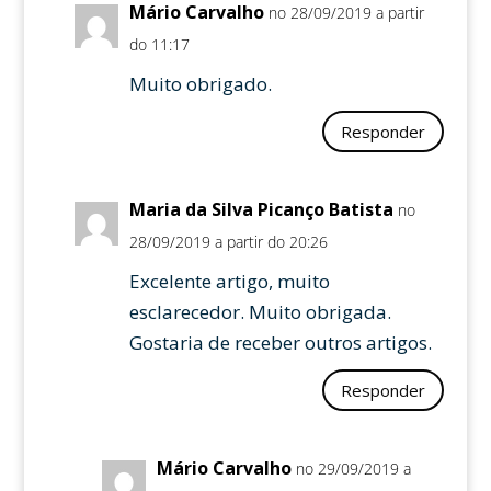
Mário Carvalho
no 28/09/2019 a partir
do 11:17
Muito obrigado.
Responder
Maria da Silva Picanço Batista
no
28/09/2019 a partir do 20:26
Excelente artigo, muito
esclarecedor. Muito obrigada.
Gostaria de receber outros artigos.
Responder
Mário Carvalho
no 29/09/2019 a