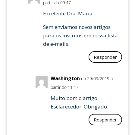
partir do 09:47
Excelente Dra. Maria.
Sem enviamos novos artigos
para os inscritos em nossa lista
de e-mails.
Responder
Washington
no 29/09/2019 a
partir do 11:17
Muito bom o artigo.
Esclarecedor. Obrigado.
Responder