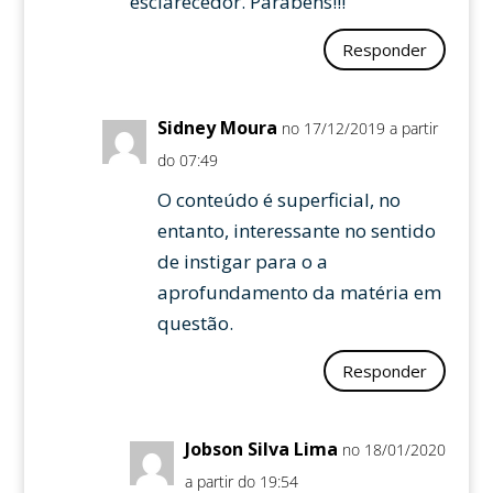
esclarecedor. Parabéns!!!
Responder
Sidney Moura
no 17/12/2019 a partir
do 07:49
O conteúdo é superficial, no
entanto, interessante no sentido
de instigar para o a
aprofundamento da matéria em
questão.
Responder
Jobson Silva Lima
no 18/01/2020
a partir do 19:54