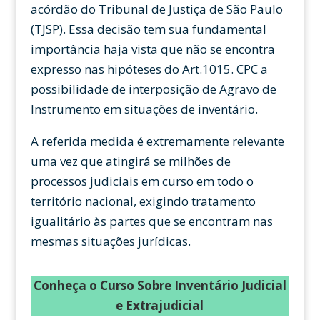
acórdão do Tribunal de Justiça de São Paulo
(TJSP). Essa decisão tem sua fundamental
importância haja vista que não se encontra
expresso nas hipóteses do Art.1015. CPC a
possibilidade de interposição de Agravo de
Instrumento em situações de inventário.
A referida medida é extremamente relevante
uma vez que atingirá se milhões de
processos judiciais em curso em todo o
território nacional, exigindo tratamento
igualitário às partes que se encontram nas
mesmas situações jurídicas.
Conheça o Curso Sobre Inventário Judicial
e Extrajudicial