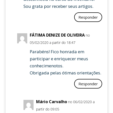
Sou grata por receber seus artigos.
Responder
FÁTIMA DENIZE DE OLIVEIRA
no
05/02/2020 a partir do 18:47
Parabéns! Fico honrada em
participar e enriquecer meus
conhecimenotos.
Obrigada pelas ótimas orientações.
Responder
Mário Carvalho
no 06/02/2020 a
partir do 09:05