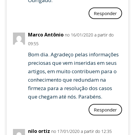
Obrigado.
Responder
Marco Antônio
no 16/01/2020 a partir do
09:55
Bom dia. Agradeço pelas informações
preciosas que vem inseridas em seus
artigos, em muito contribuem para o
conhecimento que redundam na
firmeza para a resolução dos casos
que chegam até nós. Parabéns.
Responder
nilo ortiz
no 17/01/2020 a partir do 12:35