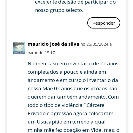
excelente decisão de participar do
nosso grupo selecto.
Responder
mauricio josé da silva
no 25/05/2024 a
partir do 15:17
No meu caso em inventario de 22 anos
completados a pouco e ainda em
andamento e em curso o inventario da
nossa Mãe 02 anos que os irmãos não
querem dar também andamento. Com
todo o tipo de violência ” Cárcere
Privado e agressão agora colocaram
um Usucapião em terreno a qual
minha mãe fez doação em Vida, mas. o