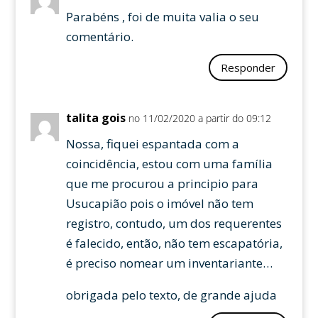
Parabéns , foi de muita valia o seu
comentário.
Responder
talita gois
no 11/02/2020 a partir do 09:12
Nossa, fiquei espantada com a
coincidência, estou com uma família
que me procurou a principio para
Usucapião pois o imóvel não tem
registro, contudo, um dos requerentes
é falecido, então, não tem escapatória,
é preciso nomear um inventariante…
obrigada pelo texto, de grande ajuda