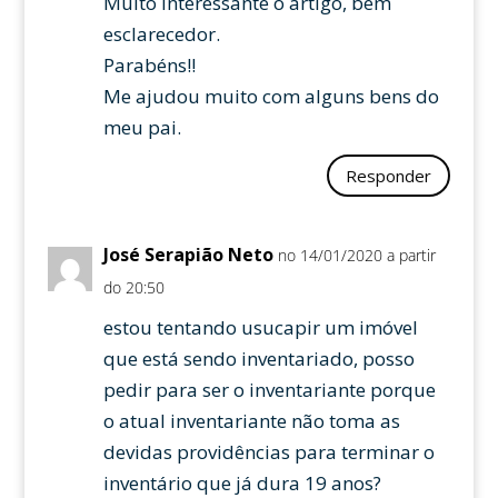
Muito interessante o artigo, bem
esclarecedor.
Parabéns!!
Me ajudou muito com alguns bens do
meu pai.
Responder
José Serapião Neto
no 14/01/2020 a partir
do 20:50
estou tentando usucapir um imóvel
que está sendo inventariado, posso
pedir para ser o inventariante porque
o atual inventariante não toma as
devidas providências para terminar o
inventário que já dura 19 anos?