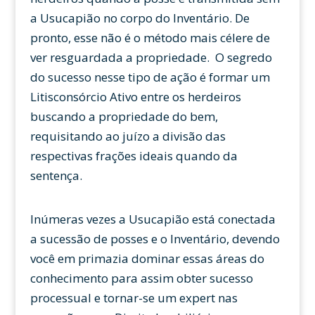
a Usucapião no corpo do Inventário. De
pronto, esse não é o método mais célere de
ver resguardada a propriedade. O segredo
do sucesso nesse tipo de ação é formar um
Litisconsórcio Ativo entre os herdeiros
buscando a propriedade do bem,
requisitando ao juízo a divisão das
respectivas frações ideais quando da
sentença.
Inúmeras vezes a Usucapião está conectada
a sucessão de posses e o Inventário, devendo
você em primazia dominar essas áreas do
conhecimento para assim obter sucesso
processual e tornar-se um expert nas