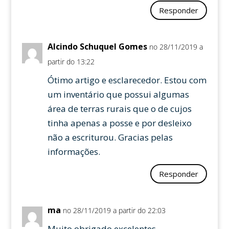
Responder
Alcindo Schuquel Gomes
no 28/11/2019 a
partir do 13:22
Ótimo artigo e esclarecedor. Estou com
um inventário que possui algumas
área de terras rurais que o de cujos
tinha apenas a posse e por desleixo
não a escriturou. Gracias pelas
informações.
Responder
ma
no 28/11/2019 a partir do 22:03
Muito obrigado excelentes