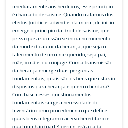
imediatamente aos herdeiros, esse princípio
é chamado de saisine. Quando tratamos dos
efeitos Jurídicos advindos da morte, de início
emerge o princípio da droit de saisine, que
preza que a sucessão se inicia no momento
da morte do autor da herança, que seja o
falecimento de um ente querido, seja pai,
mãe, irmãos ou cônjuge. Com a transmissão
da herança emerge duas perguntas
fundamentais, quais são os bens que estarão
dispostos para herança e quem o herdará?
Com base nesses questionamentos
fundamentais surge a necessidade do
Inventário como procedimento que define
quais bens integram o acervo hereditário e
qual quinhão (parte) pertencerá a cada