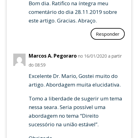
Bom dia. Ratifico na íntegra meu
comentário do dia 28.11.2019 sobre
este artigo. Gracias. Abraço.
Responder
Marcos A. Pegoraro
no 16/01/2020 a partir
do 08:59
Excelente Dr. Mario, Gostei muito do
artigo. Abordagem muita elucidativa.
Tomo a liberdade de sugerir um tema
nessa seara. Seria possível uma
abordagem no tema “Direito
sucessório na união estável”.