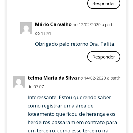
Responder
Mário Carvalho
no 12/02/2020 a partir
do 11:41
Obrigado pelo retorno Dra. Talita.
Responder
telma Maria da Silva
no 14/02/2020 a partir
do 07:07
Interessante. Estou querendo saber
como registrar uma área de
loteamento que ficou de herança e os
herdeiros passaram em contrato para
um terceiro. como esse terceiro irá