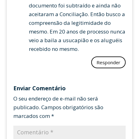
documento foi subtraído e ainda não
aceitaram a Conciliação. Então busco a
compreensão da legitimidade do
mesmo. Em 20 anos de processo nunca
veio a baila a usucapião e os aluguéis
recebido no mesmo.
Responder
Enviar Comentário
O seu endereço de e-mail não será
publicado.
Campos obrigatórios são
marcados com
*