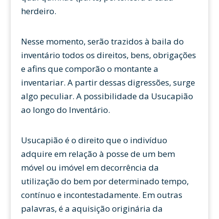
herdeiro.
Nesse momento, serão trazidos à baila do
inventário todos os direitos, bens, obrigações
e afins que comporão o montante a
inventariar. A partir dessas digressões, surge
algo peculiar. A possibilidade da Usucapião
ao longo do Inventário.
Usucapião é o direito que o indivíduo
adquire em relação à posse de um bem
móvel ou imóvel em decorrência da
utilização do bem por determinado tempo,
contínuo e incontestadamente. Em outras
palavras, é a aquisição originária da