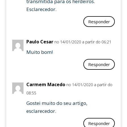
transmitida para os herdeiros.
Esclarecedor.
Responder
Paulo Cesar
no 14/01/2020 a partir do 06:21
Muito bom!
Responder
Carmem Macedo
no 14/01/2020 a partir do
08:55
Gostei muito do seu artigo,
esclarecedor.
Responder