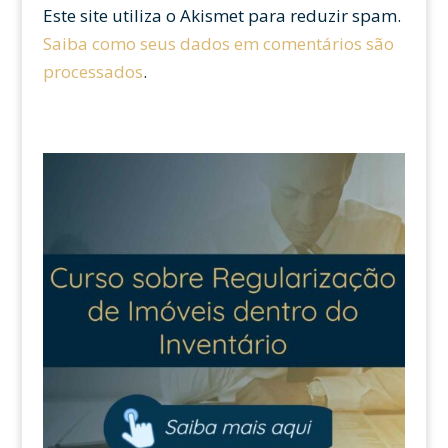
Este site utiliza o Akismet para reduzir spam.
Saiba como seus dados em comentários são
processados
.