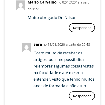
Mário Carvalho
no 02/12/2019 a partir
do 11:25
Muito obrigado Dr. Nilson.
Responder
Sara
no 15/01/2020 a partir do 22:48
Gosto muito de receber os
artigos, pois me possibilita
relembrar algumas coisas vistas
na faculdade e até mesmo
entender, visto que tenho muitos
anos de formada e não atuo.
Responder