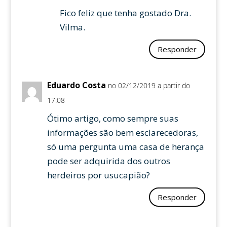
Fico feliz que tenha gostado Dra.
Vilma.
Responder
Eduardo Costa
no 02/12/2019 a partir do
17:08
Ótimo artigo, como sempre suas
informações são bem esclarecedoras,
só uma pergunta uma casa de herança
pode ser adquirida dos outros
herdeiros por usucapião?
Responder