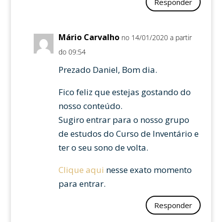
Responder
Mário Carvalho
no 14/01/2020 a partir
do 09:54
Prezado Daniel, Bom dia.
Fico feliz que estejas gostando do
nosso conteúdo.
Sugiro entrar para o nosso grupo
de estudos do Curso de Inventário e
ter o seu sono de volta.
Clique aqui
nesse exato momento
para entrar.
Responder