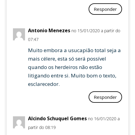
Responder
Antonio Menezes
no 15/01/2020 a partir do
07:47
Muito embora a usucapião total seja a
mais célere, esta só será possível
quando os herdeiros não estão
litigando entre si. Muito bom o texto,
esclarecedor.
Responder
Alcindo Schuquel Gomes
no 16/01/2020 a
partir do 08:19