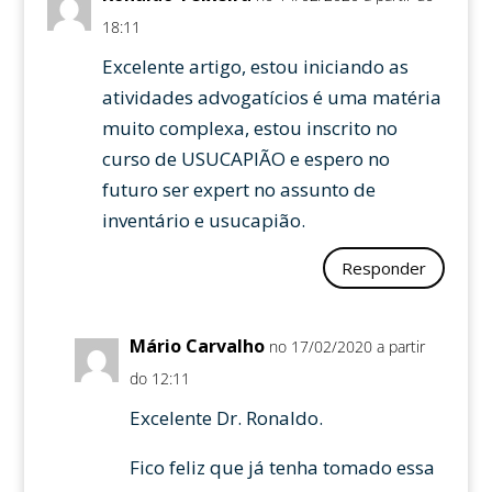
18:11
Excelente artigo, estou iniciando as
atividades advogatícios é uma matéria
muito complexa, estou inscrito no
curso de USUCAPIÃO e espero no
futuro ser expert no assunto de
inventário e usucapião.
Responder
Mário Carvalho
no 17/02/2020 a partir
do 12:11
Excelente Dr. Ronaldo.
Fico feliz que já tenha tomado essa