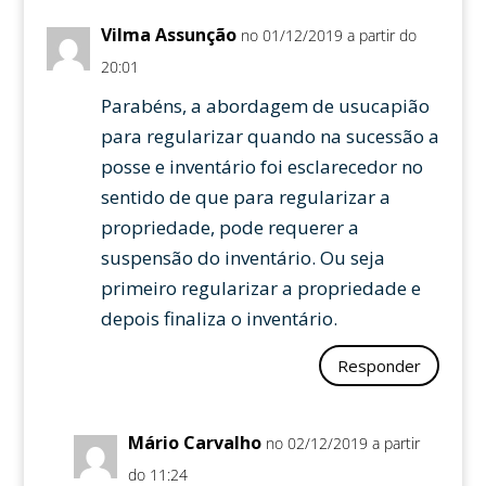
Vilma Assunção
no 01/12/2019 a partir do
20:01
Parabéns, a abordagem de usucapião
para regularizar quando na sucessão a
posse e inventário foi esclarecedor no
sentido de que para regularizar a
propriedade, pode requerer a
suspensão do inventário. Ou seja
primeiro regularizar a propriedade e
depois finaliza o inventário.
Responder
Mário Carvalho
no 02/12/2019 a partir
do 11:24