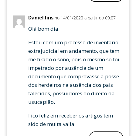
Daniel lins
no 14/01/2020 a partir do 09:07
Olá bom dia.
Estou com um processo de inventário
extrajudicial em andamento, que tem
me tirado o sono, pois o mesmo só foi
impetrado por ausência de um
documento que comprovasse a posse
dos herdeiros na ausência dos pais
falecidos, possuidores do direito da
usucapião.
Fico feliz em receber os artigos tem
sido de muita valia.