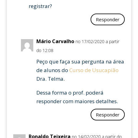
registrar?
Responder
Mário Carvalho
no 17/02/2020 a partir
do 12:08
Peço que faça sua pergunta na área
de alunos do
Curso de Usucapião
Dra. Telma.
Dessa forma o prof. poderá
responder com maiores detalhes.
Responder
Ronaldo Teixeira
no 14/02/2020 a partir do