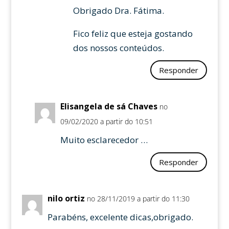
Obrigado Dra. Fátima.
Fico feliz que esteja gostando
dos nossos conteúdos.
Responder
Elisangela de sá Chaves
no
09/02/2020 a partir do 10:51
Muito esclarecedor …
Responder
nilo ortiz
no 28/11/2019 a partir do 11:30
Parabéns, excelente dicas,obrigado.