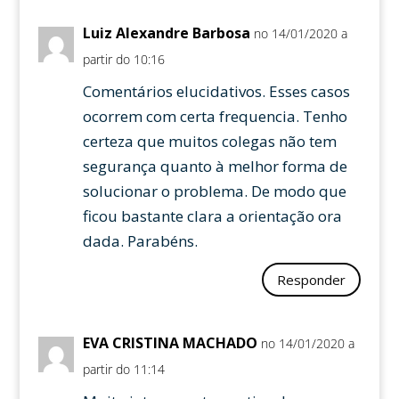
Luiz Alexandre Barbosa
no 14/01/2020 a
partir do 10:16
Comentários elucidativos. Esses casos
ocorrem com certa frequencia. Tenho
certeza que muitos colegas não tem
segurança quanto à melhor forma de
solucionar o problema. De modo que
ficou bastante clara a orientação ora
dada. Parabéns.
Responder
EVA CRISTINA MACHADO
no 14/01/2020 a
partir do 11:14