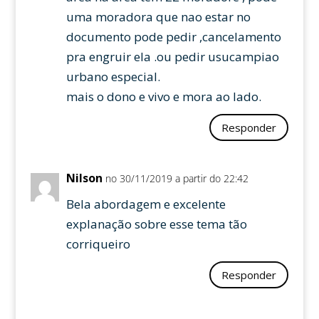
uma moradora que nao estar no
documento pode pedir ,cancelamento
pra engruir ela .ou pedir usucampiao
urbano especial.
mais o dono e vivo e mora ao lado.
Responder
Nilson
no 30/11/2019 a partir do 22:42
Bela abordagem e excelente
explanação sobre esse tema tão
corriqueiro
Responder