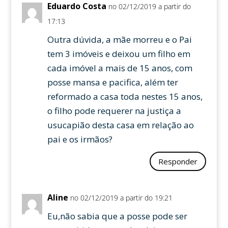
Eduardo Costa
no 02/12/2019 a partir do
17:13
Outra dúvida, a mãe morreu e o Pai
tem 3 imóveis e deixou um filho em
cada imóvel a mais de 15 anos, com
posse mansa e pacifica, além ter
reformado a casa toda nestes 15 anos,
o filho pode requerer na justiça a
usucapião desta casa em relação ao
pai e os irmãos?
Responder
Aline
no 02/12/2019 a partir do 19:21
Eu,não sabia que a posse pode ser