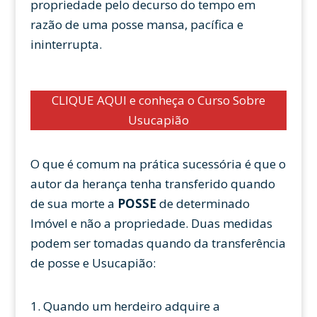
propriedade pelo decurso do tempo em
razão de uma posse mansa, pacífica e
ininterrupta.
CLIQUE AQUI e conheça o Curso Sobre
Usucapião
O que é comum na prática sucessória é que o
autor da herança tenha transferido quando
de sua morte a
POSSE
de determinado
Imóvel e não a propriedade. Duas medidas
podem ser tomadas quando da transferência
de posse e Usucapião:
Quando um herdeiro adquire a