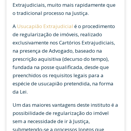
Extrajudiciais, muito mais rapidamente que
o tradicional processo na Justiça.
A
Usucapião Extrajudicial
é o procedimento
de regularização de imóveis, realizado
exclusivamente nos Cartórios Extrajudiciais,
na presença de Advogado, baseado na
prescrição aquisitiva (decurso do tempo),
fundada na posse qualificada, desde que
preenchidos os requisitos legais para a
espécie de usucapião pretendida, na forma
da Lei.
Um das maiores vantagens deste instituto é a
possibilidade de regularização do imóvel
sem a necessidade de ir à Justiça,
submetendo-se a processos longos que