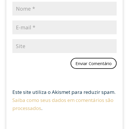
Este site utiliza o Akismet para reduzir spam.
Saiba como seus dados em comentários são
processados
.