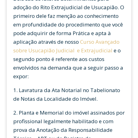
adoção do Rito Extrajudicial de Usucapião. O
primeiro dele faz menção ao conhecimento
em profundidade do procedimento que você
pode adquirir de forma Prática e apta à
aplicação através de nosso
Curso Avançado
sobre Usucapião Judicial e Extrajudicial
e o
segundo ponto é referente aos custos
envolvidos na demanda que a seguir passo a
expor:
1. Lavratura da Ata Notarial no Tabelionato
de Notas da Localidade do Imóvel.
2. Planta e Memorial do imóvel assinados por
profissional legalmente habilitado e com
prova da Anotação da Responsabilidade