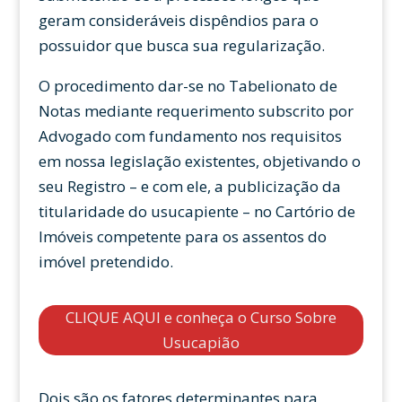
geram consideráveis dispêndios para o
possuidor que busca sua regularização.
O procedimento dar-se no Tabelionato de
Notas mediante requerimento subscrito por
Advogado com fundamento nos requisitos
em nossa legislação existentes, objetivando o
seu Registro – e com ele, a publicização da
titularidade do usucapiente – no Cartório de
Imóveis competente para os assentos do
imóvel pretendido.
CLIQUE AQUI e conheça o Curso Sobre
Usucapião
Dois são os fatores determinantes para