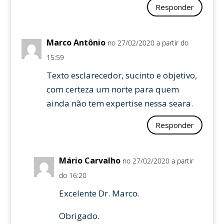
Responder
Marco Antônio
no 27/02/2020 a partir do
15:59
Texto esclarecedor, sucinto e objetivo,
com certeza um norte para quem
ainda não tem expertise nessa seara.
Responder
Mário Carvalho
no 27/02/2020 a partir
do 16:20
Excelente Dr. Marco.
Obrigado.