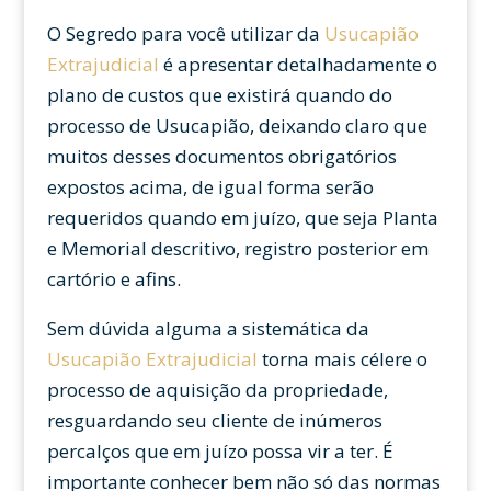
O Segredo para você utilizar da
Usucapião
Extrajudicial
é apresentar detalhadamente o
plano de custos que existirá quando do
processo de Usucapião, deixando claro que
muitos desses documentos obrigatórios
expostos acima, de igual forma serão
requeridos quando em juízo, que seja Planta
e Memorial descritivo, registro posterior em
cartório e afins.
Sem dúvida alguma a sistemática da
Usucapião Extrajudicial
torna mais célere o
processo de aquisição da propriedade,
resguardando seu cliente de inúmeros
percalços que em juízo possa vir a ter. É
importante conhecer bem não só das normas