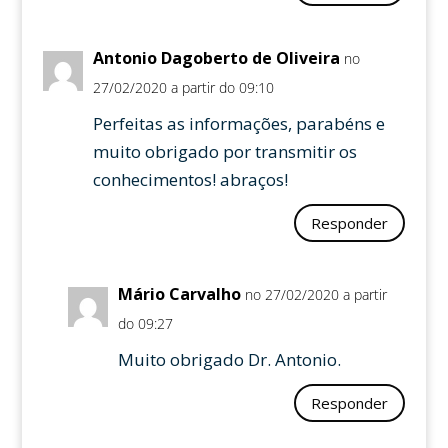
Antonio Dagoberto de Oliveira
no
27/02/2020 a partir do 09:10
Perfeitas as informações, parabéns e
muito obrigado por transmitir os
conhecimentos! abraços!
Responder
Mário Carvalho
no 27/02/2020 a partir
do 09:27
Muito obrigado Dr. Antonio.
Responder