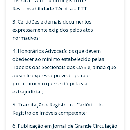
Técnica – ART ou do Registro de
Responsabilidade Técnica – RTT.
3. Certidões e demais documentos
expressamente exigidos pelos atos
normativos;
4. Honorários Advocatícios que devem
obedecer ao mínimo estabelecido pelas
Tabelas das Seccionais das OAB e, ainda que
ausente expressa previsão para o
procedimento que se dá pela via
extrajudicial;
5. Tramitação e Registro no Cartório do
Registro de Imóveis competente;
6. Publicação em Jornal de Grande Circulação