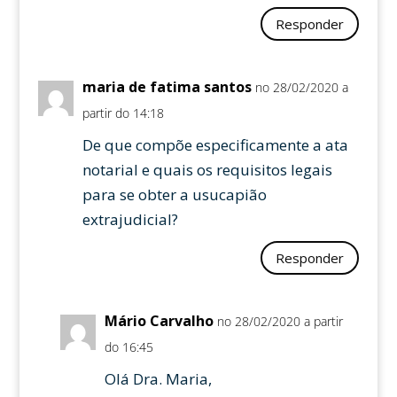
Responder
maria de fatima santos
no 28/02/2020 a
partir do 14:18
De que compõe especificamente a ata
notarial e quais os requisitos legais
para se obter a usucapião
extrajudicial?
Responder
Mário Carvalho
no 28/02/2020 a partir
do 16:45
Olá Dra. Maria,