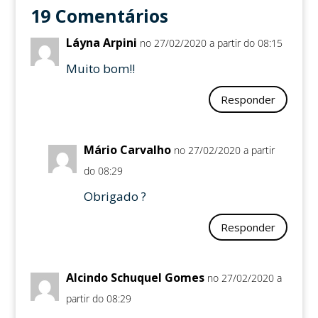
19 Comentários
Láyna Arpini
no 27/02/2020 a partir do 08:15
Muito bom!!
Responder
Mário Carvalho
no 27/02/2020 a partir
do 08:29
Obrigado ?
Responder
Alcindo Schuquel Gomes
no 27/02/2020 a
partir do 08:29