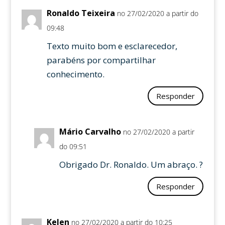
Ronaldo Teixeira
no 27/02/2020 a partir do
09:48
Texto muito bom e esclarecedor,
parabéns por compartilhar
conhecimento.
Responder
Mário Carvalho
no 27/02/2020 a partir
do 09:51
Obrigado Dr. Ronaldo. Um abraço. ?
Responder
Kelen
no 27/02/2020 a partir do 10:25