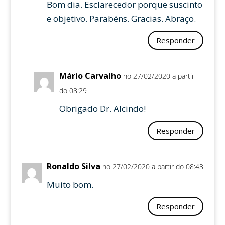
Bom dia. Esclarecedor porque suscinto
e objetivo. Parabéns. Gracias. Abraço.
Responder
Mário Carvalho
no 27/02/2020 a partir
do 08:29
Obrigado Dr. Alcindo!
Responder
Ronaldo Silva
no 27/02/2020 a partir do 08:43
Muito bom.
Responder