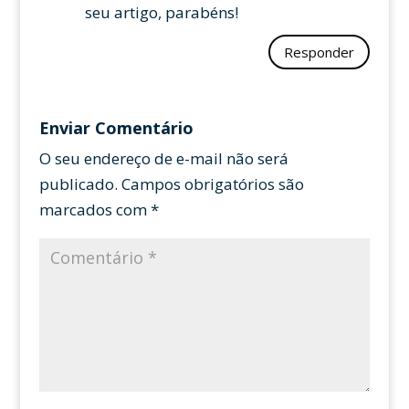
seu artigo, parabéns!
Responder
Enviar Comentário
O seu endereço de e-mail não será
publicado.
Campos obrigatórios são
marcados com
*