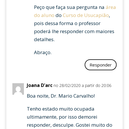
Peço que faça sua pergunta na
área
do aluno
do
Curso de Usucapião
,
pois dessa forma o professor
poderá lhe responder com maiores
detalhes.
Abraço.
Responder
Joana D'arc
no 28/02/2020 a partir do 20:06
Boa noite, Dr. Mario Carvalho!
Tenho estado muito ocupada
ultimamente, por isso demorei
responder, desculpe. Gostei muito do