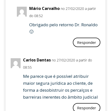
Mário Carvalho
no 27/02/2020 a partir
do 08:52
Obrigado pelo retorno Dr. Ronaldo
🙂
Responder
Carlos Dantas
no 27/02/2020 a partir do
08:55
Me parece que é possível atribuir
maior segura jurídica ao cliente, de
forma a desobistruir os percalços e
barreiras inerentes do âmbito judicial
Responder