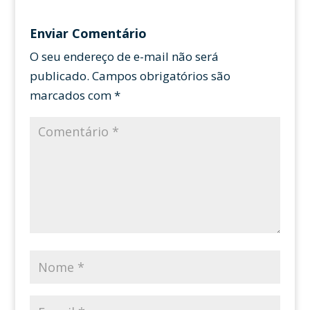
Enviar Comentário
O seu endereço de e-mail não será
publicado.
Campos obrigatórios são
marcados com
*