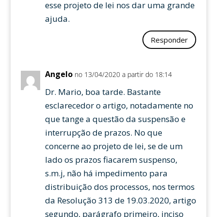
esse projeto de lei nos dar uma grande
ajuda.
Responder
Angelo
no 13/04/2020 a partir do 18:14
Dr. Mario, boa tarde. Bastante
esclarecedor o artigo, notadamente no
que tange a questão da suspensão e
interrupção de prazos. No que
concerne ao projeto de lei, se de um
lado os prazos fiacarem suspenso,
s.m.j, não há impedimento para
distribuição dos processos, nos termos
da Resolução 313 de 19.03.2020, artigo
segundo, parágrafo primeiro, inciso