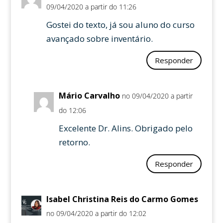
09/04/2020 a partir do 11:26
Gostei do texto, já sou aluno do curso
avançado sobre inventário.
Responder
Mário Carvalho
no 09/04/2020 a partir
do 12:06
Excelente Dr. Alins. Obrigado pelo
retorno.
Responder
Isabel Christina Reis do Carmo Gomes
no 09/04/2020 a partir do 12:02