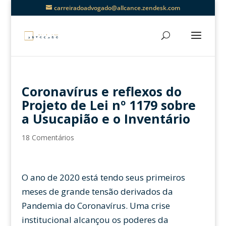
carreiradoadvogado@allcance.zendesk.com
Coronavírus e reflexos do
Projeto de Lei nº 1179 sobre
a Usucapião e o Inventário
18 Comentários
O ano de 2020 está tendo seus primeiros
meses de grande tensão derivados da
Pandemia do Coronavírus. Uma crise
institucional alcançou os poderes da