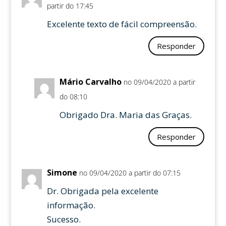
partir do 17:45
Excelente texto de fácil compreensão.
Responder
Mário Carvalho
no 09/04/2020 a partir
do 08:10
Obrigado Dra. Maria das Graças.
Responder
Simone
no 09/04/2020 a partir do 07:15
Dr. Obrigada pela excelente
informação.
Sucesso.