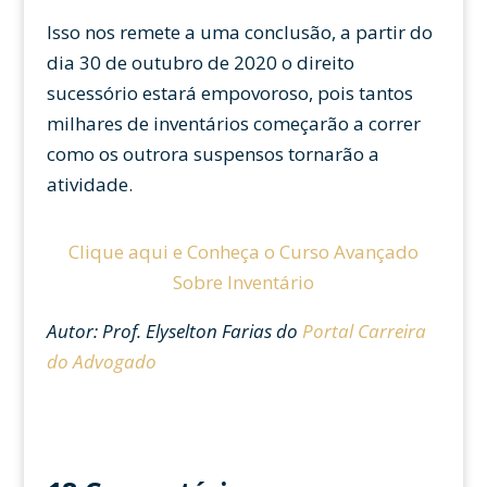
Isso nos remete a uma conclusão, a partir do
dia 30 de outubro de 2020 o direito
sucessório estará empovoroso, pois tantos
milhares de inventários começarão a correr
como os outrora suspensos tornarão a
atividade.
Clique aqui e Conheça o Curso Avançado
Sobre Inventário
Autor: Prof. Elyselton Farias do
Portal Carreira
do Advogado