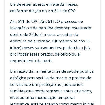
Ele deve ser aberto em até 02 meses,
conforme dicção do Art.611 do CPC:
Art. 611 do CPC: Art. 611. O processo de
inventário e de partilha deve ser instaurado
dentro de 2 (dois) meses, a contar da
abertura da sucessão, ultimando-se nos 12
(doze) meses subsequentes, podendo o juiz
prorrogar esses prazos, de ofício ou a
requerimento de parte.
Em razão da iminente crise de saúde pública
e trágica perspectiva da morte, o projeto de
Lei visando um proteção ao Judiciário e
famílias que perderam seus entes queridos,
efetuou uma modulação temporal
legislativa, estabelecendo como marco inicial