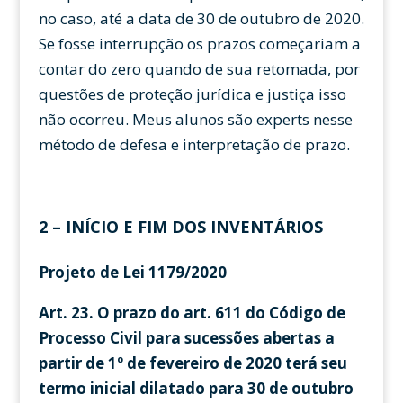
no caso, até a data de 30 de outubro de 2020.
Se fosse interrupção os prazos começariam a
contar do zero quando de sua retomada, por
questões de proteção jurídica e justiça isso
não ocorreu. Meus alunos são experts nesse
método de defesa e interpretação de prazo.
2 – INÍCIO E FIM DOS INVENTÁRIOS
Projeto de Lei 1179/2020
Art. 23. O prazo do art. 611 do Código de
Processo Civil para sucessões abertas a
partir de 1º de fevereiro de 2020 terá seu
termo inicial dilatado para 30 de outubro