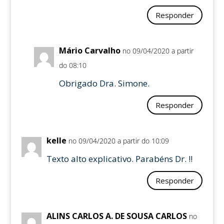
Responder
Mário Carvalho
no 09/04/2020 a partir
do 08:10
Obrigado Dra. Simone.
Responder
kelle
no 09/04/2020 a partir do 10:09
Texto alto explicativo. Parabéns Dr. !!
Responder
ALINS CARLOS A. DE SOUSA CARLOS
no