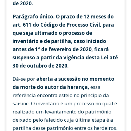
de 2020.
Parágrafo único. O prazo de 12 meses do
art. 611 do Código de Processo Civil, para
que seja ultimado o processo de
inventário e de partilha, caso iniciado
antes de 1º de fevereiro de 2020, ficará
suspenso a partir da vigência desta Lei até
30 de outubro de 2020.
Dá-se por
aberta a sucessão no momento
da morte do autor da herança,
essa
referência encontra esteio no princípio da
saisine. O inventário é um processo no qual é
realizado um levantamento do patrimônio
deixado pelo falecido cuja última etapa é a
partilha desse patrimônio entre os herdeiros.