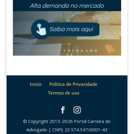
Início
Política de Privacidade
Termos de uso
© Copyright 2015-2026 Portal Carreira do
Advogado | CNPJ: 23.574.347/0001-43