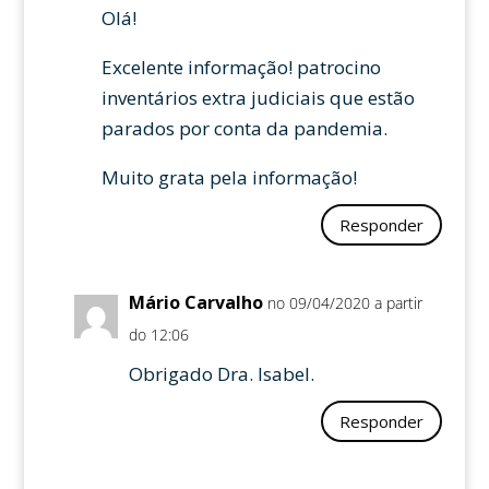
Olá!
Excelente informação! patrocino
inventários extra judiciais que estão
parados por conta da pandemia.
Muito grata pela informação!
Responder
Mário Carvalho
no 09/04/2020 a partir
do 12:06
Obrigado Dra. Isabel.
Responder