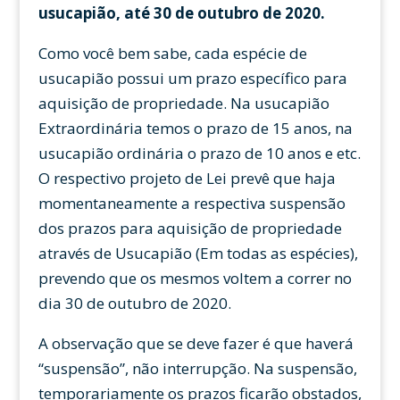
usucapião, até 30 de outubro de 2020.
Como você bem sabe, cada espécie de
usucapião possui um prazo específico para
aquisição de propriedade. Na usucapião
Extraordinária temos o prazo de 15 anos, na
usucapião ordinária o prazo de 10 anos e etc.
O respectivo projeto de Lei prevê que haja
momentaneamente a respectiva suspensão
dos prazos para aquisição de propriedade
através de Usucapião (Em todas as espécies),
prevendo que os mesmos voltem a correr no
dia 30 de outubro de 2020.
A observação que se deve fazer é que haverá
“suspensão”, não interrupção. Na suspensão,
temporariamente os prazos ficarão obstados,