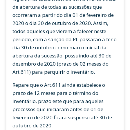
de abertura de todas as sucessões que
ocorreram a partir do dia 01 de fevereiro de
2020 o dia 30 de outubro de 2020. Assim,
todos aqueles que vierem a falecer neste
período, com a sanção da PL passarão a ter o
dia 30 de outubro como marco inicial da
abertura da sucessão, possuindo até 30 de
dezembro de 2020 (prazo de 02 meses do
Art.611) para perquirir o inventário.
Repare que o Art.611 ainda estabelece o
prazo de 12 meses para o término do
inventário, prazo este que para aqueles
processos que iniciaram antes de 01 de
fevereiro de 2020 ficará suspenso até 30 de
outubro de 2020.