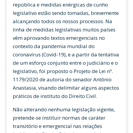
república e medidas enérgicas de cunho
legislativo estão sendo tomadas, brevemente
alcançando todos os nossos processos. Na
linha de medidas legislativas muitos países
vêm aprovando textos emergenciais no
contexto da pandemia mundial do
coronavírus (Covid-19), e a partir da tentativa
de um esforço conjunto entre o judiciário e o
legislativo, foi proposto o Projeto de Lei nº.
1179/2020 de autoria do senador Antônio
Anastasia, visando delimitar alguns aspectos
práticos de instituto do Direito Civil.
Não alterando nenhuma legislação vigente,
pretende-se instituir normas de caráter
transitório e emergencial nas relações