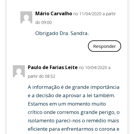
Mário Carvalho
no 11/04/2020 a partir
do 09:00
Obrigado Dra. Sandra.
Responder
Paulo de Farias Leite
no 10/04/2020 a
partir do 08:52
A informação é de grande importância
e a decisão de aprovar a lei também.
Estamos em um momento muito
crítico onde corremos grande perigo, o
isolamento pareci-nos o remédio mais
eficiente para enfrentarmos o corona e