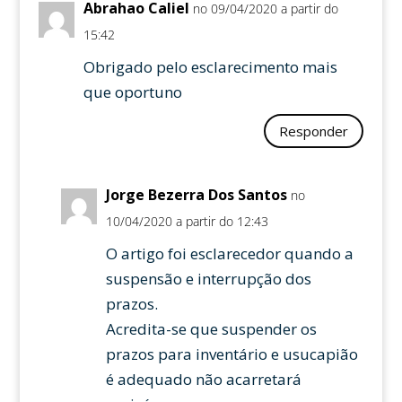
Abrahao Caliel
no 09/04/2020 a partir do
15:42
Obrigado pelo esclarecimento mais
que oportuno
Responder
Jorge Bezerra Dos Santos
no
10/04/2020 a partir do 12:43
O artigo foi esclarecedor quando a
suspensão e interrupção dos
prazos.
Acredita-se que suspender os
prazos para inventário e usucapião
é adequado não acarretará