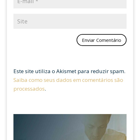
Este site utiliza o Akismet para reduzir spam.
Saiba como seus dados em comentários são
processados
.