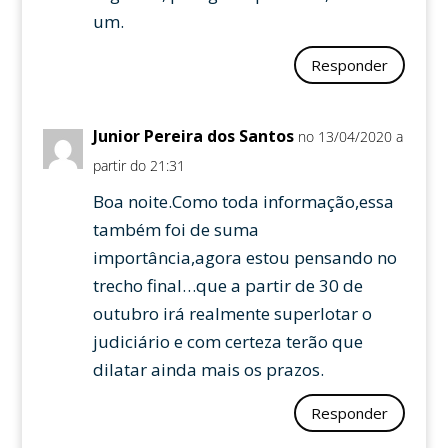
um.
Responder
Junior Pereira dos Santos
no 13/04/2020 a
partir do 21:31
Boa noite.Como toda informação,essa
também foi de suma
importância,agora estou pensando no
trecho final…que a partir de 30 de
outubro irá realmente superlotar o
judiciário e com certeza terão que
dilatar ainda mais os prazos.
Responder