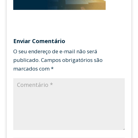
Enviar Comentário
O seu endereço de e-mail não será
publicado.
Campos obrigatórios são
marcados com
*