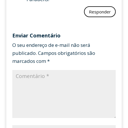
Responder
Enviar Comentário
O seu endereço de e-mail não será
publicado.
Campos obrigatórios são
marcados com
*