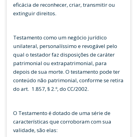
eficácia de reconhecer, criar, transmitir ou
extinguir direitos.
Testamento como um negócio jurídico
unilateral, personalíssimo e revogável pelo
qual o testador faz disposições de caráter
patrimonial ou extrapatrimonial, para
depois de sua morte. O testamento pode ter
conteúdo não patrimonial, conforme se retira
do art. 1.857, § 2.º, do CC/2002.
O Testamento é dotado de uma série de
características que corroboram com sua
validade, são elas: