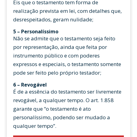
Eis que o testamento tem forma de
realização prevista em lei, com detalhes que,
desrespeitados, geram nulidade;
5 –
Personalíssimo
Não se admite que o testamento seja feito
por representação, ainda que feita por
instrumento público e com poderes
expressos e especiais, o testamento somente
pode ser feito pelo próprio testador;
6 –
Revogável
É de a essência do testamento ser livremente
revogável, a qualquer tempo. O art. 1.858
garante que “o testamento é ato
personalíssimo, podendo ser mudado a
qualquer tempo”.