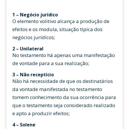
1 –
Negócio jurídico
O elemento volitivo alcança a produção de
efeitos e os modula, situação típica dos
negócios jurídicos;
2 –
Unilateral
No testamento há apenas uma manifestação
de vontade para a sua realização;
3 –
Não receptício
Não há necessidade de que os destinatários
da vontade manifestada no testamento
tomem conhecimento da sua ocorrência para
que o testamento seja considerado realizado
e apto a produzir efeitos;
4 –
Solene