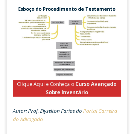
Esboço do Procedimento de Testamento
Clique Aqui e Conheça o
Curso Avançado
Sobre Inventário
Autor: Prof. Elyselton Farias do
Portal Carreira
do Advogado