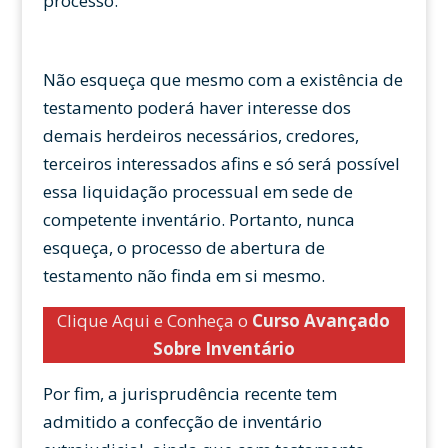
processo.
Não esqueça que mesmo com a existência de
testamento poderá haver interesse dos
demais herdeiros necessários, credores,
terceiros interessados afins e só será possível
essa liquidação processual em sede de
competente inventário. Portanto, nunca
esqueça, o processo de abertura de
testamento não finda em si mesmo.
Clique Aqui e Conheça o
Curso Avançado
Sobre Inventário
Por fim, a jurisprudência recente tem
admitido a confecção de inventário