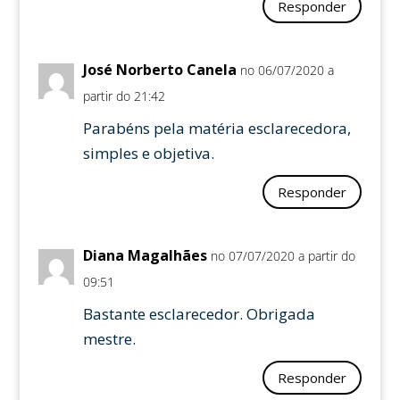
Responder
José Norberto Canela
no 06/07/2020 a
partir do 21:42
Parabéns pela matéria esclarecedora,
simples e objetiva.
Responder
Diana Magalhães
no 07/07/2020 a partir do
09:51
Bastante esclarecedor. Obrigada
mestre.
Responder