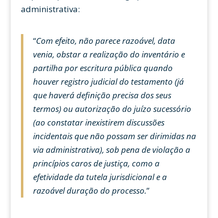
administrativa:
“
Com efeito, não parece razoável, data
venia, obstar a realização do inventário e
partilha por escritura pública quando
houver registro judicial do testamento (já
que haverá definição precisa dos seus
termos) ou autorização do juízo sucessório
(ao constatar inexistirem discussões
incidentais que não possam ser dirimidas na
via administrativa), sob pena de violação a
princípios caros de justiça, como a
efetividade da tutela jurisdicional e a
razoável duração do processo.
”