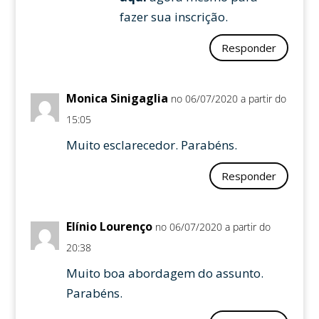
fazer sua inscrição.
Responder
Monica Sinigaglia
no 06/07/2020 a partir do
15:05
Muito esclarecedor. Parabéns.
Responder
Elínio Lourenço
no 06/07/2020 a partir do
20:38
Muito boa abordagem do assunto.
Parabéns.