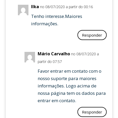
Ilka
no 08/07/2020 a partir do 00:16
Tenho interesse.Maiores
informações.
Responder
Mário Carvalho
no 08/07/2020 a
partir do 07:57
Favor entrar em contato com o
nosso suporte para maiores
informações. Logo acima de
nossa página tem os dados para
entrar em contato.
Responder