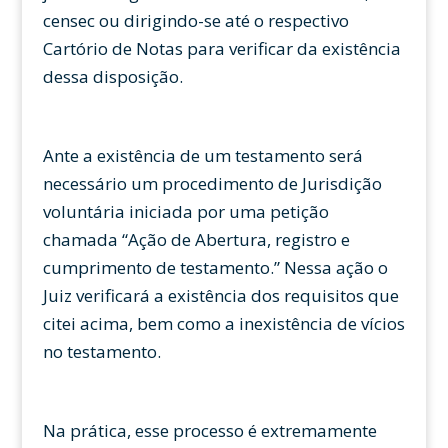
censec ou dirigindo-se até o respectivo
Cartório de Notas para verificar da existência
dessa disposição.
Ante a existência de um testamento será
necessário um procedimento de Jurisdição
voluntária iniciada por uma petição
chamada “Ação de Abertura, registro e
cumprimento de testamento.” Nessa ação o
Juiz verificará a existência dos requisitos que
citei acima, bem como a inexistência de vícios
no testamento.
Na prática, esse processo é extremamente