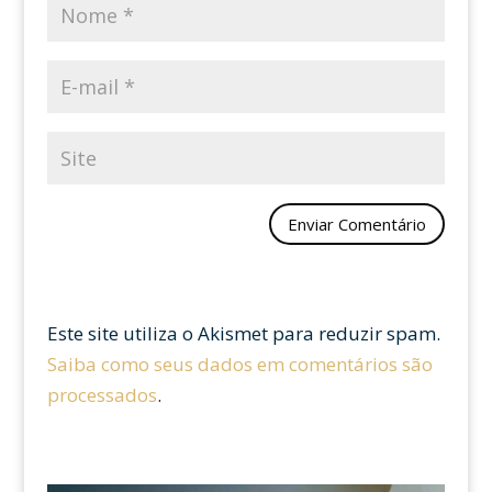
Este site utiliza o Akismet para reduzir spam.
Saiba como seus dados em comentários são
processados
.