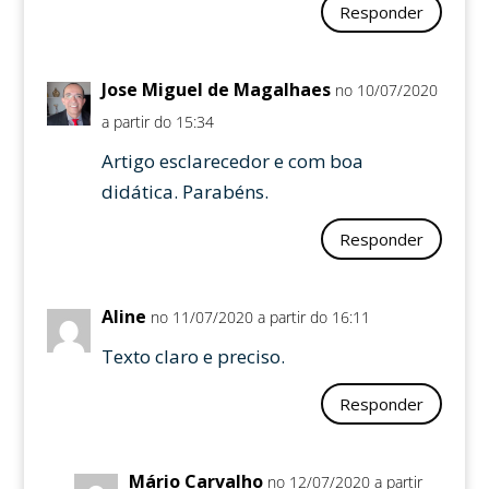
Responder
Jose Miguel de Magalhaes
no 10/07/2020
a partir do 15:34
Artigo esclarecedor e com boa
didática. Parabéns.
Responder
Aline
no 11/07/2020 a partir do 16:11
Texto claro e preciso.
Responder
Mário Carvalho
no 12/07/2020 a partir