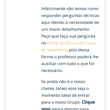
Infelizmente não temos como
responder perguntas técnicas
aqui devido a necessidade de
um maior detalhamento.
Peço que faça sua pergunta
no
Portal do Aluno do Curso
de Inventário
, pois dessa
forma o professor poderá lhe
auxiliar com tudo o que for
necessário.
Se ainda não é o nosso
cliente, talvez esse seja o
momento ideal de entrar
para o nosso Grupo.
Clique
aqui
agora mesmo para