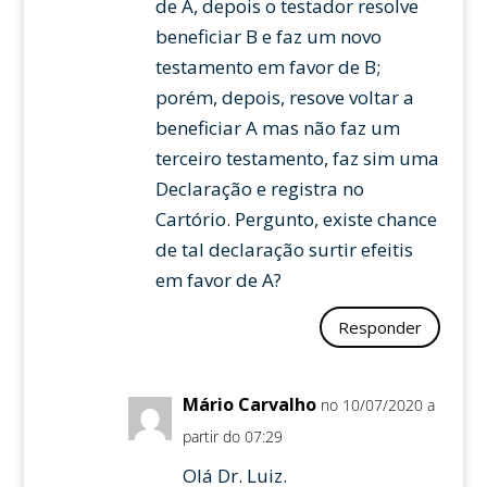
de A, depois o testador resolve
beneficiar B e faz um novo
testamento em favor de B;
porém, depois, resove voltar a
beneficiar A mas não faz um
terceiro testamento, faz sim uma
Declaração e registra no
Cartório. Pergunto, existe chance
de tal declaração surtir efeitis
em favor de A?
Responder
Mário Carvalho
no 10/07/2020 a
partir do 07:29
Olá Dr. Luiz.