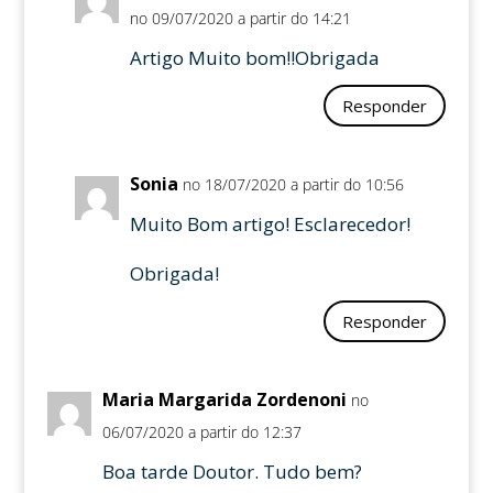
no 09/07/2020 a partir do 14:21
Artigo Muito bom!!Obrigada
Responder
Sonia
no 18/07/2020 a partir do 10:56
Muito Bom artigo! Esclarecedor!
Obrigada!
Responder
Maria Margarida Zordenoni
no
06/07/2020 a partir do 12:37
Boa tarde Doutor. Tudo bem?