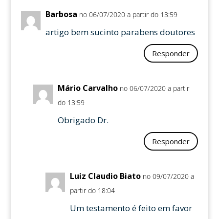
Barbosa
no 06/07/2020 a partir do 13:59
artigo bem sucinto parabens doutores
Responder
Mário Carvalho
no 06/07/2020 a partir
do 13:59
Obrigado Dr.
Responder
Luiz Claudio Biato
no 09/07/2020 a
partir do 18:04
Um testamento é feito em favor