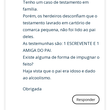
Tenho um caso de testamento em
família.
Porém, os herdeiros desconfiam que o
testamento lavrado em cartório de
comarca pequena, não foi lido ao pai
deles.
As testemunhas são: 1 ESCREVENTE E 1
AMIGA DO PAI.
Existe alguma de forma de impugnar o
feito?
Haja vista que o pai era idoso e dado
ao alcoolismo.
Obrigada
Responder