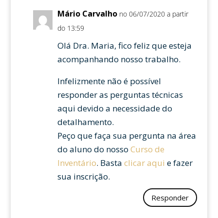
Mário Carvalho
no 06/07/2020 a partir
do 13:59
Olá Dra. Maria, fico feliz que esteja
acompanhando nosso trabalho.
Infelizmente não é possível
responder as perguntas técnicas
aqui devido a necessidade do
detalhamento.
Peço que faça sua pergunta na área
do aluno do nosso
Curso de
Inventário
. Basta
clicar aqui
e fazer
sua inscrição.
Responder