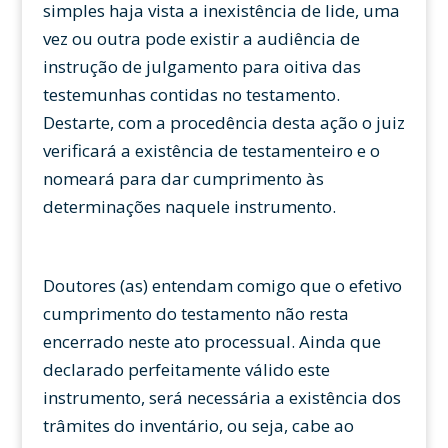
simples haja vista a inexistência de lide, uma
vez ou outra pode existir a audiência de
instrução de julgamento para oitiva das
testemunhas contidas no testamento.
Destarte, com a procedência desta ação o juiz
verificará a existência de testamenteiro e o
nomeará para dar cumprimento às
determinações naquele instrumento.
Doutores (as) entendam comigo que o efetivo
cumprimento do testamento não resta
encerrado neste ato processual. Ainda que
declarado perfeitamente válido este
instrumento, será necessária a existência dos
trâmites do inventário, ou seja, cabe ao