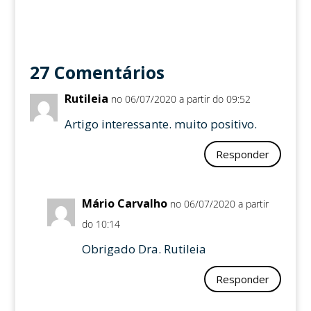
27 Comentários
Rutileia
no 06/07/2020 a partir do 09:52
Artigo interessante. muito positivo.
Responder
Mário Carvalho
no 06/07/2020 a partir
do 10:14
Obrigado Dra. Rutileia
Responder