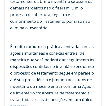
testamenteiro abrir o inventário se assim os
demais herdeiros não o fizeram. Sim, o
processo de abertura, registro e
cumprimento do Testamento por si só não
elimina o inventário.
É muito comum na prática a entrada com as
ações simultâneas e conexas entre si de
maneira que você poderá dar seguimento às
disposições contidas no inventário enquanto
o processo de testamento segue em paralelo
até sua procedência e juntada aos autos de
inventário ou mesmo entrar com uma Ação
de Inventário c/c abertura de testamento e
tratar todas essas disposições em um único