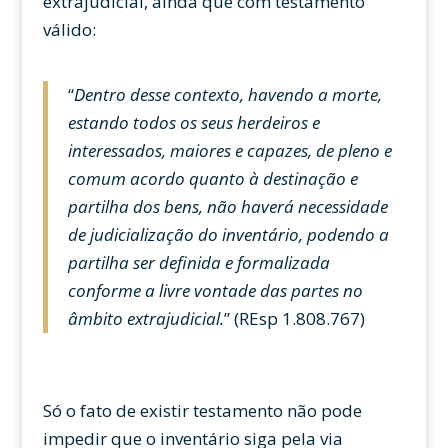
extrajudicial, ainda que com testamento
válido:
“
Dentro desse contexto, havendo a morte,
estando todos os seus herdeiros e
interessados, maiores e capazes, de pleno e
comum acordo quanto à destinação e
partilha dos bens, não haverá necessidade
de judicialização do inventário, podendo a
partilha ser definida e formalizada
conforme a livre vontade das partes no
âmbito extrajudicial.
” (REsp 1.808.767)
Só o fato de existir testamento não pode
impedir que o inventário siga pela via