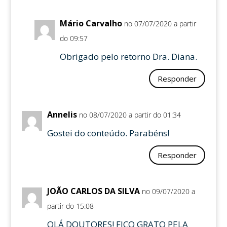
Mário Carvalho
no 07/07/2020 a partir
do 09:57
Obrigado pelo retorno Dra. Diana.
Responder
Annelis
no 08/07/2020 a partir do 01:34
Gostei do conteúdo. Parabéns!
Responder
JOÃO CARLOS DA SILVA
no 09/07/2020 a
partir do 15:08
OLÁ DOUTORES! FICO GRATO PELA