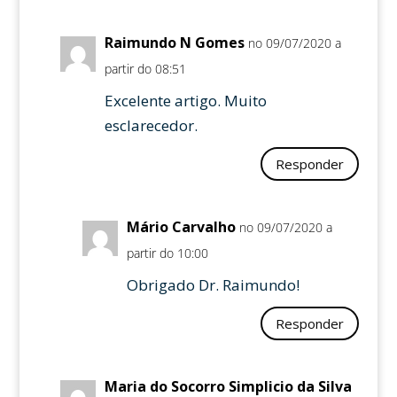
Raimundo N Gomes
no 09/07/2020 a
partir do 08:51
Excelente artigo. Muito
esclarecedor.
Responder
Mário Carvalho
no 09/07/2020 a
partir do 10:00
Obrigado Dr. Raimundo!
Responder
Maria do Socorro Simplicio da Silva