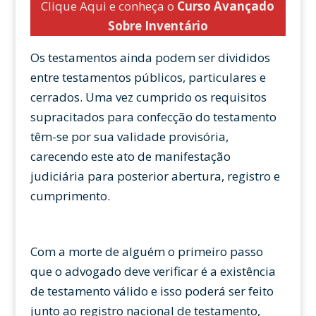
Clique Aqui e conheça o
Curso Avançado
Sobre Inventário
Os testamentos ainda podem ser divididos
entre testamentos públicos, particulares e
cerrados. Uma vez cumprido os requisitos
supracitados para confecção do testamento
têm-se por sua validade provisória,
carecendo este ato de manifestação
judiciária para posterior abertura, registro e
cumprimento.
Com a morte de alguém o primeiro passo
que o advogado deve verificar é a existência
de testamento válido e isso poderá ser feito
junto ao registro nacional de testamento,