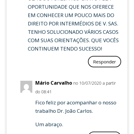
OPORTUNIDADE QUE NOS OFERECE
EM CONHECER UM POUCO MAIS DO
DIREITO POR INTERMÉDIOS DE V. SAS.
TENHO SOLUCIONADO VÁRIOS CASOS
COM SUAS ORIENTAÇÕES. QUE VOCÊS
CONTINUEM TENDO SUCESSO!
Responder
Mário Carvalho
no 10/07/2020 a partir
do 08:41
Fico feliz por acompanhar o nosso
trabalho Dr. João Carlos.
Um abraço.