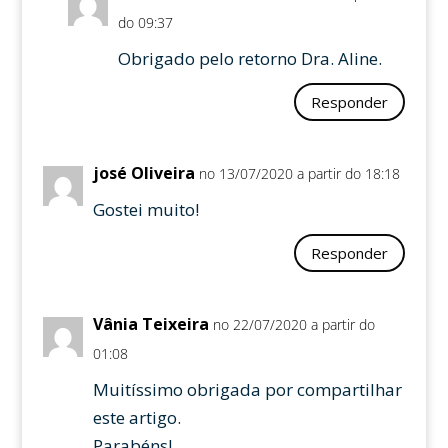
do 09:37
Obrigado pelo retorno Dra. Aline.
Responder
josé Oliveira
no 13/07/2020 a partir do 18:18
Gostei muito!
Responder
Vânia Teixeira
no 22/07/2020 a partir do
01:08
Muitíssimo obrigada por compartilhar
este artigo.
Parabéns!