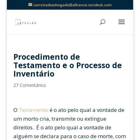
carreiradoadvogado@allcance.zendesk.com
Procedimento de
Testamento e o Processo de
Inventário
27 Comentários
O
Testamento
é o ato pelo qual a vontade de
um morto cria, transmite ou extingue
direitos. É o ato pelo qual a vontade de
alguém se declara para o caso de morte, com