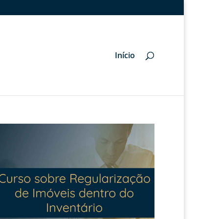
Início