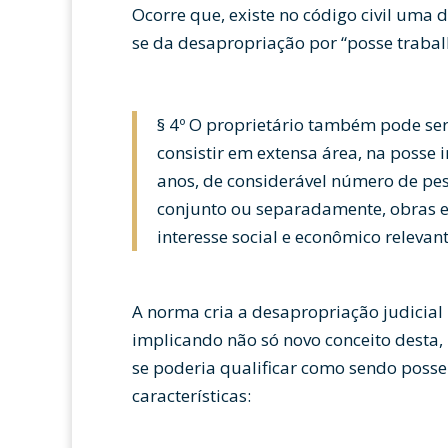
Ocorre que, existe no código civil uma d
se da desapropriação por “posse trabalh
§ 4º O proprietário também pode ser
consistir em extensa área, na posse i
anos, de considerável número de pes
conjunto ou separadamente, obras e 
interesse social e econômico relevant
A norma cria a desapropriação judicial 
implicando não só novo conceito desta
se poderia qualificar como sendo posse
características: