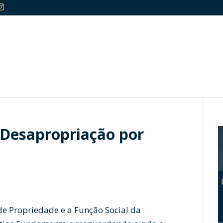
 Desapropriação por
 de Propriedade e a Função Social da