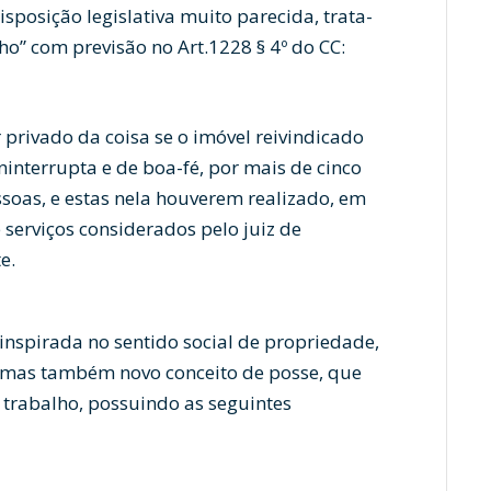
isposição legislativa muito parecida, trata-
o” com previsão no Art.1228 § 4º do CC:
 privado da coisa se o imóvel reivindicado
ninterrupta e de boa-fé, por mais de cinco
soas, e estas nela houverem realizado, em
serviços considerados pelo juiz de
e.
inspirada no sentido social de propriedade,
, mas também novo conceito de posse, que
 trabalho, possuindo as seguintes