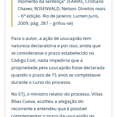
momento da sentença”. (FARIAS, Cristiano
Chaves; ROSENVALD, Nelson. Direitos reais
– 6ª edição. Rio de Janeiro: Lumen Juris,
2009, pág. 287 – grifou-se)
Para o autor, a ação de usucapião tem
natureza declaratória e por isso, ainda que
se considerasse o prazo estabelecido no
Código Civil, nada impediria que a
propriedade pela usucapião fosse declarada
quando o prazo de 15 anos se completasse
durante o curso do processo.
No STJ, o ministro relator do processo, Villas
Bôas Cueva, acolheu a alegação do
recorrente e entendeu que é possível
complementar o prazo da usucapião no