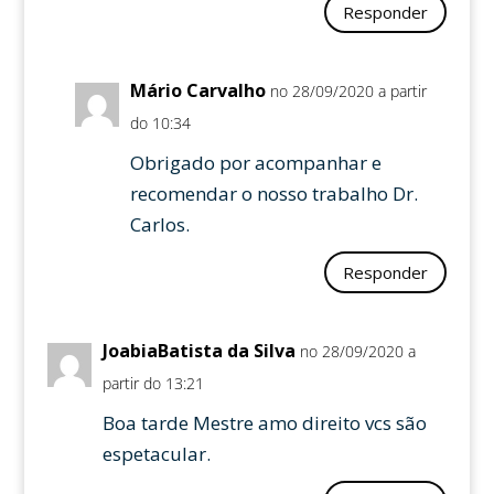
Responder
Mário Carvalho
no 28/09/2020 a partir
do 10:34
Obrigado por acompanhar e
recomendar o nosso trabalho Dr.
Carlos.
Responder
JoabiaBatista da Silva
no 28/09/2020 a
partir do 13:21
Boa tarde Mestre amo direito vcs são
espetacular.