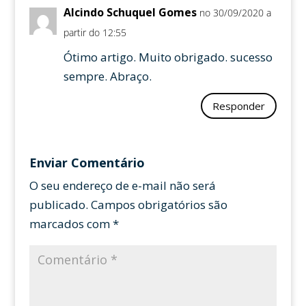
Alcindo Schuquel Gomes
no 30/09/2020 a
partir do 12:55
Ótimo artigo. Muito obrigado. sucesso
sempre. Abraço.
Responder
Enviar Comentário
O seu endereço de e-mail não será
publicado.
Campos obrigatórios são
marcados com
*