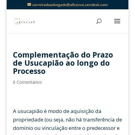
carreiradoadvogado@allcance.zendesk.com
Complementação do Prazo
de Usucapião ao longo do
Processo
6 Comentários
A usucapião é modo de aquisição da
propriedade (ou seja, não há transferência de
domínio ou vinculação entre o predecessor e