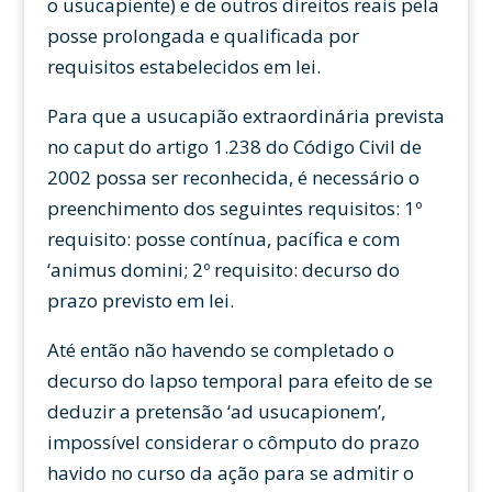
o usucapiente) e de outros direitos reais pela
posse prolongada e qualificada por
requisitos estabelecidos em lei.
Para que a usucapião extraordinária prevista
no caput do artigo 1.238 do Código Civil de
2002 possa ser reconhecida, é necessário o
preenchimento dos seguintes requisitos: 1º
requisito: posse contínua, pacífica e com
‘animus domini; 2º requisito: decurso do
prazo previsto em lei.
Até então não havendo se completado o
decurso do lapso temporal para efeito de se
deduzir a pretensão ‘ad usucapionem’,
impossível considerar o cômputo do prazo
havido no curso da ação para se admitir o