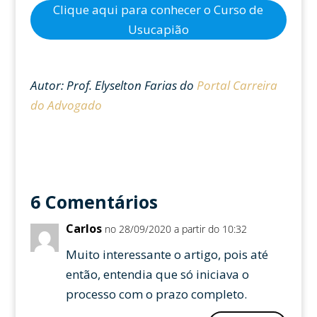
Clique aqui para conhecer o Curso de
Usucapião
Autor: Prof. Elyselton Farias do
Portal Carreira
do Advogado
6 Comentários
Carlos
no 28/09/2020 a partir do 10:32
Muito interessante o artigo, pois até
então, entendia que só iniciava o
processo com o prazo completo.