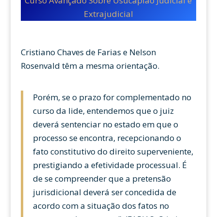
Curso Avançado Sobre Usucapião Judicial e
Extrajudicial
Cristiano Chaves de Farias e Nelson
Rosenvald têm a mesma orientação.
Porém, se o prazo for complementado no
curso da lide, entendemos que o juiz
deverá sentenciar no estado em que o
processo se encontra, recepcionando o
fato constitutivo do direito superveniente,
prestigiando a efetividade processual. É
de se compreender que a pretensão
jurisdicional deverá ser concedida de
acordo com a situação dos fatos no