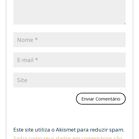
Este site utiliza o Akismet para reduzir spam.
Saiba como seus dados em comentários são