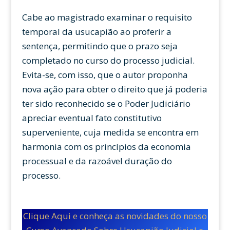
Cabe ao magistrado examinar o requisito
temporal da usucapião ao proferir a
sentença, permitindo que o prazo seja
completado no curso do processo judicial.
Evita-se, com isso, que o autor proponha
nova ação para obter o direito que já poderia
ter sido reconhecido se o Poder Judiciário
apreciar eventual fato constitutivo
superveniente, cuja medida se encontra em
harmonia com os princípios da economia
processual e da razoável duração do
processo.
Clique Aqui e conheça as novidades do nosso