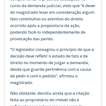
curso da demanda judicial, visto que “é dever
do magistrado levar em consideração algum
fato constitutivo ou extintivo do direito
ocorrido após a propositura da ação,
podendo fazê-lo independentemente de
provocação das partes.
“O legislador consagrou o princípio de que a
decisão deve refletir o estado de fato e de
direito no momento de julgar a demanda,
desde que guarde pertinência com a causa
de pedir e com o pedido”, afirmou o
magistrado.
Não obstante, decidiu ainda que a citação
feita ao proprietário do imóvel não é