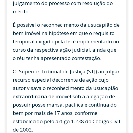
julgamento do processo com resolução do
mérito.
É possível o reconhecimento da usucapião de
bem imóvel na hipótese em que o requisito
temporal exigido pela lei é implementado no
curso da respectiva ação judicial, ainda que
o réu tenha apresentado contestação.
O Superior Tribunal de Justiça (STJ) ao julgar
recurso especial decorrente de ação cujo
autor visava o reconhecimento da usucapião
extraordinária de imóvel sob a alegação de
possuir posse mansa, pacífica e contínua do
bem por mais de 17 anos, conforme
estabelecido pelo artigo 1.238 do Código Civil
de 2002.