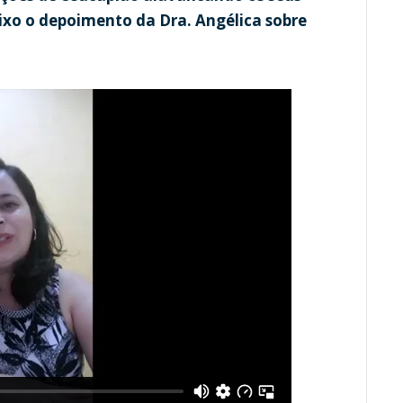
ixo o depoimento da Dra. Angélica sobre