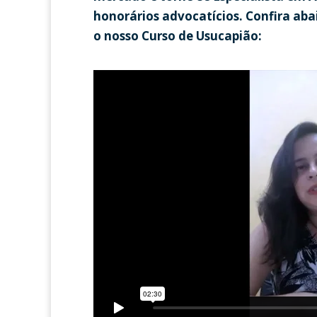
honorários advocatícios. Confira aba
o nosso Curso de Usucapião: