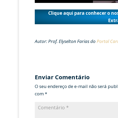
Clique aqui para conhecer o nos
Extr
Autor: Prof. Elyselton Farias do
Portal Ca
Enviar Comentário
O seu endereço de e-mail não será publ
com
*