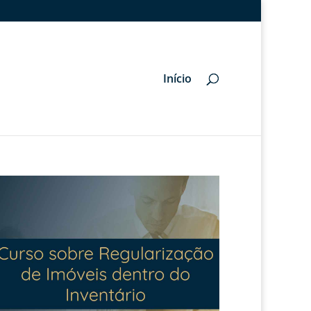
Início