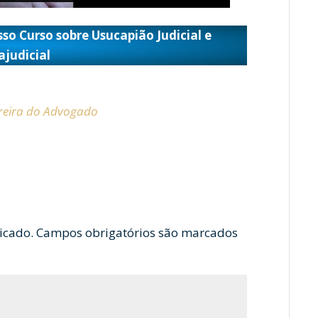
so Curso sobre Usucapião Judicial e
ajudicial
rreira do Advogado
icado.
Campos obrigatórios são marcados