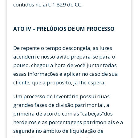
contidos no art. 1.829 do CC.
ATO IV – PRELÚDIOS DE UM PROCESSO
De repente o tempo descongela, as luzes
acendem e nosso avião prepara-se para o
pouso, chegou a hora de você juntar todas
essas informações e aplicar no caso de sua
cliente, que a propósito, já lhe espera.
Um processo de Inventário possui duas
grandes fases de divisão patrimonial, a
primeira de acordo com as “cabeças”dos
herdeiros e as porcentagens patrimoniais e a
segunda no âmbito de liquidação de