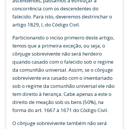
ascendentes, passamos a esmiuçar a
concorrência com os descendentes do
falecido. Para isto, deveremos destrinchar o
artigo 1829, I, do Código Civil.
Particionando o inciso primeiro deste artigo,
temos que a primeira exceção, ou seja, o
cônjuge sobrevivente não será herdeiro
quando casado com o falecido sob o regime
da comunhão universal. Assim, se o cônjuge
sobrevivente era casado com o inventariado
sob o regime da comunhão universal ele não
tem direito à herança. Cabe apenas a este o
direito de meação sob os bens (50%), na
forma do art. 1667 à 1671 do Código Civil.
O cônjuge sobrevivente também não será