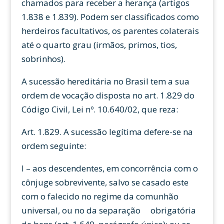
chamados para receber a herança (artigos
1.838 e 1.839). Podem ser classificados como
herdeiros facultativos, os parentes colaterais
até o quarto grau (irmãos, primos, tios,
sobrinhos).
A sucessão hereditária no Brasil tem a sua
ordem de vocação disposta no art. 1.829 do
Código Civil, Lei nº. 10.640/02, que reza:
Art. 1.829. A sucessão legítima defere-se na
ordem seguinte:
I – aos descendentes, em concorrência com o
cônjuge sobrevivente, salvo se casado este
com o falecido no regime da comunhão
universal, ou no da separação obrigatória