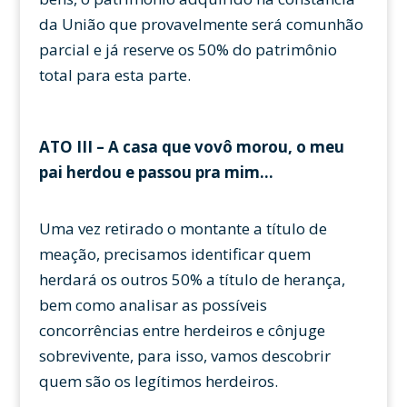
da União que provavelmente será comunhão
parcial e já reserve os 50% do patrimônio
total para esta parte.
ATO III – A casa que vovô morou, o meu
pai herdou e passou pra mim…
Uma vez retirado o montante a título de
meação, precisamos identificar quem
herdará os outros 50% a título de herança,
bem como analisar as possíveis
concorrências entre herdeiros e cônjuge
sobrevivente, para isso, vamos descobrir
quem são os legítimos herdeiros.