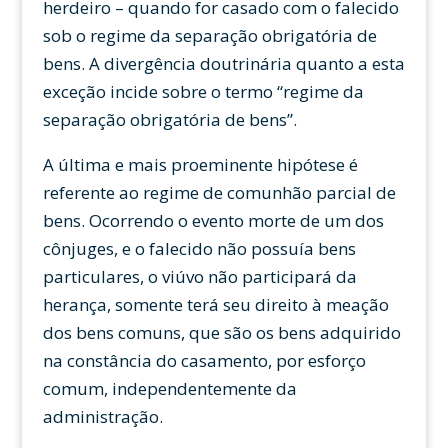
herdeiro – quando for casado com o falecido
sob o regime da separação obrigatória de
bens. A divergência doutrinária quanto a esta
exceção incide sobre o termo “regime da
separação obrigatória de bens”.
A última e mais proeminente hipótese é
referente ao regime de comunhão parcial de
bens. Ocorrendo o evento morte de um dos
cônjuges, e o falecido não possuía bens
particulares, o viúvo não participará da
herança, somente terá seu direito à meação
dos bens comuns, que são os bens adquirido
na constância do casamento, por esforço
comum, independentemente da
administração.