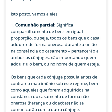
Isto posto, vamos a eles:
Comunhão parcial:
Significa
compartilhamento de bens em igual
proporção, ou seja, todos os bens que o casal
adquirir de forma onerosa durante a união –
na constância do casamento – pertencerão a
ambos os cônjuges, não importando quem
adquiriu o bem, ou no nome de quem esteja.
Os bens que cada cônjuge possuía antes de
contrair o matrimônio sob este regime, bem
como aqueles que forem adquiridos na
constância do casamento de forma não
onerosa (herança ou doações) não se
comunicarão com o outro cônjuge,