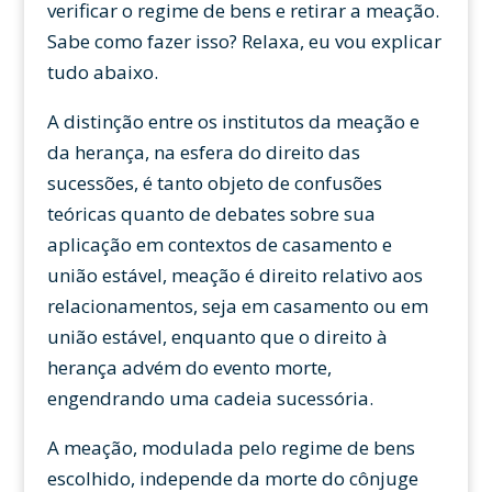
verificar o regime de bens e retirar a meação.
Sabe como fazer isso? Relaxa, eu vou explicar
tudo abaixo.
A distinção entre os institutos da meação e
da herança, na esfera do direito das
sucessões, é tanto objeto de confusões
teóricas quanto de debates sobre sua
aplicação em contextos de casamento e
união estável, meação é direito relativo aos
relacionamentos, seja em casamento ou em
união estável, enquanto que o direito à
herança advém do evento morte,
engendrando uma cadeia sucessória.
A meação, modulada pelo regime de bens
escolhido, independe da morte do cônjuge