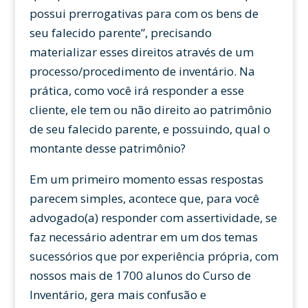
possui prerrogativas para com os bens de
seu falecido parente”, precisando
materializar esses direitos através de um
processo/procedimento de inventário. Na
prática, como você irá responder a esse
cliente, ele tem ou não direito ao patrimônio
de seu falecido parente, e possuindo, qual o
montante desse patrimônio?
Em um primeiro momento essas respostas
parecem simples, acontece que, para você
advogado(a) responder com assertividade, se
faz necessário adentrar em um dos temas
sucessórios que por experiência própria, com
nossos mais de 1700 alunos do Curso de
Inventário, gera mais confusão e