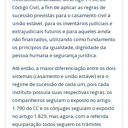
Código Civil, a fim de aplicar as regras de
sucessão previstas para o casamento civil à
união estável, para os inventários judiciais e
extrajudiciais futuros e para aqueles ainda
não finalizados, utilizando como fundamento
os princípios da igualdade, dignidade da
pessoa humana e segurança jurídica.
Até então, a maior diferenciação entre os dois
sistemas (casamento e união estável) era o
regime de sucessão de cada um, pois cada
instituto possuía suas respectivas regras: os
companheiros seguiam o exposto no artigo
1.790 do CC e os cônjuges seguiam o exposto
no artigo 1.829, mas agora, com a referida
equiparação todos seguem os trâmites