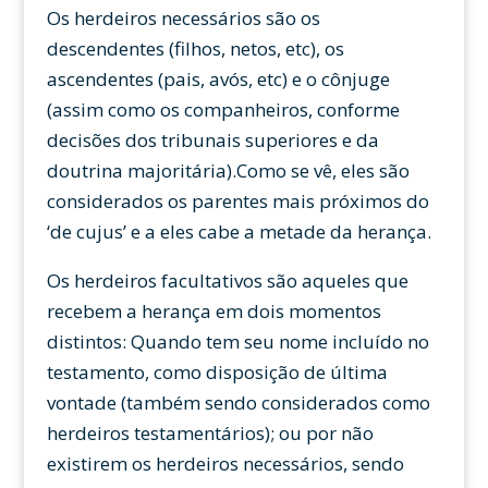
Os herdeiros necessários são os
descendentes (filhos, netos, etc), os
ascendentes (pais, avós, etc) e o cônjuge
(assim como os companheiros, conforme
decisões dos tribunais superiores e da
doutrina majoritária).Como se vê, eles são
considerados os parentes mais próximos do
‘de cujus’ e a eles cabe a metade da herança.
Os herdeiros facultativos são aqueles que
recebem a herança em dois momentos
distintos: Quando tem seu nome incluído no
testamento, como disposição de última
vontade (também sendo considerados como
herdeiros testamentários); ou por não
existirem os herdeiros necessários, sendo