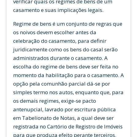
verificar quais os regimes de bens de um
casamento e suas implicações legais.
Regime de bens é um conjunto de regras que
os noivos devem escolher antes da
celebração do casamento, para definir
juridicamente como os bens do casal serão
administrados durante o casamento. A
escolha do regime de bens deve ser feita no
momento da habilitação para o casamento. A
opção pela comunhão parcial dá-se por
simples termo nos autos, enquanto que, para
os demais regimes, exige-se pacto
antenupcial, lavrado por escritura pública
em Tabelionato de Notas, a qual deve ser
registrada no Cartório de Registro de Imóveis
para que produza efeito perante terceiros.