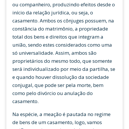
ou companheiro, produzindo efeitos desde o
início da relação jurídica, ou seja, o
casamento. Ambos os cônjuges possuem, na
constância do matrimônio, a propriedade
total dos bens e direitos que integram a
união, sendo estes considerados como uma
só universalidade. Assim, ambos são
proprietários do mesmo todo, que somente
será individualizado por meio da partilha, se
e quando houver dissolução da sociedade
conjugal, que pode ser pela morte, bem
como pelo divórcio ou anulação do
casamento.
Na espécie, a meação é pautada no regime
de bens de um casamento, logo, vamos