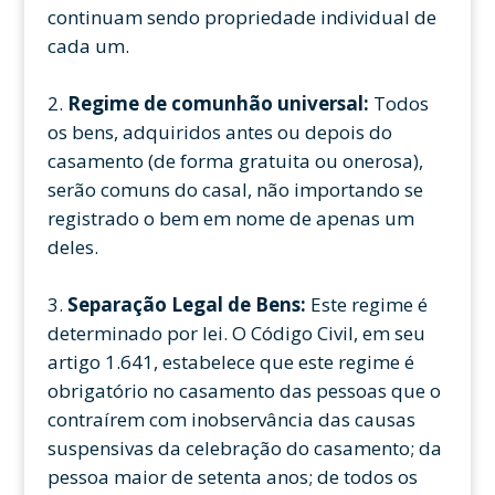
continuam sendo propriedade individual de
cada um.
Regime de comunhão universal:
Todos
os bens, adquiridos antes ou depois do
casamento (de forma gratuita ou onerosa),
serão comuns do casal, não importando se
registrado o bem em nome de apenas um
deles.
Separação Legal de Bens:
Este regime é
determinado por lei. O Código Civil, em seu
artigo 1.641, estabelece que este regime é
obrigatório no casamento das pessoas que o
contraírem com inobservância das causas
suspensivas da celebração do casamento; da
pessoa maior de setenta anos; de todos os