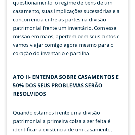
questionamento, o regime de bens de um
casamento, suas implicações sucessórias e a
concorrência entre as partes na divisão
patrimonial frente um inventário. Com essa
missão em mãos, apertem bem seus cintos e
vamos viajar comigo agora mesmo para o
coração do inventário e partilha.
ATO II- ENTENDA SOBRE CASAMENTOS E
50% DOS SEUS PROBLEMAS SERÃO
RESOLVIDOS
Quando estamos frente uma divisão
patrimonial a primeira coisa a ser feita é
identificar a existência de um casamento,