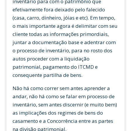
inventário para com o patrimônio que
efetivamente fora deixado pelo falecido
(casa, carro, dinheiro, jóias e etc). Em tempo,
o mais importante agora é delimitar com seu
cliente todas as informações primordiais,
juntar a documentação base e adentrar com
o processo de inventário, para no rosto dos
autos proceder com a liquidação
patrimonial, pagamento do ITCMD e
consequente partilha de bens.
Não há como correr sem antes aprender a
andar, não há como se falar em processo de
inventário, sem antes discernir (e muito bem)
as implicações dos regimes de bens do
casamento e a Concorrência entre as partes
na divisão patrimonial.