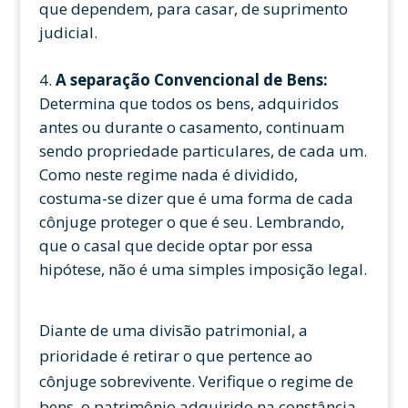
que dependem, para casar, de suprimento
judicial.
A separação Convencional de Bens:
Determina que todos os bens, adquiridos
antes ou durante o casamento, continuam
sendo propriedade particulares, de cada um.
Como neste regime nada é dividido,
costuma-se dizer que é uma forma de cada
cônjuge proteger o que é seu. Lembrando,
que o casal que decide optar por essa
hipótese, não é uma simples imposição legal.
Diante de uma divisão patrimonial, a
prioridade é retirar o que pertence ao
cônjuge sobrevivente. Verifique o regime de
bens, o patrimônio adquirido na constância