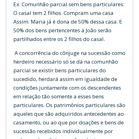
Ex. Comunhão parcial sem bens particulares:
O casal tem 2 filhos. Compram uma casa
Assim: Maria já é dona de 50% dessa casa. E
50% dos bens pertencentes a João serão
partilhados entre os 2 filhos do casal.
A concorrência do cônjuge na sucessão como
herdeiro necessário só se dá na comunhão
parcial se existir bens particulares do
sucedido, herdará assim em igualdade de
condições juntamente com os descendentes
em relação tão somente a esses bens
particulares. Os patrimônios particulares são
aqueles que são adquiridos antecedentes ao
casamento, ou ao que por doações e bens de
sucessão recebidos individualmente por