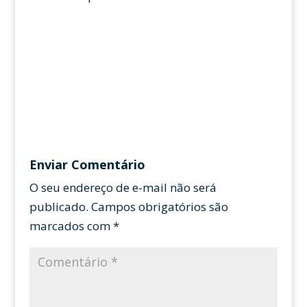
Enviar Comentário
O seu endereço de e-mail não será
publicado.
Campos obrigatórios são
marcados com
*