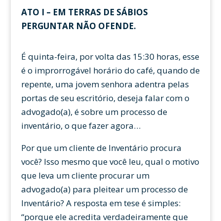
ATO I – EM TERRAS DE SÁBIOS
PERGUNTAR NÃO OFENDE.
É quinta-feira, por volta das 15:30 horas, esse
é o improrrogável horário do café, quando de
repente, uma jovem senhora adentra pelas
portas de seu escritório, deseja falar com o
advogado(a), é sobre um processo de
inventário, o que fazer agora…
Por que um cliente de Inventário procura
você? Isso mesmo que você leu, qual o motivo
que leva um cliente procurar um
advogado(a) para pleitear um processo de
Inventário? A resposta em tese é simples:
“porque ele acredita verdadeiramente que