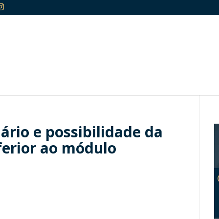
ário e possibilidade da
ferior ao módulo