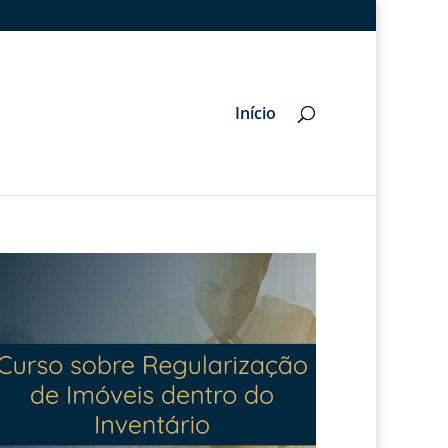
Início